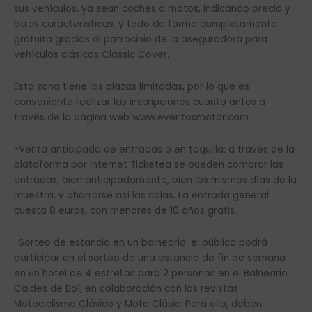
sus vehículos, ya sean coches o motos, indicando precio y
otras características, y todo de forma completamente
gratuita gracias al patrocinio de la aseguradora para
vehículos clásicos Classic Cover.
Esta zona tiene las plazas limitadas, por lo que es
conveniente realizar las inscripciones cuanto antes a
través de la página web www.eventosmotor.com.
-Venta anticipada de entradas o en taquilla: a través de la
plataforma por internet Ticketea se pueden comprar las
entradas, bien anticipadamente, bien los mismos días de la
muestra, y ahorrarse así las colas. La entrada general
cuesta 8 euros, con menores de 10 años gratis.
-Sorteo de estancia en un balneario: el público podrá
participar en el sorteo de una estancia de fin de semana
en un hotel de 4 estrellas para 2 personas en el Balneario
Caldes de Boí, en colaboración con las revistas
Motociclismo Clásico y Moto Clásic. Para ello, deben