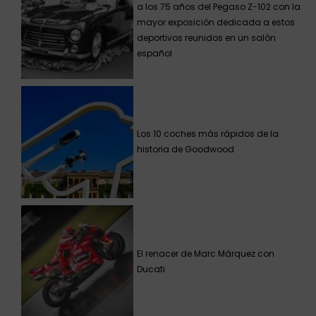
a los 75 años del Pegaso Z-102 con la
mayor exposición dedicada a estos
deportivos reunidos en un salón
español
Los 10 coches más rápidos de la
historia de Goodwood
El renacer de Marc Márquez con
Ducati