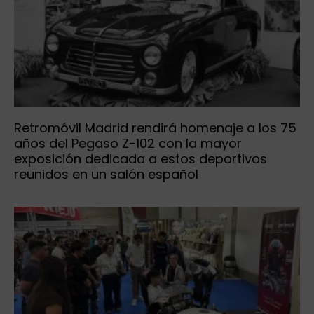
Retromóvil Madrid rendirá homenaje a los 75
años del Pegaso Z-102 con la mayor
exposición dedicada a estos deportivos
reunidos en un salón español