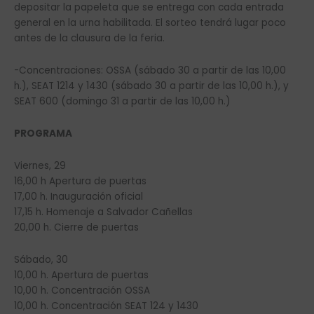
depositar la papeleta que se entrega con cada entrada
general en la urna habilitada. El sorteo tendrá lugar poco
antes de la clausura de la feria.
-Concentraciones: OSSA (sábado 30 a partir de las 10,00
h.), SEAT 1214 y 1430 (sábado 30 a partir de las 10,00 h.), y
SEAT 600 (domingo 31 a partir de las 10,00 h.)
PROGRAMA
Viernes, 29
16,00 h Apertura de puertas
17,00 h. Inauguración oficial
17,15 h. Homenaje a Salvador Cañellas
20,00 h. Cierre de puertas
Sábado, 30
10,00 h. Apertura de puertas
10,00 h. Concentración OSSA
10,00 h. Concentración SEAT 124 y 1430