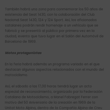
También habrá una zona para conmemorar los 50 años de
existencia del Seat 1430, con la colaboración del Club
Nacional Seat 1430, 124 y 124 Sport. Así, los aficionados
catalanes podrán rendir homenaje a un vehículo que se
fabricó y se presentó al público por primera vez en la
ciudad, evento que tuvo lugar en el Salón del Automóvil de
Barcelona de 1969.
Motos protagonistas
En la feria habrá además un programa variado en el que
destacan algunos aspectos relacionados con el mundo del
motociclismo.
Así, el sábado a las 17,00 horas tendrá lugar un acto
especial de reconocimiento, organizado por la Federación
Catalana de Motociclismo, a Manel Fabregat Ferrer con
motivo del 50 Aniversario de la creación en 1969 de la
Unitat Moto Alpina, dentro de la Compañía Alpina de Creu