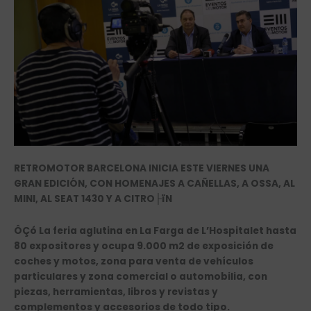
RETROMOTOR BARCELONA INICIA ESTE VIERNES UNA
GRAN EDICIÓN, CON HOMENAJES A CAÑELLAS, A OSSA, AL
MINI, AL SEAT 1430 Y A CITRO├ïN
ÔÇó La feria aglutina en La Farga de L’Hospitalet hasta
80 expositores y ocupa 9.000 m2 de exposición de
coches y motos, zona para venta de vehículos
particulares y zona comercial o automobilia, con
piezas, herramientas, libros y revistas y
complementos y accesorios de todo tipo.