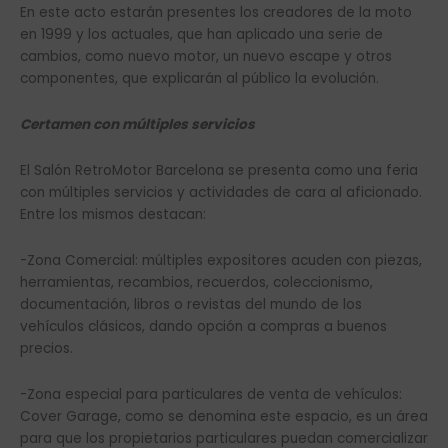
En este acto estarán presentes los creadores de la moto
en 1999 y los actuales, que han aplicado una serie de
cambios, como nuevo motor, un nuevo escape y otros
componentes, que explicarán al público la evolución.
Certamen con múltiples servicios
El Salón RetroMotor Barcelona se presenta como una feria
con múltiples servicios y actividades de cara al aficionado.
Entre los mismos destacan:
-Zona Comercial: múltiples expositores acuden con piezas,
herramientas, recambios, recuerdos, coleccionismo,
documentación, libros o revistas del mundo de los
vehículos clásicos, dando opción a compras a buenos
precios.
-Zona especial para particulares de venta de vehículos:
Cover Garage, como se denomina este espacio, es un área
para que los propietarios particulares puedan comercializar