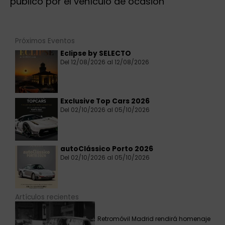
público por el vehículo de ocasión
Próximos Eventos
Eclipse by SELECTO
Del 12/08/2026 al 12/08/2026
Exclusive Top Cars 2026
Del 02/10/2026 al 05/10/2026
autoClássico Porto 2026
Del 02/10/2026 al 05/10/2026
Artículos recientes
Retromóvil Madrid rendirá homenaje