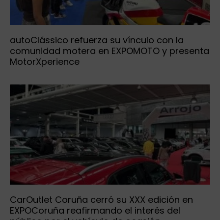
autoClássico refuerza su vínculo con la
comunidad motera en EXPOMOTO y presenta
MotorXperience
CarOutlet Coruña cerró su XXX edición en
EXPOCoruña reafirmando el interés del