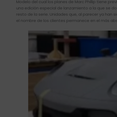
Modelo del cual los planes de Marc Phillip tiene pr
una edición especial de lanzamiento a la que se do
resto de la serie. Unidades que, al parecer ya han 
el nombre de los clientes permanece en el más abs