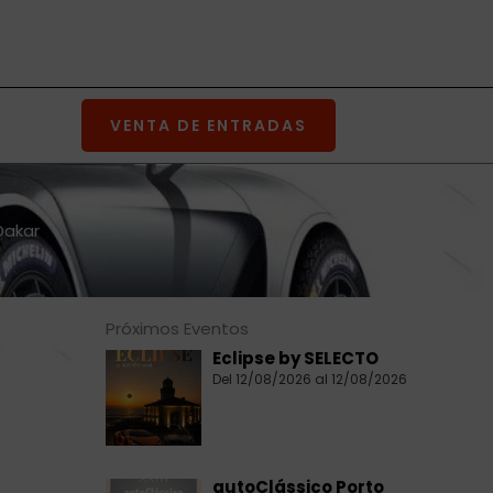
VENTA DE ENTRADAS
Dakar
Próximos Eventos
Eclipse by SELECTO
Del 12/08/2026 al 12/08/2026
autoClássico Porto