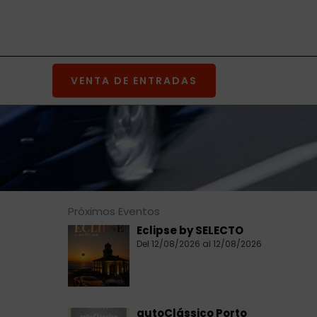
VENTA DE ENTRADAS
Próximos Eventos
Eclipse by SELECTO
Del 12/08/2026 al 12/08/2026
autoClássico Porto