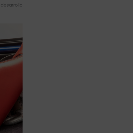
 desarrollo