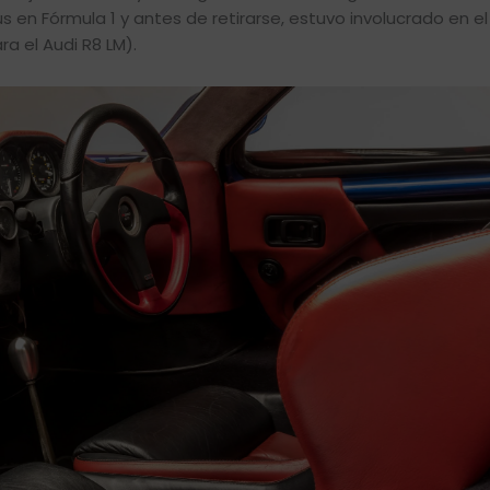
 en Fórmula 1 y antes de retirarse, estuvo involucrado en el
ra el Audi R8 LM).