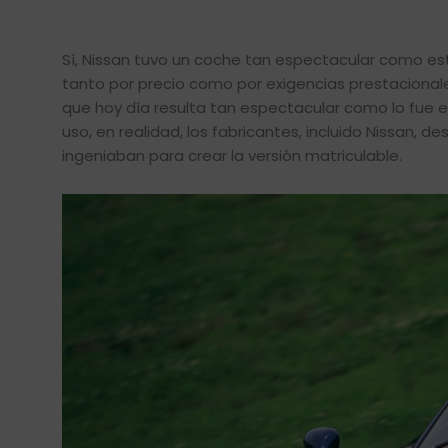
Sí, Nissan tuvo un coche tan espectacular como es
tanto por precio como por exigencias prestaciona
que hoy día resulta tan espectacular como lo fue 
uso, en realidad, los fabricantes, incluido Nissan, d
ingeniaban para crear la versión matriculable.