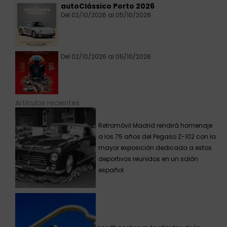
autoClássico Porto 2026
Del 02/10/2026 al 05/10/2026
Del 02/10/2026 al 05/10/2026
Artículos recientes
Retromóvil Madrid rendirá homenaje
a los 75 años del Pegaso Z-102 con la
mayor exposición dedicada a estos
deportivos reunidos en un salón
español