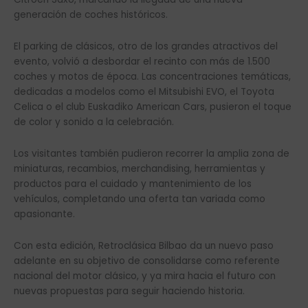
generación de coches históricos.
El parking de clásicos, otro de los grandes atractivos del
evento, volvió a desbordar el recinto con más de 1.500
coches y motos de época. Las concentraciones temáticas,
dedicadas a modelos como el Mitsubishi EVO, el Toyota
Celica o el club Euskadiko American Cars, pusieron el toque
de color y sonido a la celebración.
Los visitantes también pudieron recorrer la amplia zona de
miniaturas, recambios, merchandising, herramientas y
productos para el cuidado y mantenimiento de los
vehículos, completando una oferta tan variada como
apasionante.
Con esta edición, Retroclásica Bilbao da un nuevo paso
adelante en su objetivo de consolidarse como referente
nacional del motor clásico, y ya mira hacia el futuro con
nuevas propuestas para seguir haciendo historia.