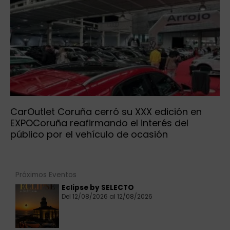
CarOutlet Coruña cerró su XXX edición en
EXPOCoruña reafirmando el interés del
público por el vehículo de ocasión
Próximos Eventos
Eclipse by SELECTO
Del 12/08/2026 al 12/08/2026