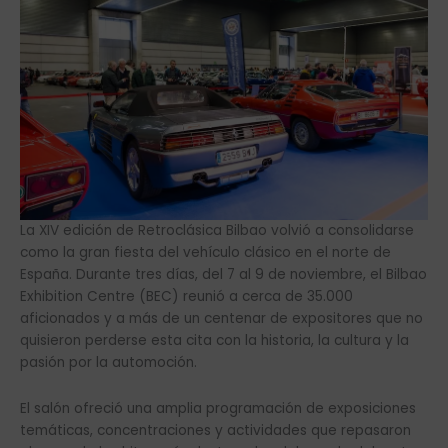
La XIV edición de Retroclásica Bilbao volvió a consolidarse
como la gran fiesta del vehículo clásico en el norte de
España. Durante tres días, del 7 al 9 de noviembre, el Bilbao
Exhibition Centre (BEC) reunió a cerca de 35.000
aficionados y a más de un centenar de expositores que no
quisieron perderse esta cita con la historia, la cultura y la
pasión por la automoción.
El salón ofreció una amplia programación de exposiciones
temáticas, concentraciones y actividades que repasaron