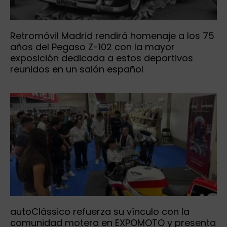
Retromóvil Madrid rendirá homenaje a los 75
años del Pegaso Z-102 con la mayor
exposición dedicada a estos deportivos
reunidos en un salón español
autoClássico refuerza su vínculo con la
comunidad motera en EXPOMOTO y presenta