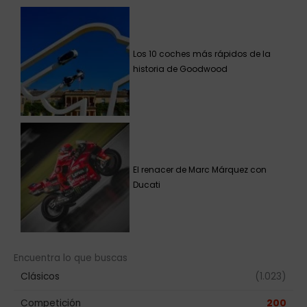
Los 10 coches más rápidos de la
historia de Goodwood
El renacer de Marc Márquez con
Ducati
Encuentra lo que buscas
Clásicos
(1.023)
Competición
200