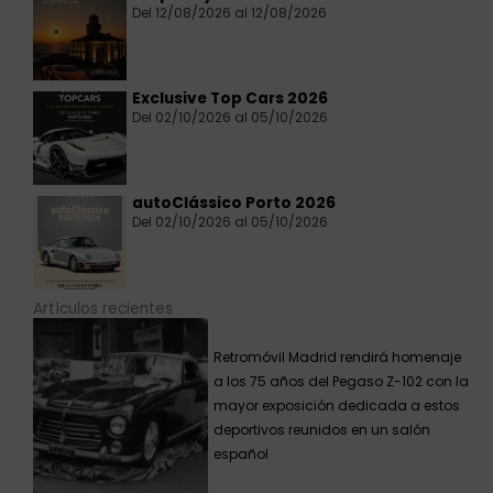
Del 12/08/2026 al 12/08/2026
Exclusive Top Cars 2026
Del 02/10/2026 al 05/10/2026
autoClássico Porto 2026
Del 02/10/2026 al 05/10/2026
Artículos recientes
Retromóvil Madrid rendirá homenaje
a los 75 años del Pegaso Z-102 con la
mayor exposición dedicada a estos
deportivos reunidos en un salón
español