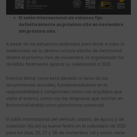
El salón internacional de clásicos fija
definitivamente su próxima cita en noviembre
del próximo año.
A pesar de los esfuerzos realizados para llevar a cabo la
celebración de la décimo octava edición de Retromóvil
Madrid el próximo mes de noviembre, la organización ha
decidido finalmente aplazar su celebración a 2021.
Eventos Motor toma esta decisión a tenor de las
circunstancias actuales, fundamentándose en la
responsabilidad y compromiso tanto con el público que
visita el evento, como con las empresas que confían en
Retromóvil Madrid como plataforma comercial.
El salón internacional del vehículo clásico, de época y de
colección fija así su nueva fecha en el calendario de 2021
para los días, 26, 27 y 28 de noviembre, tal y como viene