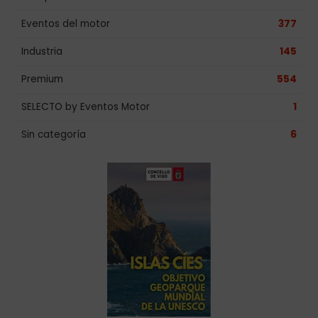
Eventos del motor
377
Industria
145
Premium
554
SELECTO by Eventos Motor
1
Sin categoría
6