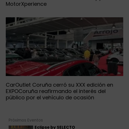
MotorXperience
CarOutlet Coruña cerró su XXX edición en
EXPOCoruña reafirmando el interés del
público por el vehículo de ocasión
Próximos Eventos
Eclipse by SELECTO