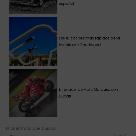
español
Los 10 coches más rápidos de la
historia de Goodwood
El renacer de Marc Márquez con
Ducati
Encuentra lo que buscas