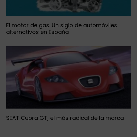
El motor de gas. Un siglo de automóviles
alternativos en España
SEAT Cupra GT, el más radical de la marca