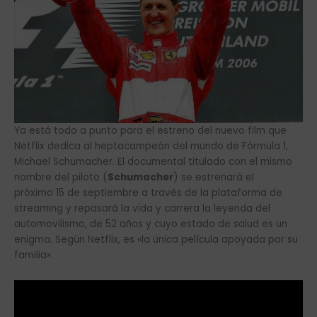
Ya está todo a punto para el estreno del nuevo film que
Netflix dedica al heptacampeón del mundo de Fórmula 1,
Michael Schumacher. El documental titulado con el mismo
nombre del piloto (
Schumacher
) se estrenará el
próximo 15 de septiembre a través de la plataforma de
streaming y repasará la vida y carrera la leyenda del
automovilismo, de 52 años y cuyo estado de salud es un
enigma. Según Netflix, es «la única película apoyada por su
familia».