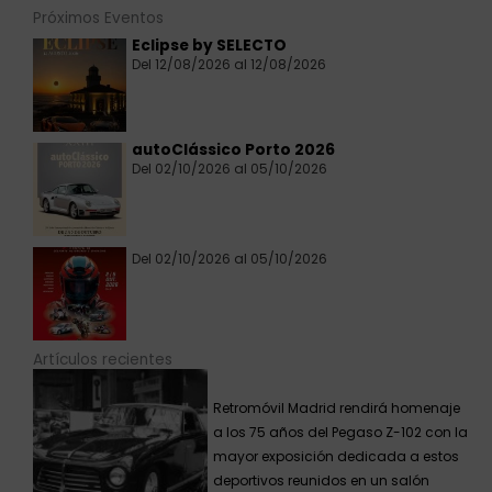
Próximos Eventos
Eclipse by SELECTO
Del 12/08/2026 al 12/08/2026
autoClássico Porto 2026
Del 02/10/2026 al 05/10/2026
Del 02/10/2026 al 05/10/2026
Artículos recientes
Retromóvil Madrid rendirá homenaje
a los 75 años del Pegaso Z-102 con la
mayor exposición dedicada a estos
deportivos reunidos en un salón