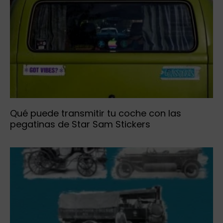
Qué puede transmitir tu coche con las
pegatinas de Star Sam Stickers