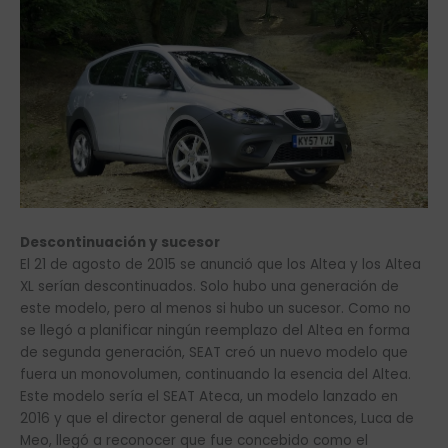
Descontinuación y sucesor
El 21 de agosto de 2015 se anunció que los Altea y los Altea
XL serían descontinuados. Solo hubo una generación de
este modelo, pero al menos si hubo un sucesor. Como no
se llegó a planificar ningún reemplazo del Altea en forma
de segunda generación, SEAT creó un nuevo modelo que
fuera un monovolumen, continuando la esencia del Altea.
Este modelo sería el SEAT Ateca, un modelo lanzado en
2016 y que el director general de aquel entonces, Luca de
Meo, llegó a reconocer que fue concebido como el