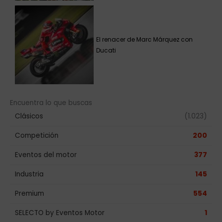
El renacer de Marc Márquez con
Ducati
Encuentra lo que buscas
Clásicos
(1.023)
Competición
200
Eventos del motor
377
Industria
145
Premium
554
SELECTO by Eventos Motor
1