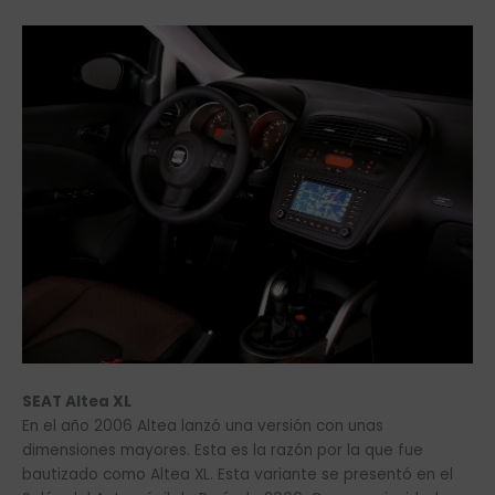
SEAT Altea XL
En el año 2006 Altea lanzó una versión con unas
dimensiones mayores. Esta es la razón por la que fue
bautizado como Altea XL. Esta variante se presentó en el