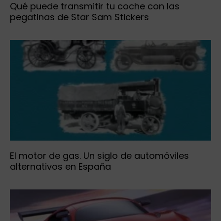
Qué puede transmitir tu coche con las
pegatinas de Star Sam Stickers
El motor de gas. Un siglo de automóviles
alternativos en España