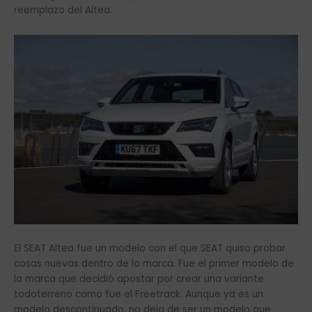
reemplazo del Altea.
El SEAT Altea fue un modelo con el que SEAT quiso probar
cosas nuevas dentro de la marca. Fue el primer modelo de
la marca que decidió apostar por crear una variante
todoterreno como fue el Freetrack. Aunque ya es un
modelo descontinuado, no deja de ser un modelo que