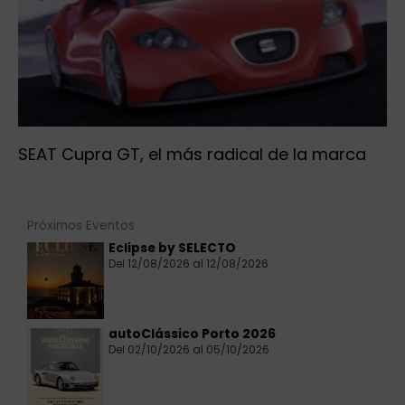
SEAT Cupra GT, el más radical de la marca
Próximos Eventos
Eclipse by SELECTO
Del 12/08/2026 al 12/08/2026
autoClássico Porto 2026
Del 02/10/2026 al 05/10/2026