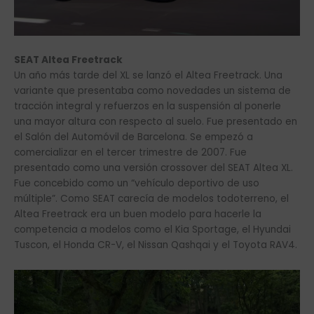
SEAT Altea Freetrack
Un año más tarde del XL se lanzó el Altea Freetrack. Una
variante que presentaba como novedades un sistema de
tracción integral y refuerzos en la suspensión al ponerle
una mayor altura con respecto al suelo. Fue presentado en
el Salón del Automóvil de Barcelona. Se empezó a
comercializar en el tercer trimestre de 2007. Fue
presentado como una versión crossover del SEAT Altea XL.
Fue concebido como un “vehículo deportivo de uso
múltiple”. Como SEAT carecía de modelos todoterreno, el
Altea Freetrack era un buen modelo para hacerle la
competencia a modelos como el Kia Sportage, el Hyundai
Tuscon, el Honda CR-V, el Nissan Qashqai y el Toyota RAV4.