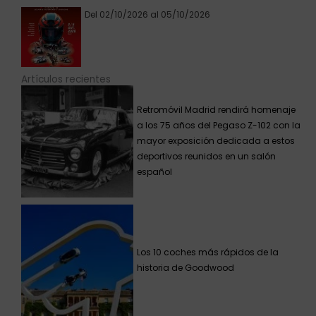
Del 02/10/2026 al 05/10/2026
Artículos recientes
Retromóvil Madrid rendirá homenaje
a los 75 años del Pegaso Z-102 con la
mayor exposición dedicada a estos
deportivos reunidos en un salón
español
Los 10 coches más rápidos de la
historia de Goodwood