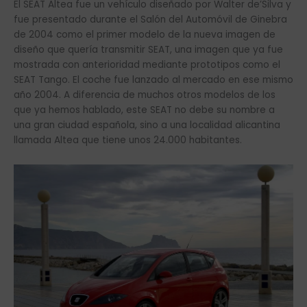
El SEAT Altea fue un vehículo diseñado por Walter de’Silva y
fue presentado durante el Salón del Automóvil de Ginebra
de 2004 como el primer modelo de la nueva imagen de
diseño que quería transmitir SEAT, una imagen que ya fue
mostrada con anterioridad mediante prototipos como el
SEAT Tango. El coche fue lanzado al mercado en ese mismo
año 2004. A diferencia de muchos otros modelos de los
que ya hemos hablado, este SEAT no debe su nombre a
una gran ciudad española, sino a una localidad alicantina
llamada Altea que tiene unos 24.000 habitantes.