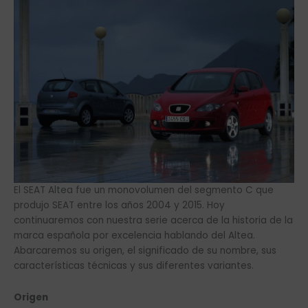
El SEAT Altea fue un monovolumen del segmento C que
produjo SEAT entre los años 2004 y 2015. Hoy
continuaremos con nuestra serie acerca de la historia de la
marca española por excelencia hablando del Altea.
Abarcaremos su origen, el significado de su nombre, sus
características técnicas y sus diferentes variantes.
Origen