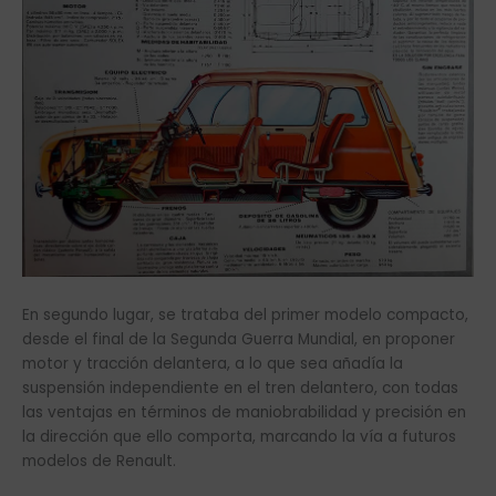
En segundo lugar, se trataba del primer modelo compacto,
desde el final de la Segunda Guerra Mundial, en proponer
motor y tracción delantera, a lo que sea añadía la
suspensión independiente en el tren delantero, con todas
las ventajas en términos de maniobrabilidad y precisión en
la dirección que ello comporta, marcando la vía a futuros
modelos de Renault.