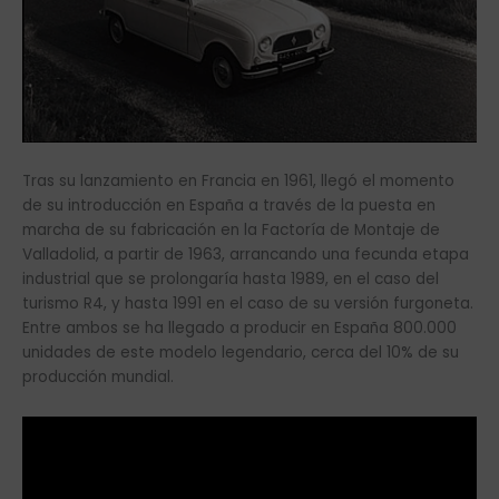
Tras su lanzamiento en Francia en 1961, llegó el momento
de su introducción en España a través de la puesta en
marcha de su fabricación en la Factoría de Montaje de
Valladolid, a partir de 1963, arrancando una fecunda etapa
industrial que se prolongaría hasta 1989, en el caso del
turismo R4, y hasta 1991 en el caso de su versión furgoneta.
Entre ambos se ha llegado a producir en España 800.000
unidades de este modelo legendario, cerca del 10% de su
producción mundial.