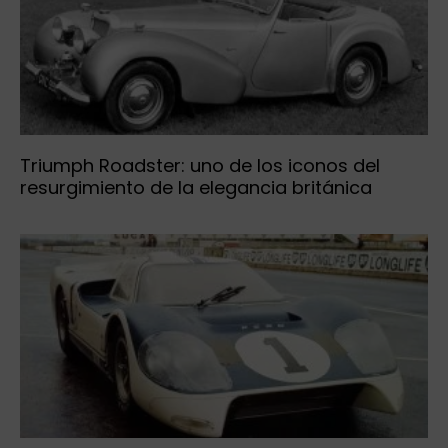
Triumph Roadster: uno de los iconos del
resurgimiento de la elegancia británica