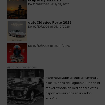
Eclipse by SELECTO
Del 12/08/2026 al 12/08/2026
autoClássico Porto 2026
Del 02/10/2026 al 05/10/2026
Del 02/10/2026 al 05/10/2026
Artículos recientes
Retromóvil Madrid rendirá homenaje
a los 75 años del Pegaso Z-102 con la
mayor exposición dedicada a estos
deportivos reunidos en un salón
español