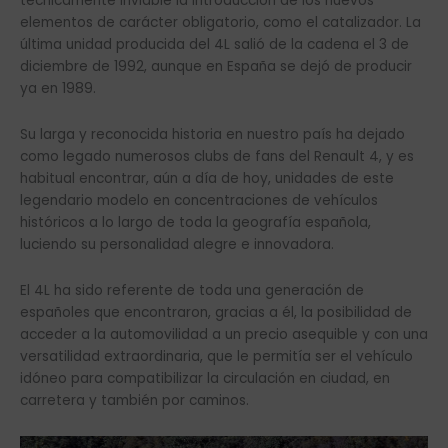
técnicamente inviable la introducción de los nuevos
elementos de carácter obligatorio, como el catalizador. La
última unidad producida del 4L salió de la cadena el 3 de
diciembre de 1992, aunque en España se dejó de producir
ya en 1989.
Su larga y reconocida historia en nuestro país ha dejado
como legado numerosos clubs de fans del Renault 4, y es
habitual encontrar, aún a día de hoy, unidades de este
legendario modelo en concentraciones de vehículos
históricos a lo largo de toda la geografía española,
luciendo su personalidad alegre e innovadora.
El 4L ha sido referente de toda una generación de
españoles que encontraron, gracias a él, la posibilidad de
acceder a la automovilidad a un precio asequible y con una
versatilidad extraordinaria, que le permitía ser el vehículo
idóneo para compatibilizar la circulación en ciudad, en
carretera y también por caminos.