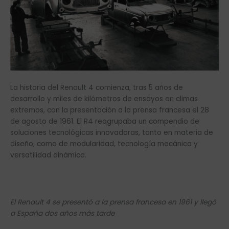
La historia del Renault 4 comienza, tras 5 años de
desarrollo y miles de kilómetros de ensayos en climas
extremos, con la presentación a la prensa francesa el 28
de agosto de 1961. El R4 reagrupaba un compendio de
soluciones tecnológicas innovadoras, tanto en materia de
diseño, como de modularidad, tecnología mecánica y
versatilidad dinámica.
El Renault 4 se presentó a la prensa francesa en 1961 y llegó
a España dos años más tarde