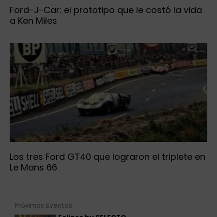
Ford-J-Car: el prototipo que le costó la vida
a Ken Miles
Los tres Ford GT40 que lograron el triplete en
Le Mans 66
Próximos Eventos