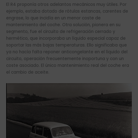
El R4 proponía otros adelantos mecánicos muy útiles. Por
ejemplo, estaba dotado de rótulas estancas, carentes de
engrase, lo que incidía en un menor coste de
mantenimiento del coche. Otra solución, pionera en su
segmento, fue el circuito de refrigeración cerrado y
hermético, que incorporaba un líquido especial capaz de
soportar las más bajas temperaturas. Ello significaba que
ya no hacía falta reponer anticongelante en el líquido del
circuito, operación frecuentemente inoportuna y con un
coste asociado. El único mantenimiento real del coche era
el cambio de aceite.