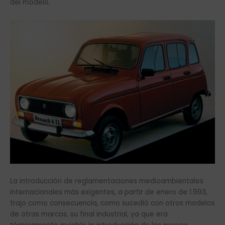
del modelo.
La introducción de reglamentaciones medioambientales
internacionales más exigentes, a partir de enero de 1.993,
trajo como consecuencia, como sucedió con otros modelos
de otras marcas, su final industrial, ya que era