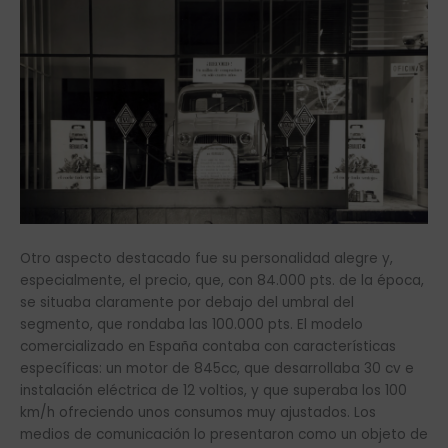
Otro aspecto destacado fue su personalidad alegre y,
especialmente, el precio, que, con 84.000 pts. de la época,
se situaba claramente por debajo del umbral del
segmento, que rondaba las 100.000 pts. El modelo
comercializado en España contaba con características
específicas: un motor de 845cc, que desarrollaba 30 cv e
instalación eléctrica de 12 voltios, y que superaba los 100
km/h ofreciendo unos consumos muy ajustados. Los
medios de comunicación lo presentaron como un objeto de