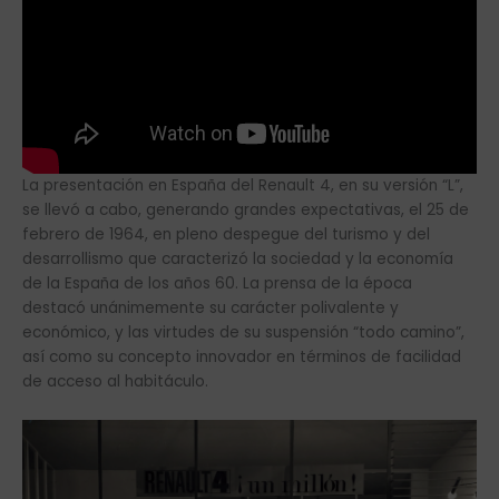
La presentación en España del Renault 4, en su versión “L”,
se llevó a cabo, generando grandes expectativas, el 25 de
febrero de 1964, en pleno despegue del turismo y del
desarrollismo que caracterizó la sociedad y la economía
de la España de los años 60. La prensa de la época
destacó unánimemente su carácter polivalente y
económico, y las virtudes de su suspensión “todo camino”,
así como su concepto innovador en términos de facilidad
de acceso al habitáculo.