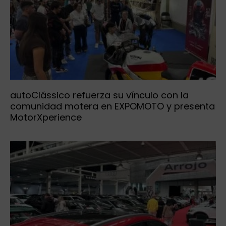
autoClássico refuerza su vínculo con la
comunidad motera en EXPOMOTO y presenta
MotorXperience