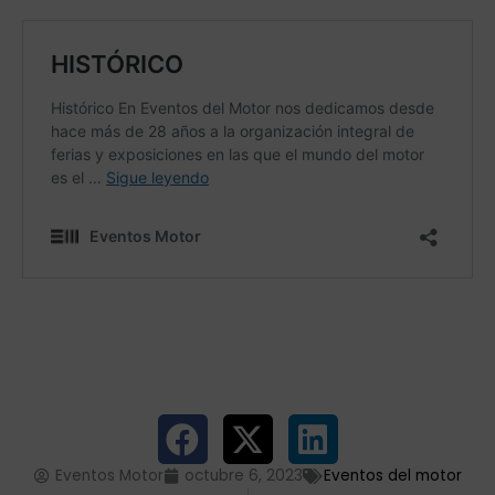
Eventos Motor
octubre 6, 2023
Eventos del motor