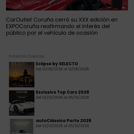
CarOutlet Coruña cerró su XXX edición en
EXPOCoruña reafirmando el interés del
público por el vehículo de ocasión
Próximos Eventos
Eclipse by SELECTO
Del 12/08/2026 al 12/08/2026
Exclusive Top Cars 2026
Del 02/10/2026 al 05/10/2026
autoClássico Porto 2026
Del 02/10/2026 al 05/10/2026