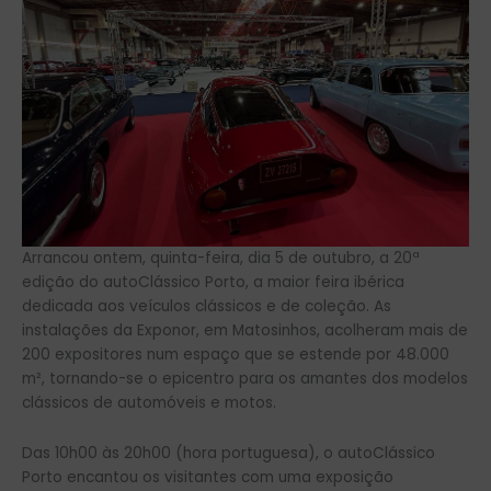
Arrancou ontem, quinta-feira, dia 5 de outubro, a 20ª
edição do autoClássico Porto, a maior feira ibérica
dedicada aos veículos clássicos e de coleção. As
instalações da Exponor, em Matosinhos, acolheram mais de
200 expositores num espaço que se estende por 48.000
m², tornando-se o epicentro para os amantes dos modelos
clássicos de automóveis e motos.
Das 10h00 às 20h00 (hora portuguesa), o autoClássico
Porto encantou os visitantes com uma exposição