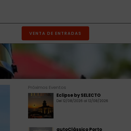
VENTA DE ENTRADAS
Próximos Eventos
Eclipse by SELECTO
Del 12/08/2026 al 12/08/2026
autoClássico Porto