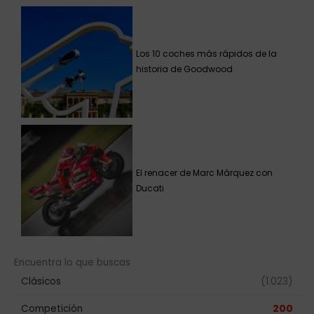
Los 10 coches más rápidos de la
historia de Goodwood
El renacer de Marc Márquez con
Ducati
Encuentra lo que buscas
Clásicos
(1.023)
Competición
200