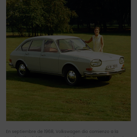
En septiembre de 1968, Volkswagen dio comienzo a la