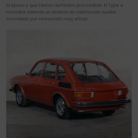
la época y que tantos resfriados provocaban. El Type 4
montaba además un sistema de calefacción auxiliar
controlado por termostato muy eficaz.