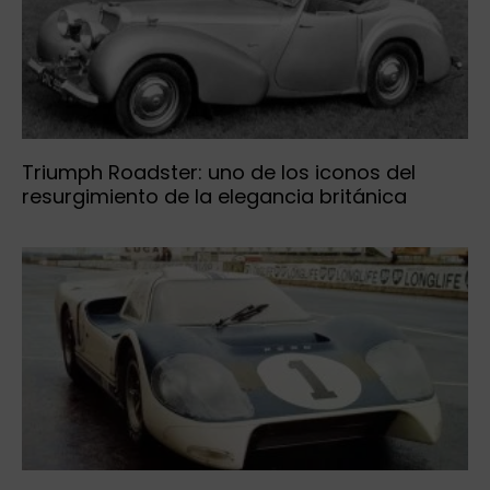
Triumph Roadster: uno de los iconos del
resurgimiento de la elegancia británica