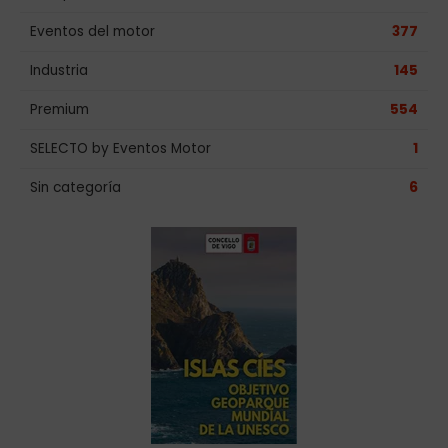
Eventos del motor
377
Industria
145
Premium
554
SELECTO by Eventos Motor
1
Sin categoría
6