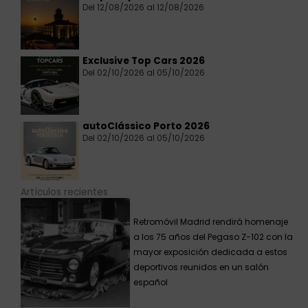
Del 12/08/2026 al 12/08/2026
Exclusive Top Cars 2026
Del 02/10/2026 al 05/10/2026
autoClássico Porto 2026
Del 02/10/2026 al 05/10/2026
Artículos recientes
Retromóvil Madrid rendirá homenaje
a los 75 años del Pegaso Z-102 con la
mayor exposición dedicada a estos
deportivos reunidos en un salón
español