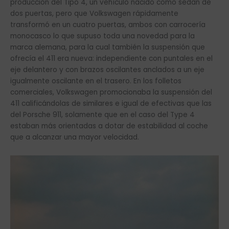
producción del Tipo 4, un vehículo nacido como sedan de
dos puertas, pero que Volkswagen rápidamente
transformó en un cuatro puertas, ambos con carrocería
monocasco lo que supuso toda una novedad para la
marca alemana, para la cual también la suspensión que
ofrecía el 411 era nueva: independiente con puntales en el
eje delantero y con brazos oscilantes anclados a un eje
igualmente oscilante en el trasero. En los folletos
comerciales, Volkswagen promocionaba la suspensión del
411 calificándolas de similares e igual de efectivas que las
del Porsche 911, solamente que en el caso del Type 4
estaban más orientadas a dotar de estabilidad al coche
que a alcanzar una mayor velocidad.