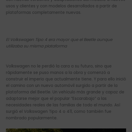
usos y clientes y con modelos desarrollados a partir de
plataformas completamente nuevas.
El Volkswagen Tipo 4 era mayor que el Beetle aunque
utilizaba su misma plataforma
Volkswagen no le perdió la cara a su futuro, sino que
rápidamente se puso manos a la obra y comenzó a
construir el imperio que actualmente tiene. Y para ello inició
el camino con un nuevo automóvil surgido a partir de la
plataforma del Beetle. Un vehículo más grande y capaz de
adaptarse mejor que el popular “Escarabajo” a las
necesidades reales de las familias de todo el mundo. Así
surgió el Volkswagen Tipo 4 o 411, como también fue
nombrado popularmente.