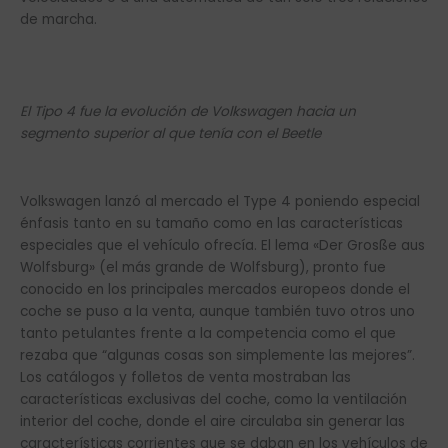
de marcha.
El Tipo 4 fue la evolución de Volkswagen hacia un
segmento superior al que tenía con el Beetle
Volkswagen lanzó al mercado el Type 4 poniendo especial
énfasis tanto en su tamaño como en las características
especiales que el vehículo ofrecía. El lema «Der Grosße aus
Wolfsburg» (el más grande de Wolfsburg), pronto fue
conocido en los principales mercados europeos donde el
coche se puso a la venta, aunque también tuvo otros uno
tanto petulantes frente a la competencia como el que
rezaba que “algunas cosas son simplemente las mejores”.
Los catálogos y folletos de venta mostraban las
características exclusivas del coche, como la ventilación
interior del coche, donde el aire circulaba sin generar las
características corrientes que se daban en los vehículos de