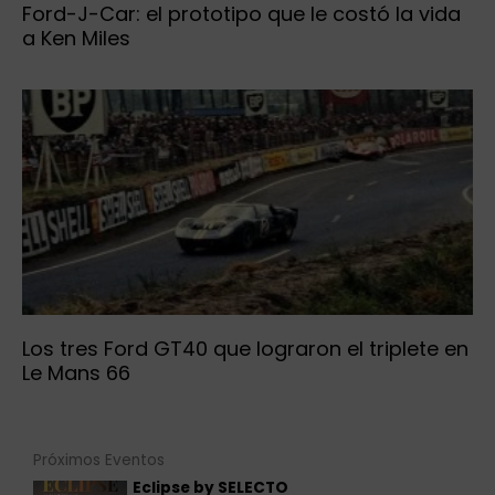
Ford-J-Car: el prototipo que le costó la vida
a Ken Miles
Los tres Ford GT40 que lograron el triplete en
Le Mans 66
Próximos Eventos
Eclipse by SELECTO