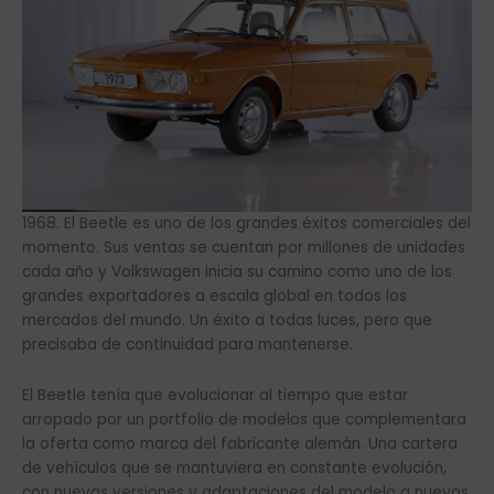
1968. El Beetle es uno de los grandes éxitos comerciales del
momento. Sus ventas se cuentan por millones de unidades
cada año y Volkswagen inicia su camino como uno de los
grandes exportadores a escala global en todos los
mercados del mundo. Un éxito a todas luces, pero que
precisaba de continuidad para mantenerse.
El Beetle tenía que evolucionar al tiempo que estar
arropado por un portfolio de modelos que complementara
la oferta como marca del fabricante alemán. Una cartera
de vehículos que se mantuviera en constante evolución,
con nuevas versiones y adaptaciones del modelo a nuevos