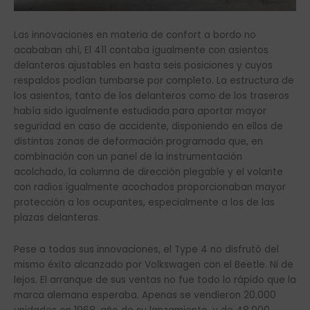
Las innovaciones en materia de confort a bordo no
acababan ahí, El 411 contaba igualmente con asientos
delanteros ajustables en hasta seis posiciones y cuyos
respaldos podían tumbarse por completo. La estructura de
los asientos, tanto de los delanteros como de los traseros
había sido igualmente estudiada para aportar mayor
seguridad en caso de accidente, disponiendo en ellos de
distintas zonas de deformación programada que, en
combinación con un panel de la instrumentación
acolchado, la columna de dirección plegable y el volante
con radios igualmente acochados proporcionaban mayor
protección a los ocupantes, especialmente a los de las
plazas delanteras.
Pese a todas sus innovaciones, el Type 4 no disfrutó del
mismo éxito alcanzado por Volkswagen con el Beetle. Ni de
lejos. El arranque de sus ventas no fue todo lo rápido que la
marca alemana esperaba. Apenas se vendieron 20.000