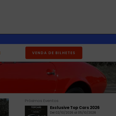
VENDA DE BILHETES
Próximos Eventos
Exclusive Top Cars 2026
Del 02/10/2026 al 05/10/2026