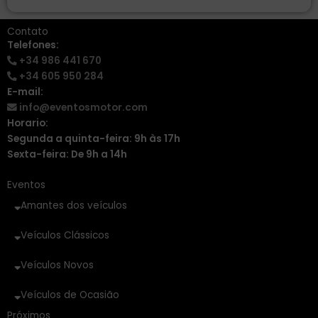
Contato
Telefones:
+34 986 441 670
+34 605 950 284
E-mail:
info@eventosmotor.com
Horario:
Segunda a quinta-feira: 9h às 17h
Sexta-feira: De 9h a 14h
Eventos
Amantes dos veículos
Veículos Clássicos
Veículos Novos
Veículos de Ocasião
Próximos