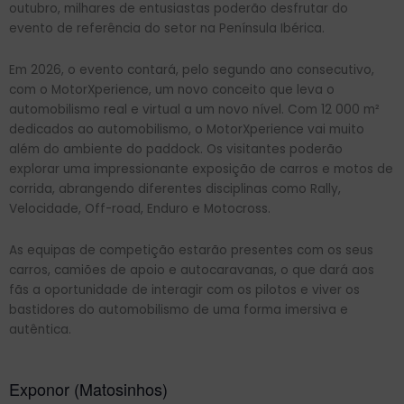
outubro, milhares de entusiastas poderão desfrutar do
evento de referência do setor na Península Ibérica.
Em 2026, o evento contará, pelo segundo ano consecutivo,
com o MotorXperience, um novo conceito que leva o
automobilismo real e virtual a um novo nível. Com 12 000 m²
dedicados ao automobilismo, o MotorXperience vai muito
além do ambiente do paddock. Os visitantes poderão
explorar uma impressionante exposição de carros e motos de
corrida, abrangendo diferentes disciplinas como Rally,
Velocidade, Off-road, Enduro e Motocross.
As equipas de competição estarão presentes com os seus
carros, camiões de apoio e autocaravanas, o que dará aos
fãs a oportunidade de interagir com os pilotos e viver os
bastidores do automobilismo de uma forma imersiva e
autêntica.
Exponor (Matosinhos)