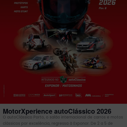
MotorXperience autoClássico 2026
O autoClássico Porto, o salão internacional de carros e motos
clássicos por excelência, regressa à Exponor. De 2 a 5 de