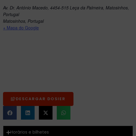
Av. Dr. António Macedo, 4454-515 Leça da Palmeira, Matosinhos,
Portugal
Matosinhos
,
Portugal
+ Mapa do Google
DESCARGAR DOSIER
Horários e bilhetes