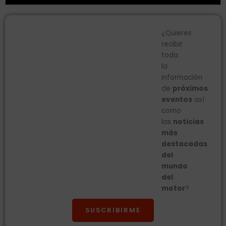
¿Quieres
recibir
toda
la
información
de
próximos
eventos
así
como
las
noticias
más
destacadas
del
mundo
del
motor
?
SUSCRIBIRME