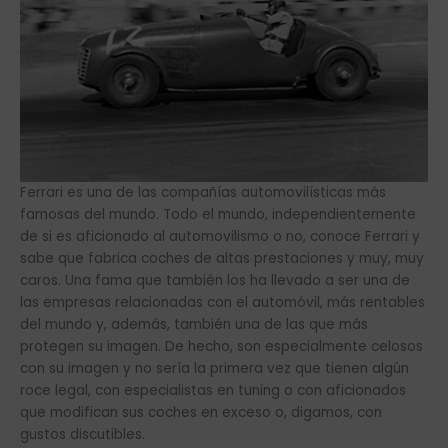
Ferrari es una de las compañías automovilísticas más
famosas del mundo. Todo el mundo, independientemente
de si es aficionado al automovilismo o no, conoce Ferrari y
sabe que fabrica coches de altas prestaciones y muy, muy
caros. Una fama que también los ha llevado a ser una de
las empresas relacionadas con el automóvil, más rentables
del mundo y, además, también una de las que más
protegen su imagen. De hecho, son especialmente celosos
con su imagen y no sería la primera vez que tienen algún
roce legal, con especialistas en tuning o con aficionados
que modifican sus coches en exceso o, digamos, con
gustos discutibles.