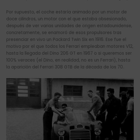
Por supuesto, el coche estaría animado por un motor de
doce cilindros, un motor con el que estaba obsesionado,
después de ver varias unidades de origen estadounidense,
concretamente, se enamoró de esos propulsores tras
presenciar en vivo un Packard Twin Six en 1916. Ese fue el
motivo por el que todos los Ferrari empleaban motores V12,
hasta la llegada del Dino 206 GT en 1967 o si queremos ser
100% veraces (el Dino, en realidad, no es un Ferrari), hasta
la aparición del Ferrari 308 GTB de la década de los 70.