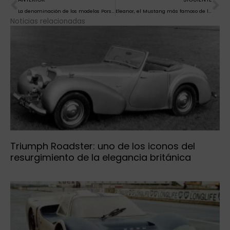
La denominación de los modelos Porsche
Eleanor, el Mustang más famoso de la gran pantalla
Noticias relacionadas
Triumph Roadster: uno de los iconos del
resurgimiento de la elegancia británica