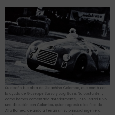
Su diseño fue obra de Gioachino Colombo, que contó con
la ayuda de Giuseppe Busso y Luigi Bazzi. No obstante, y
como hemos comentado anteriormente, Enzo Ferrari tuvo
una discusión con Colombo, quien regresó a las filas de
Alfa Romeo, dejando a Ferrari sin su principal ingeniero.