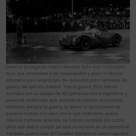
Durante la Segunda Guerra Mundial, Auto Avio Costruzioni
tuvo que amoldarse a las necesidades y pasó a fabricar
piñonería para engranajes de reducción para vehículos de
guerra del ejército italiano. Tras la guerra, Enzo Ferrari
contaba con un equipo de 160 personas entre ingenieros y
personal cualificado que, sumado al colchón económico
obtenido durante la guerra, le dieron la oportunidad de
ponerse manos a la obra con lo que realmente quería,
fabricar motores. Además, se habían cumplido los cuatro
años que debía cumplir sin usar su nombre en un automóvil.
También podría usar el Cavallino Rampante como logotipo.