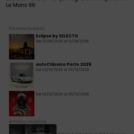
Le Mans 66
Próximos Eventos
Eclipse by SELECTO
Del 12/08/2026 al 12/08/2026
autoClássico Porto 2026
Del 02/10/2026 al 05/10/2026
Del 02/10/2026 al 05/10/2026
Artículos recientes