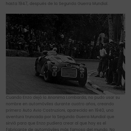
hasta 1947, después de la Segunda Guerra Mundial.
Cuando Enzo dejó la Anonima Lombarda, no pudo usar su
nombre en automóviles durante cuatro años, creando
primero Auto Avio Costruzioni, aparecido en 1940, una
aventura truncada por la Segunda Guerra Mundial que
sirvió para que Enzo pudiera crear al que hoy es el
fabricante de automóviles más famoso del mundo. No