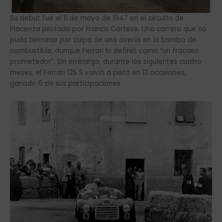
Su debut fue el 11 de mayo de 1947 en el circuito de
Piacenza pilotado por Franco Cortese. Una carrera que no
pudo terminar por culpa de una avería en la bomba de
combustible, aunque Ferrari lo definió como “un fracaso
prometedor”. Sin embargo, durante los siguientes cuatro
meses, el Ferrari 125 S volvió a pista en 13 ocasiones,
ganado 6 de sus participaciones.