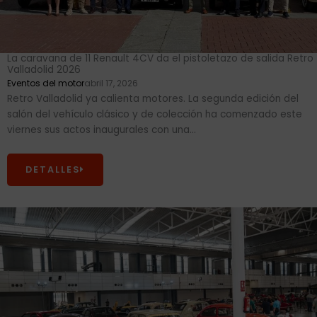
La caravana de 11 Renault 4CV da el pistoletazo de salida Retro
Valladolid 2026
Eventos del motor
abril 17, 2026
Retro Valladolid ya calienta motores. La segunda edición del
salón del vehículo clásico y de colección ha comenzado este
viernes sus actos inaugurales con una...
DETALLES