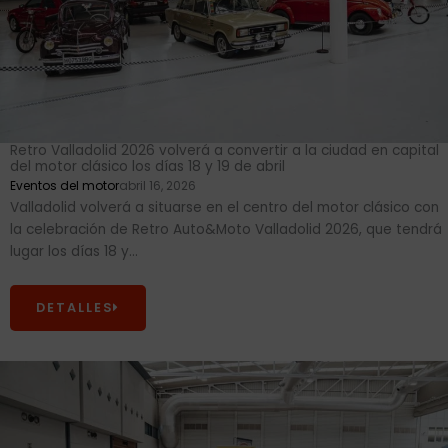
Retro Valladolid 2026 volverá a convertir a la ciudad en capital
del motor clásico los días 18 y 19 de abril
Eventos del motor
abril 16, 2026
Valladolid volverá a situarse en el centro del motor clásico con
la celebración de Retro Auto&Moto Valladolid 2026, que tendrá
lugar los días 18 y...
DETALLES