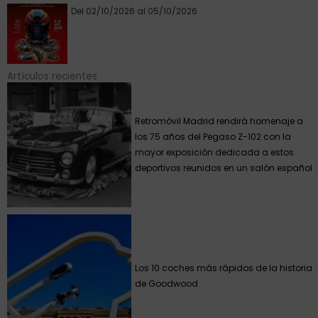
Del 02/10/2026 al 05/10/2026
Artículos recientes
Retromóvil Madrid rendirá homenaje a
los 75 años del Pegaso Z-102 con la
mayor exposición dedicada a estos
deportivos reunidos en un salón español
Los 10 coches más rápidos de la historia
de Goodwood