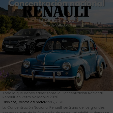
Todo lo que debes saber sobre la Concentración Nacional
Renault en Retro Valladolid 2026
Clásicos
,
Eventos del motor
abril 7, 2026
La Concentración Nacional Renault será uno de los grandes