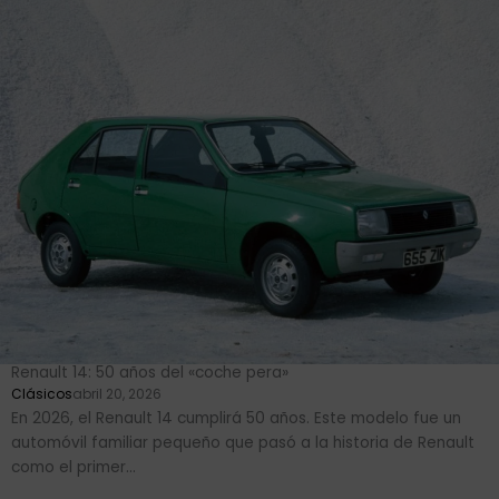
Renault 14: 50 años del «coche pera»
Clásicos
abril 20, 2026
En 2026, el Renault 14 cumplirá 50 años. Este modelo fue un
automóvil familiar pequeño que pasó a la historia de Renault
como el primer...