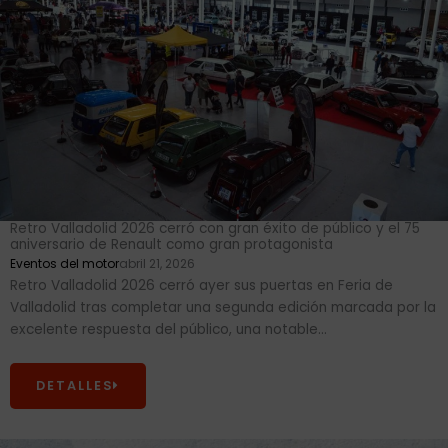
Retro Valladolid 2026 cerró con gran éxito de público y el 75
aniversario de Renault como gran protagonista
Eventos del motor
abril 21, 2026
Retro Valladolid 2026 cerró ayer sus puertas en Feria de
Valladolid tras completar una segunda edición marcada por la
excelente respuesta del público, una notable...
DETALLES