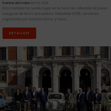
Eventos del motor
abril 18, 2026
Esta mañana ha tenido lugar en la Feria de Valladolid el paseo
inaugural de Retro Auto&Moto Valladolid 2026, certamen
organizado por Eventos Motor y Feria...
DETALLES