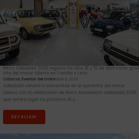
Retro Valladolid 2026 regresa los días 18 y 19 de abril como gran
cita del motor clásico en Castilla y León
Clásicos
,
Eventos del motor
abril 9, 2026
Valladolid volverá a convertirse en el epicentro del motor
clásico con la celebración de Retro Auto&Moto Valladolid 2026,
que tendrá lugar los próximos 18 y...
DETALLES