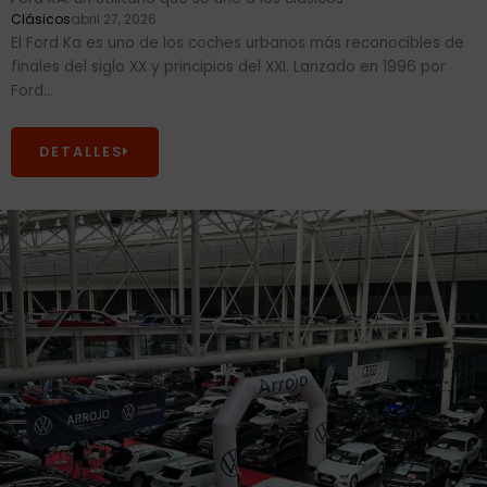
Clásicos
abril 27, 2026
El Ford Ka es uno de los coches urbanos más reconocibles de
finales del siglo XX y principios del XXI. Lanzado en 1996 por
Ford...
DETALLES