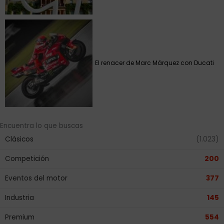
El renacer de Marc Márquez con Ducati
Encuentra lo que buscas
Clásicos
(1.023)
Competición
200
Eventos del motor
377
Industria
145
Premium
554