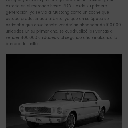
estaría en el mercado hasta 1973. Desde su primera
generación, ya se vio al Mustang como un coche que
estaba predestinado al éxito, ya que en su época se
estimaba que anualmente venderían alrededor de 100.000
unidades. En su primer año, se cuadruplicó las ventas al
vender 400.000 unidades y al segundo año se alcanzó la
barrera del millón.