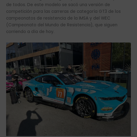
de todos. De este modelo se sacó una versión de
competición para las carreras de categoría GT3 de los
campeonatos de resistencia de la IMSA y del WEC
(Campeonato del Mundo de Resistencia), que siguen
corriendo a día de hoy.