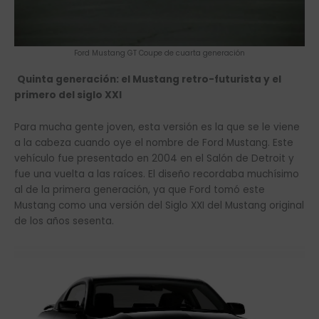
Ford Mustang GT Coupe de cuarta generación
Quinta generación: el Mustang retro-futurista y el
primero del siglo XXI
Para mucha gente joven, esta versión es la que se le viene
a la cabeza cuando oye el nombre de Ford Mustang. Este
vehículo fue presentado en 2004 en el Salón de Detroit y
fue una vuelta a las raíces. El diseño recordaba muchísimo
al de la primera generación, ya que Ford tomó este
Mustang como una versión del Siglo XXI del Mustang original
de los años sesenta.