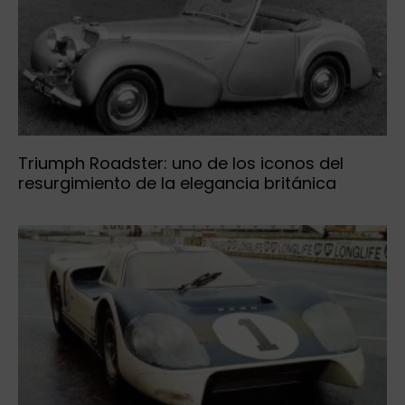
Triumph Roadster: uno de los iconos del
resurgimiento de la elegancia británica