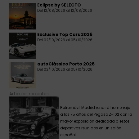
Eclipse by SELECTO
Del 12/08/2026 al 12/08/2026
Exclusive Top Cars 2026
Del 02/10/2026 al 05/10/2026
autoClássico Porto 2026
Del 02/10/2026 al 05/10/2026
Artículos recientes
Retromóvil Madrid rendirá homenaje
a los 75 años del Pegaso Z-102 con la
mayor exposición dedicada a estos
deportivos reunidos en un salón
español