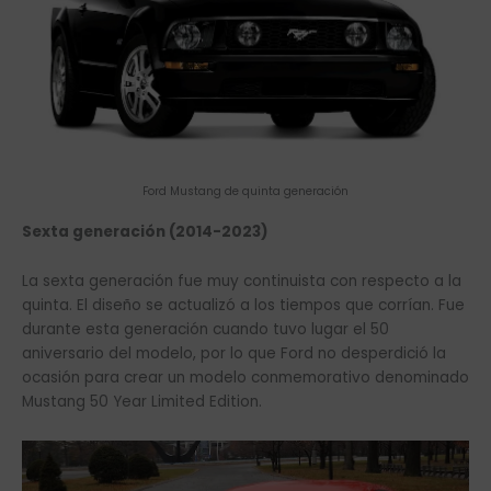
Ford Mustang de quinta generación
Sexta generación (2014-2023)
La sexta generación fue muy continuista con respecto a la
quinta. El diseño se actualizó a los tiempos que corrían. Fue
durante esta generación cuando tuvo lugar el 50
aniversario del modelo, por lo que Ford no desperdició la
ocasión para crear un modelo conmemorativo denominado
Mustang 50 Year Limited Edition.