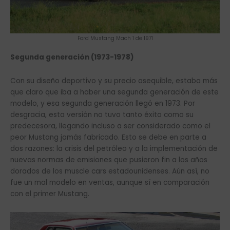
Ford Mustang Mach 1 de 1971
Segunda generación (1973-1978)
Con su diseño deportivo y su precio asequible, estaba más
que claro que iba a haber una segunda generación de este
modelo, y esa segunda generación llegó en 1973. Por
desgracia, esta versión no tuvo tanto éxito como su
predecesora, llegando incluso a ser considerado como el
peor Mustang jamás fabricado. Esto se debe en parte a
dos razones: la crisis del petróleo y a la implementación de
nuevas normas de emisiones que pusieron fin a los años
dorados de los muscle cars estadounidenses. Aún así, no
fue un mal modelo en ventas, aunque sí en comparación
con el primer Mustang.