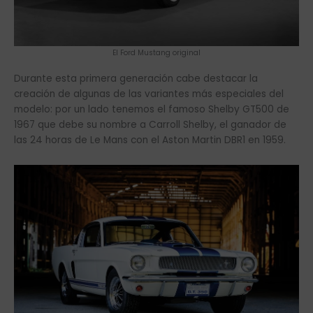
El Ford Mustang original
Durante esta primera generación cabe destacar la
creación de algunas de las variantes más especiales del
modelo: por un lado tenemos el famoso Shelby GT500 de
1967 que debe su nombre a Carroll Shelby, el ganador de
las 24 horas de Le Mans con el Aston Martin DBR1 en 1959.