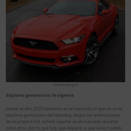
Ford Mustang VI
Séptima generación: la vigente
Desde el año 2023 tenemos en el mercado la que es ya la
séptima generación del Mustang. Según las estimaciones
de la propia Ford, estará vigente en el mercado durante
ocho años, por lo que hay que esperar a que este modelo