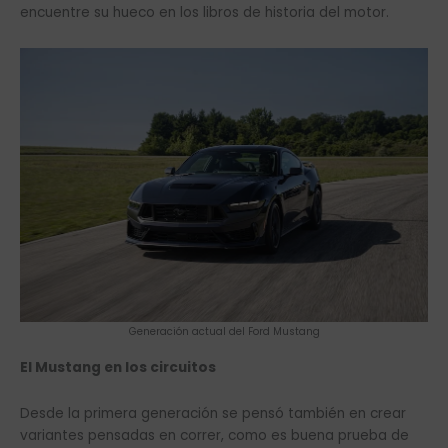
encuentre su hueco en los libros de historia del motor.
Generación actual del Ford Mustang
El Mustang en los circuitos
Desde la primera generación se pensó también en crear
variantes pensadas en correr, como es buena prueba de