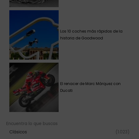
Los 10 coches más rápidos de la
historia de Goodwood
El renacer de Marc Márquez con
Ducati
Encuentra lo que buscas
Clásicos
(1.023)