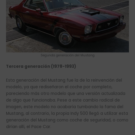
Segunda generación del Mustang
Tercera generación (1978-1993)
Esta generación del Mustang fue la de la reinvención del
modelo, ya que rediseñaron el coche por completo,
pareciendo más otro modelo que una versión actualizada
de algo que funcionaba. Pese a este cambio radical de
imagen, este modelo no acabaría tumbando la fama del
Mustang, al contrario, la propia Indy 500 llegó a utilizar esta
generación del Mustang como coche de seguridad, o como
dirían allí, el Pace Car.