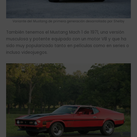
Variante del Mustang de primera generación desarrollada por Shelby
También tenemos el Mustang Mach 1 de 1971, una versión
musculosa y potente equipado con un motor V8 y que ha
sido muy popularizado tanto en películas como en series o
incluso videojuegos.