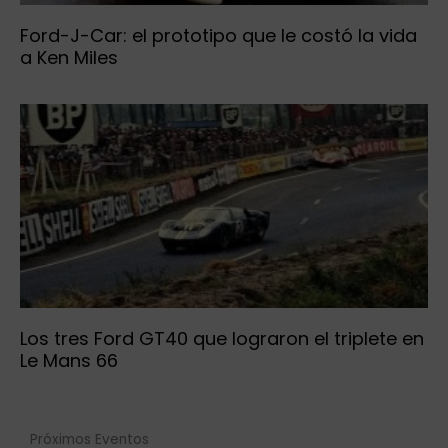
Ford-J-Car: el prototipo que le costó la vida
a Ken Miles
Los tres Ford GT40 que lograron el triplete en
Le Mans 66
Próximos Eventos