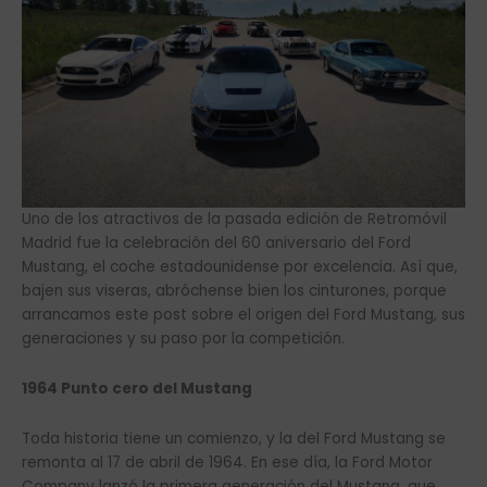
Uno de los atractivos de la pasada edición de Retromóvil
Madrid fue la celebración del 60 aniversario del Ford
Mustang, el coche estadounidense por excelencia. Así que,
bajen sus viseras, abróchense bien los cinturones, porque
arrancamos este post sobre el origen del Ford Mustang, sus
generaciones y su paso por la competición.
1964 Punto cero del Mustang
Toda historia tiene un comienzo, y la del Ford Mustang se
remonta al 17 de abril de 1964. En ese día, la Ford Motor
Company lanzó la primera generación del Mustang, que