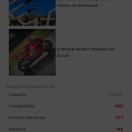
historia de Goodwood
El renacer de Marc Márquez con
Ducati
Encuentra lo que buscas
Clásicos
(1.023)
Competición
200
Eventos del motor
377
Industria
145