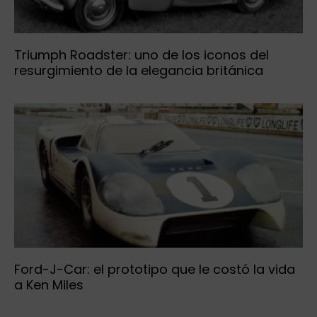
Triumph Roadster: uno de los iconos del
resurgimiento de la elegancia británica
Ford-J-Car: el prototipo que le costó la vida
a Ken Miles