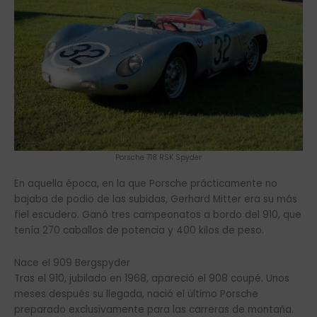
Porsche 718 RSK Spyder
En aquella época, en la que Porsche prácticamente no
bajaba de podio de las subidas, Gerhard Mitter era su más
fiel escudero. Ganó tres campeonatos a bordo del 910, que
tenía 270 caballos de potencia y 400 kilos de peso.
Nace el 909 Bergspyder
Tras el 910, jubilado en 1968, apareció el 908 coupé. Unos
meses después su llegada, nació el último Porsche
preparado exclusivamente para las carreras de montaña.