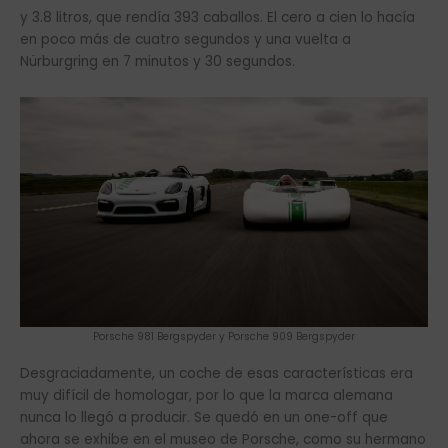
y 3.8 litros, que rendía 393 caballos. El cero a cien lo hacía
en poco más de cuatro segundos y una vuelta a
Nürburgring en 7 minutos y 30 segundos.
Porsche 981 Bergspyder y Porsche 909 Bergspyder
Desgraciadamente, un coche de esas características era
muy difícil de homologar, por lo que la marca alemana
nunca lo llegó a producir. Se quedó en un one-off que
ahora se exhibe en el museo de Porsche, como su hermano