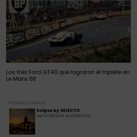
Los tres Ford GT40 que lograron el triplete en
Le Mans 66
Próximos Eventos
Eclipse by SELECTO
Del 12/08/2026 al 12/08/2026