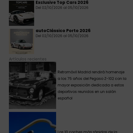
Exclusive Top Cars 2026
Del 02/10/2026 al 05/10/2026
autoClássico Porto 2026
Del 02/10/2026 al 05/10/2026
Artículos recientes
Retromóvil Madrid rendirá homenaje
a los 75 años del Pegaso Z-102 con la
mayor exposición dedicada a estos
deportivos reunidos en un salón
español
Los 10 coches más rápidos de la