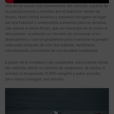
Una de las cosas mas interesantes del vehículo, a parte de
su peso/potencia y tamaño, era el depósito. Hecho de
titanio, tenía forma esférica y contenía nitrógeno en lugar
del aire habitual y combustible suficiente para un ascenso
(de quince a veinte litros), que se inyectaba en el motor a
alta presión. La solución no terminó de convencer a los
diseñadores y, tras los problemas para mantener la presión
adecuada después de sólo dos subidas, terminaron
introduciendo una bomba de combustible tradicional.
A pesar de la novedad y las cualidades, nunca antes vistas,
del vehículo, Mitter no terminó de adaptarse, de hecho, ni
terminó la temporada. El 909 compitió y subió al podio,
pero nunca consiguió una victoria.