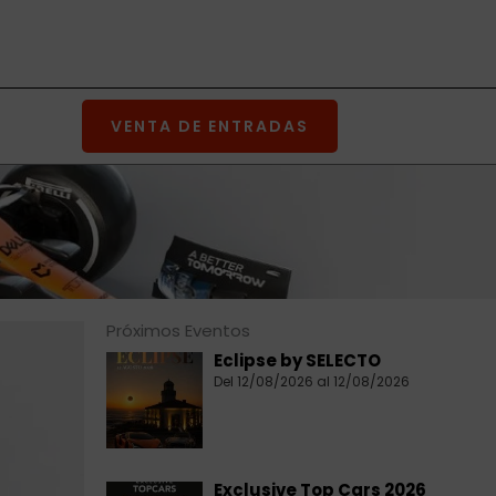
VENTA DE ENTRADAS
Próximos Eventos
Eclipse by SELECTO
Del 12/08/2026 al 12/08/2026
Exclusive Top Cars 2026