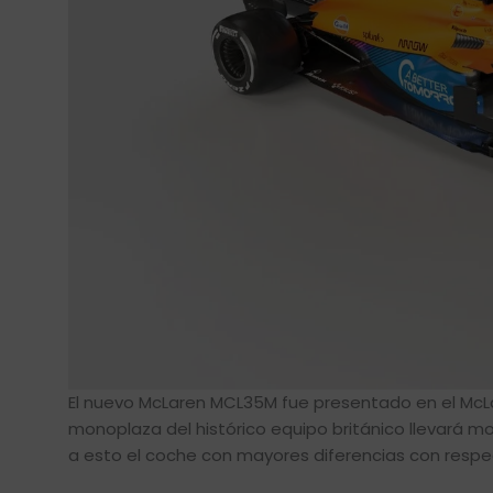
El nuevo McLaren MCL35M fue presentado en el Mc
monoplaza del histórico equipo británico llevará m
a esto el coche con mayores diferencias con respe