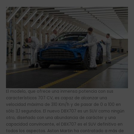
El modelo, que ofrece una inmensa potencia con sus
característicos 707 CV, es capaz de alcanzar una
velocidad máxima de 310 Km/h y de pasar de 0 a 100 en
sólo 3,1 segundos. El nuevo DBX707 es un SUV como ningún
otro, diseñado con una abundancia de carácter y una
capacidad convincente, el DBX707 es el SUV definitivo en
todos los aspectos. Aston Martin ha contratado a más de