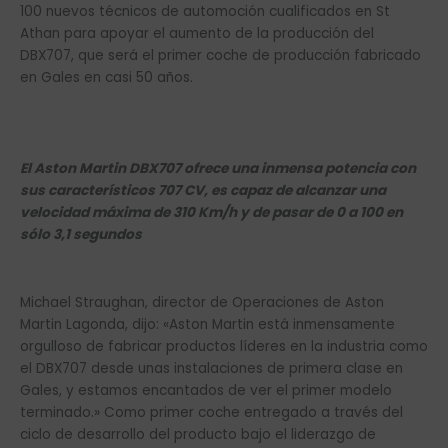
100 nuevos técnicos de automoción cualificados en St
Athan para apoyar el aumento de la producción del
DBX707, que será el primer coche de producción fabricado
en Gales en casi 50 años.
El Aston Martin DBX707 ofrece una inmensa potencia con
sus característicos 707 CV, es capaz de alcanzar una
velocidad máxima de 310 Km/h y de pasar de 0 a 100 en
sólo 3,1 segundos
Michael Straughan, director de Operaciones de Aston
Martin Lagonda, dijo: «Aston Martin está inmensamente
orgulloso de fabricar productos líderes en la industria como
el DBX707 desde unas instalaciones de primera clase en
Gales, y estamos encantados de ver el primer modelo
terminado.» Como primer coche entregado a través del
ciclo de desarrollo del producto bajo el liderazgo de