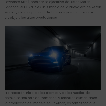
Lawrence Stroll, presidente ejecutivo de Aston Martin
Lagonda, el DBX707 es un símbolo de la nueva era de Aston
Martin y de la capacidad de la marca para combinar el
ultralujo y las altas prestaciones.
«La reacción inicial de los clientes y de los medios de
comunicación ha sido tremenda, y mientras aumentamos
la producción del modelo en St Athan, es fantástico que