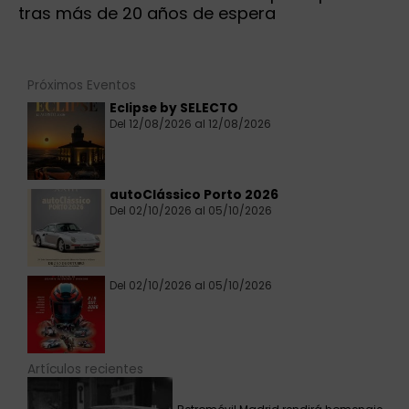
tras más de 20 años de espera
Próximos Eventos
Eclipse by SELECTO
Del 12/08/2026 al 12/08/2026
autoClássico Porto 2026
Del 02/10/2026 al 05/10/2026
Del 02/10/2026 al 05/10/2026
Artículos recientes