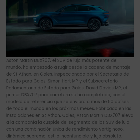
Aston Martin DBX707, el SUV de lujo más potente del
mundo, ha empezado a rugir desde la cadena de montaje
de St Athan, en Gales. Inspeccionado por el Secretario de
Estado para Gales, Simon Hart MP y el Subsecretario
Parlamentario de Estado para Gales, David Davies MP, el
primer DBX707 para carretera se ha completado, con el
modelo de referencia que se enviará a más de 50 países
de todo el mundo en los próximos meses. Fabricado en las
instalaciones en St Athan, Gales, Aston Martin DBX707 eleva
a la compañía la cúspide del segmento de los SUV de lujo
con una combinación única de rendimiento vertiginoso,
dinámica suprema, estilo inconfundible y lujo absoluto.