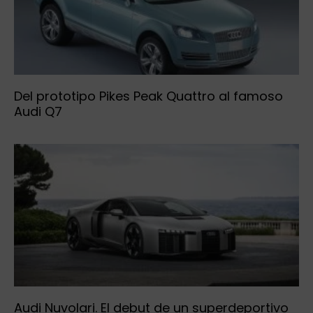
Del prototipo Pikes Peak Quattro al famoso
Audi Q7
Audi Nuvolari. El debut de un superdeportivo