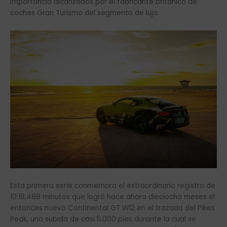
importancia alcanzados por el fabricante británico de
coches Gran Turismo del segmento de lujo.
Esta primera serie conmemora el extraordinario registro de
10:18,488 minutos que logró hace ahora dieciocho meses el
entonces nuevo Continental GT W12 en el trazado del Pikes
Peak, una subida de casi 5.000 pies durante la cual se