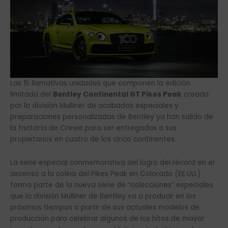
Las 15 llamativas unidades que componen la edición
limitada del
Bentley Continental GT Pikes Peak
creada
por la división Mulliner de acabados especiales y
preparaciones personalizadas de Bentley ya han salido de
la factoría de Crewe para ser entregadas a sus
propietarios en cuatro de los cinco continentes.
La serie especial conmemorativa del logro del récord en el
ascenso a la colina del Pikes Peak en Colorado (EE.UU.)
forma parte de la nueva serie de “colecciones” especiales
que la división Mulliner de Bentley va a producir en los
próximos tiempos a partir de sus actuales modelos de
producción para celebrar algunos de los hitos de mayor