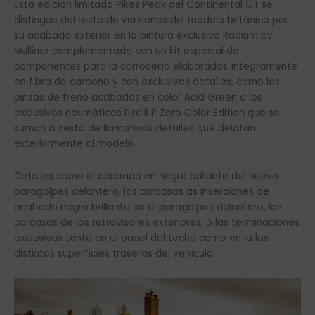
Esta edición limitada Pikes Peak del Continental GT se
distingue del resto de versiones del modelo británico por
su acabado exterior en la pintura exclusiva Radium by
Mulliner complementada con un kit especial de
componentes para la carrocería elaborados íntegramente
en fibra de carbono y con exclusivos detalles, como las
pinzas de freno acabadas en color Acid Green o los
exclusivos neumáticos Pirelli P Zero Color Edition que se
suman al resto de llamativos detalles que delatan
exteriormente al modelo.
Detalles como el acabado en negro brillante del nuevo
paragolpes delantero, las carcasas as inserciones de
acabado negro brillante en el paragolpes delantero, las
carcasas de los retrovisores exteriores, o las terminaciones
exclusivas tanto en el panel del techo como en la las
distintas superficies traseras del vehículo.