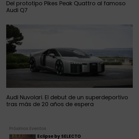
Del prototipo Pikes Peak Quattro al famoso
Audi Q7
Audi Nuvolari. El debut de un superdeportivo
tras más de 20 años de espera
Próximos Eventos
Eclipse by SELECTO