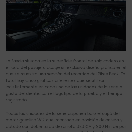
La fascia situada en la superficie frontal de salpicadero en
el lado del pasajero acoge un exclusivo diseño gráfico en el
que se muestra una sección del recorrido del Pikes Peak. En
total hay cinco gráficos diferentes que se utilizan
indistintamente en cada una de las unidades de la serie a
gusto del cliente, con el logotipo de la prueba y el tiempo
registrado.
Todas las unidades de la serie disponen bajo el capó del
motor gasolina W12 que, montado en posición delantera y
dotado con doble turbo desarrolla 626 CV y 900 Nm de par