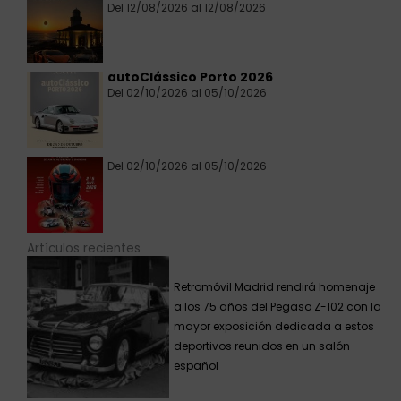
Del 12/08/2026 al 12/08/2026
autoClássico Porto 2026
Del 02/10/2026 al 05/10/2026
Del 02/10/2026 al 05/10/2026
Artículos recientes
Retromóvil Madrid rendirá homenaje
a los 75 años del Pegaso Z-102 con la
mayor exposición dedicada a estos
deportivos reunidos en un salón
español