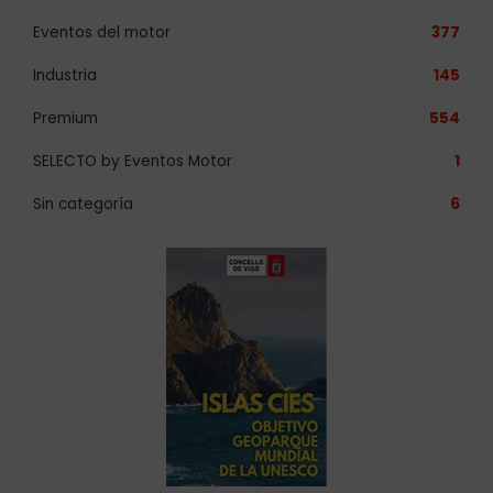
Eventos del motor
377
Industria
145
Premium
554
SELECTO by Eventos Motor
1
Sin categoría
6