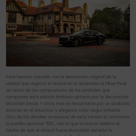
Para hacerlo coincidir con la decoración original de la
unidad que registró el récord en la ascensión al Pikes Peak
un tercio de los compradores de las unidades que
componen esta edición limitada optaron por la decoración
Mountain Decal. Y otros tres se decantaron por un acabado
exterior en el atractivo y elegante color negro brillante.
Otro de los detalles exclusivos de esta versión lo conforma
la parrilla opcional “100”, con la que la marca celebra el
hecho de que el récord fuera alcanzado durante la