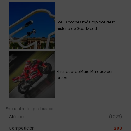
Los 10 coches más rápidos de la
historia de Goodwood
El renacer de Marc Márquez con
Ducati
Encuentra lo que buscas
Clásicos
(1.023)
Competición
200