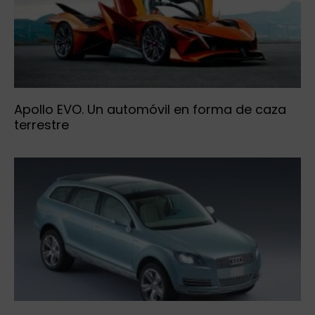
Apollo EVO. Un automóvil en forma de caza
terrestre