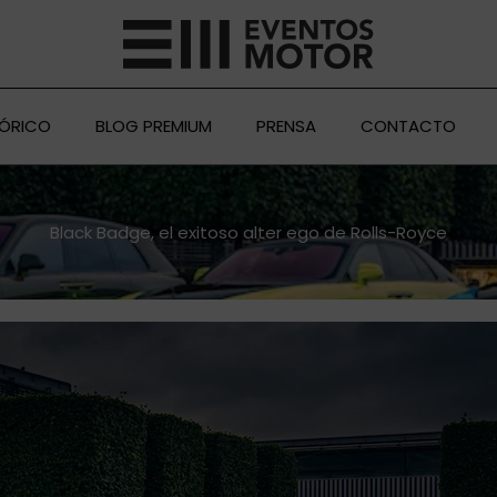
TÓRICO
BLOG PREMIUM
PRENSA
CONTACTO
Black Badge, el exitoso alter ego de Rolls-Royce