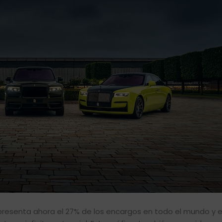
representa ahora el 27% de los encargos en todo el mundo y 