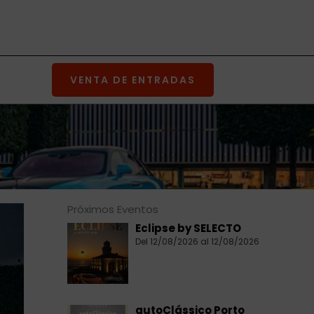
VENTA DE ENTRADAS
Próximos Eventos
Eclipse by SELECTO
Del 12/08/2026 al 12/08/2026
autoClássico Porto