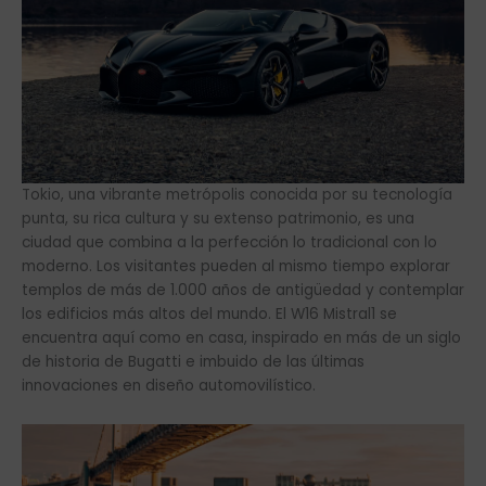
Tokio, una vibrante metrópolis conocida por su tecnología
punta, su rica cultura y su extenso patrimonio, es una
ciudad que combina a la perfección lo tradicional con lo
moderno. Los visitantes pueden al mismo tiempo explorar
templos de más de 1.000 años de antigüedad y contemplar
los edificios más altos del mundo. El W16 Mistral1 se
encuentra aquí como en casa, inspirado en más de un siglo
de historia de Bugatti e imbuido de las últimas
innovaciones en diseño automovilístico.