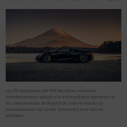
Los 99 ejemplares del W16 Mistral se vendieron
inmediatamente debido a la extraordinaria demanda de
los coleccionistas de Bugatti de todo el mundo. La
personalización del coche comenzará este año en
Molsheim.