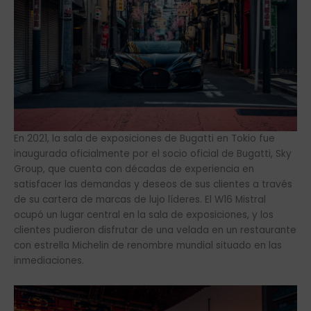
En 2021, la sala de exposiciones de Bugatti en Tokio fue
inaugurada oficialmente por el socio oficial de Bugatti, Sky
Group, que cuenta con décadas de experiencia en
satisfacer las demandas y deseos de sus clientes a través
de su cartera de marcas de lujo líderes. El W16 Mistral
ocupó un lugar central en la sala de exposiciones, y los
clientes pudieron disfrutar de una velada en un restaurante
con estrella Michelin de renombre mundial situado en las
inmediaciones.