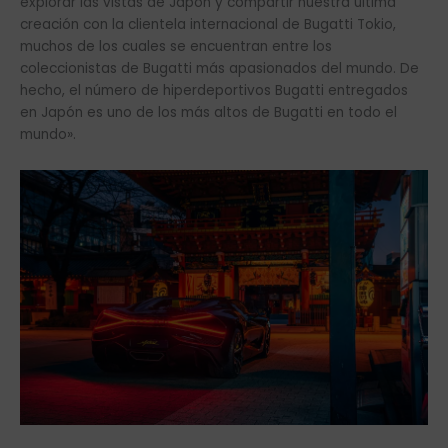
explorar las vistas de Japón y compartir nuestra última
creación con la clientela internacional de Bugatti Tokio,
muchos de los cuales se encuentran entre los
coleccionistas de Bugatti más apasionados del mundo. De
hecho, el número de hiperdeportivos Bugatti entregados
en Japón es uno de los más altos de Bugatti en todo el
mundo».