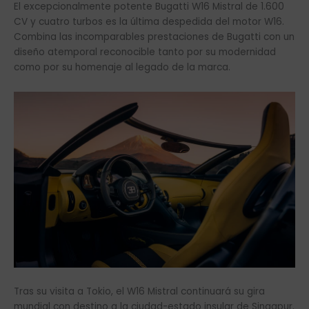
El excepcionalmente potente Bugatti W16 Mistral de 1.600
CV y cuatro turbos es la última despedida del motor W16.
Combina las incomparables prestaciones de Bugatti con un
diseño atemporal reconocible tanto por su modernidad
como por su homenaje al legado de la marca.
Tras su visita a Tokio, el W16 Mistral continuará su gira
mundial con destino a la ciudad-estado insular de Singapur.