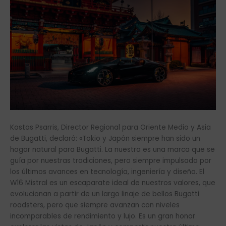
Kostas Psarris, Director Regional para Oriente Medio y Asia
de Bugatti, declaró: «Tokio y Japón siempre han sido un
hogar natural para Bugatti. La nuestra es una marca que se
guía por nuestras tradiciones, pero siempre impulsada por
los últimos avances en tecnología, ingeniería y diseño. El
W16 Mistral es un escaparate ideal de nuestros valores, que
evolucionan a partir de un largo linaje de bellos Bugatti
roadsters, pero que siempre avanzan con niveles
incomparables de rendimiento y lujo. Es un gran honor