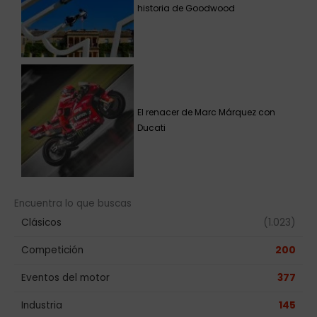
historia de Goodwood
El renacer de Marc Márquez con
Ducati
Encuentra lo que buscas
Clásicos
(1.023)
Competición
200
Eventos del motor
377
Industria
145