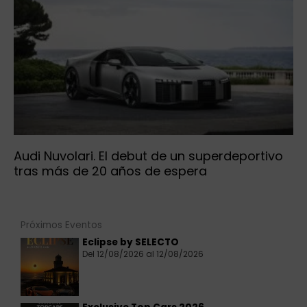
Audi Nuvolari. El debut de un superdeportivo
tras más de 20 años de espera
Próximos Eventos
Eclipse by SELECTO
Del 12/08/2026 al 12/08/2026