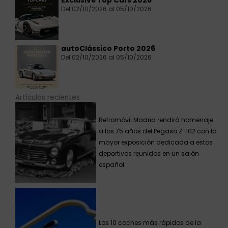
Exclusive Top Cars 2026
Del 02/10/2026 al 05/10/2026
autoClássico Porto 2026
Del 02/10/2026 al 05/10/2026
Artículos recientes
Retromóvil Madrid rendirá homenaje
a los 75 años del Pegaso Z-102 con la
mayor exposición dedicada a estos
deportivos reunidos en un salón
español
Los 10 coches más rápidos de la