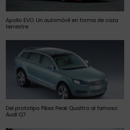
Apollo EVO. Un automóvil en forma de caza
terrestre
Del prototipo Pikes Peak Quattro al famoso
Audi Q7