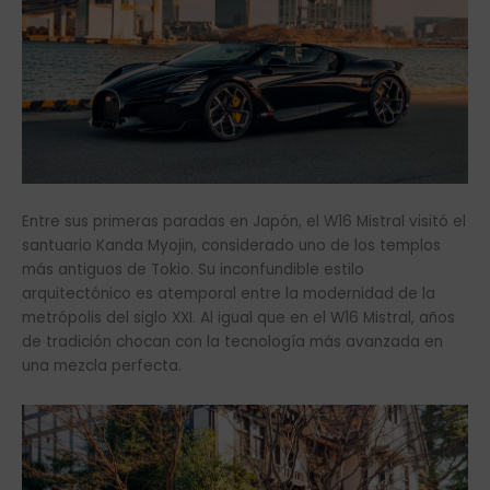
Entre sus primeras paradas en Japón, el W16 Mistral visitó el
santuario Kanda Myojin, considerado uno de los templos
más antiguos de Tokio. Su inconfundible estilo
arquitectónico es atemporal entre la modernidad de la
metrópolis del siglo XXI. Al igual que en el W16 Mistral, años
de tradición chocan con la tecnología más avanzada en
una mezcla perfecta.