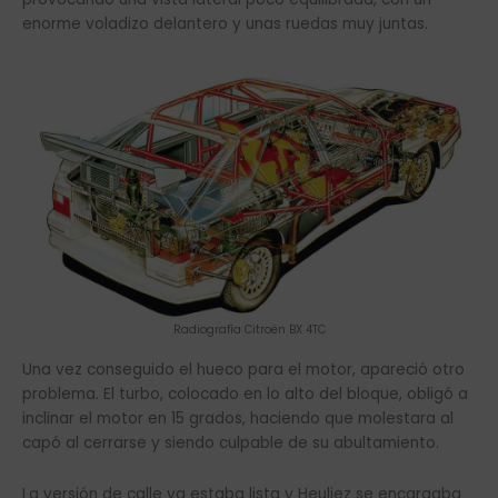
enorme voladizo delantero y unas ruedas muy juntas.
Radiografía Citroën BX 4TC
Una vez conseguido el hueco para el motor, apareció otro
problema. El turbo, colocado en lo alto del bloque, obligó a
inclinar el motor en 15 grados, haciendo que molestara al
capó al cerrarse y siendo culpable de su abultamiento.
La versión de calle ya estaba lista y Heuliez se encargaba