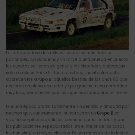
Los aficionados a los rallyes son de los más fieles y
pasionales. Allí donde hay un rallye o una prueba en cuesta,
las cunetas se llenan de gente y las historias y anécdotas
salen a relucir. Entre historia e historia, inevitablemente
aparecen los
Grupo B
, aquellas bestias de los años 80 que
nacieron en plena era turbo y que gracias a una normativa
muy laxa, permitieron que los ingenieros perdieran el norte.
Fue una época brutal, totalmente sin sentido y añorada por
muchos que, curiosamente, nunca vieron un
Grupo B
en
vivo ni compitiendo, sólo los conocen por los vídeos y por
las publicaciones especializadas, en el mejor de los casos
los han visto en rallyes clásicos. Es una muestra de la locura