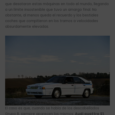
que desataron estas máquinas en todo el mundo, llegando
a un límite insostenible que tuvo un amargo final. No
obstante, al menos queda el recuerdo y los bestiales
coches que compitieron en los tramos a velocidades
absurdamente elevadas.
El caso es que, cuando se habla de los descabellados
Grupo B, siempre aparecen los mismos:
Audi quattro S1
,