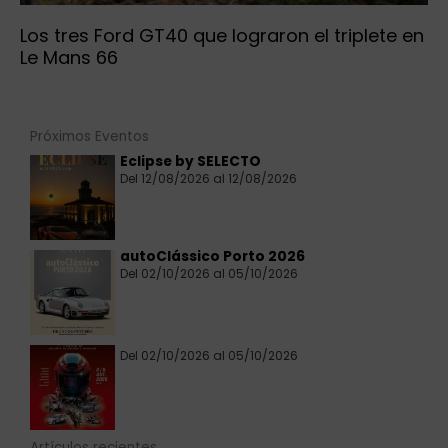
Los tres Ford GT40 que lograron el triplete en
Le Mans 66
Próximos Eventos
Eclipse by SELECTO
Del 12/08/2026 al 12/08/2026
autoClássico Porto 2026
Del 02/10/2026 al 05/10/2026
Del 02/10/2026 al 05/10/2026
Artículos recientes