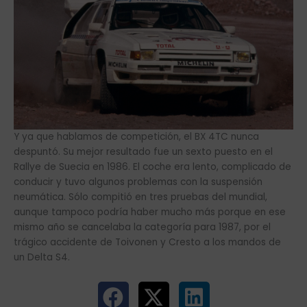
Y ya que hablamos de competición, el BX 4TC nunca
despuntó. Su mejor resultado fue un sexto puesto en el
Rallye de Suecia en 1986. El coche era lento, complicado de
conducir y tuvo algunos problemas con la suspensión
neumática. Sólo compitió en tres pruebas del mundial,
aunque tampoco podría haber mucho más porque en ese
mismo año se cancelaba la categoría para 1987, por el
trágico accidente de Toivonen y Cresto a los mandos de
un Delta S4.