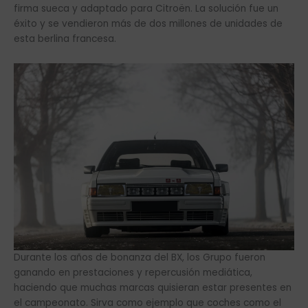
firma sueca y adaptado para Citroën. La solución fue un
éxito y se vendieron más de dos millones de unidades de
esta berlina francesa.
Durante los años de bonanza del BX, los Grupo fueron
ganando en prestaciones y repercusión mediática,
haciendo que muchas marcas quisieran estar presentes en
el campeonato. Sirva como ejemplo que coches como el