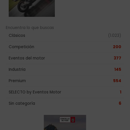
Encuentra lo que buscas
Clásicos
(1.023)
Competición
200
Eventos del motor
377
Industria
145
Premium
554
SELECTO by Eventos Motor
1
Sin categoría
6