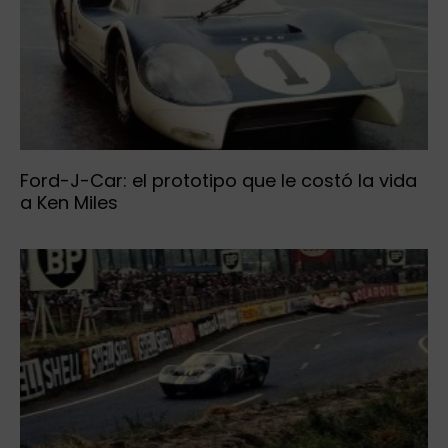
Ford-J-Car: el prototipo que le costó la vida
a Ken Miles