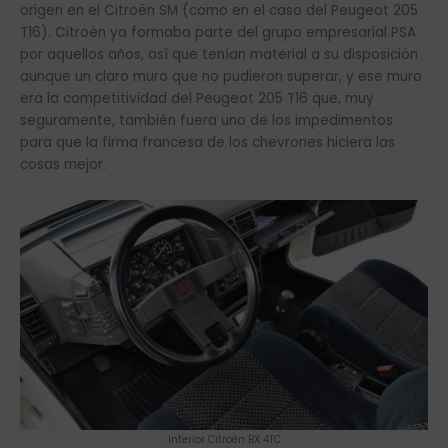
origen en el Citroën SM (como en el caso del Peugeot 205
T16). Citroën ya formaba parte del grupo empresarial PSA
por aquellos años, así que tenían material a su disposición
aunque un claro muro que no pudieron superar, y ese muro
era la competitividad del Peugeot 205 T16 que, muy
seguramente, también fuera uno de los impedimentos
para que la firma francesa de los chevrones hiciera las
cosas mejor.
Interior Citroën BX 4TC