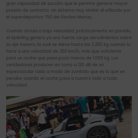
gran capacidad de succión que le permite generar mayor
presión de contacto. Un sistema muy similar al utilizado por
el superdeportivo T50 de Gordon Murray.
Cuando circula a baja velocidad, prácticamente en parado,
el Spéirling genera ya una fuerte carga aerodinámica sobre
su eje trasero, la cual se eleva hasta los 2.250 kg cuando lo
hace a una velocidad de 250 km/h, más que suficiente
para un coche que pesa poco menos de 1.000 kg. Los
ventiladores producen en torno a 120 dB de un
espectacular ruido a modo de zumbido que es lo que se
percibe cuando el coche pasa a nuestro lado a toda
velocidad.