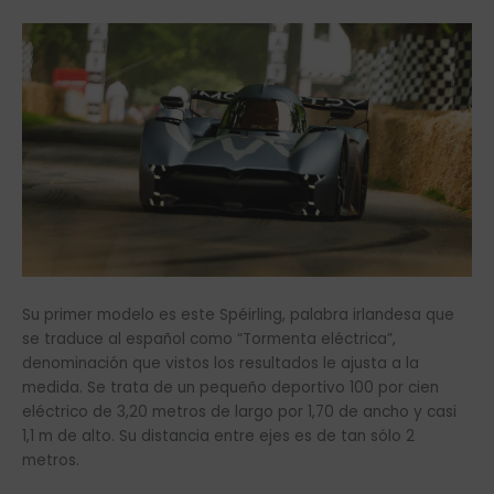
Su primer modelo es este Spéirling, palabra irlandesa que
se traduce al español como “Tormenta eléctrica”,
denominación que vistos los resultados le ajusta a la
medida. Se trata de un pequeño deportivo 100 por cien
eléctrico de 3,20 metros de largo por 1,70 de ancho y casi
1,1 m de alto. Su distancia entre ejes es de tan sólo 2
metros.