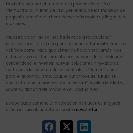
McMurtry de cara al futuro de su producción está el
“demostrar al mundo de la superioridad de los modelos de
pequeño tamaño a la hora de ser más rápidos y llegar aún
más lejos.
“Nuestra visión radical nos ha llevado a revolucionar
nuestras ideas de lo que puede ser un automóvil y crear un
vehículo como nada que el mundo haya visto jamás. Nos
esforzamos constantemente por escapar de la sabiduría
convencional e inventar nuevas soluciones innovadoras,
tanto para la industria de los vehículos eléctricos como
para el automovilismo. Aquí, el automóvil del futuro se
encuentra con la emoción de la carrera”, explica McMurtry
sobre su filosofía de marca en su página web.
Recibe cada semana una selección de nuestros mejores
artículos suscribiéndote a nuestra
newsletter
.