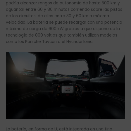
podría alcanzar rangos de autonomía de hasta 500 km y
aguantar entre 60 y 80 minutos corriendo sobre las pistas
de los circuitos, de ellos entre 30 y 60 km a máxima
velocidad. La batería se puede recargar con una potencia
máxima de carga de 600 kW gracias a que dispone de la
tecnología de 800 voltios que también utilizan modelos
como los Porsche Taycan o el Hyundai Ionic.
La batería, en forma de U, está integrada en una tina