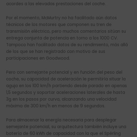
acordes a las elevadas prestaciones del coche.
Por el momento, McMurtry no ha facilitado aún datos
técnicos de los motores que componen su tren de
transmisión eléctrico, pero muchos comentarios sitúan su
entrega conjunta de potencia en torno a los 1000 CV.
Tampoco han facilitado datos de su rendimiento, más allá
de los que se han registrado con motivo de sus
participaciones en Goodwood.
Pero con semejante potencial y en función del peso del
coche, su capacidad de aceleración le permitiría situar la
aguja en los 100 km/h partiendo desde parado en apenas
1,5 segundos y soportar aceleraciones laterales de hasta
3g en los pasos por curva, alcanzando una velocidad
máxima de 300 km/h en menos de 9 segundos.
Para almacenar la energía necesaria para desplegar
semejante potencial, su arquitectura también incluye una
batería de 60 kWh de capacidad con la que el Spérling