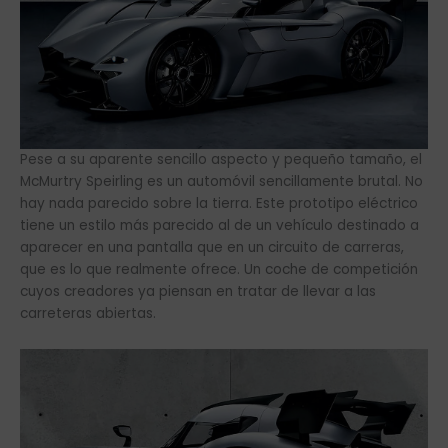
Pese a su aparente sencillo aspecto y pequeño tamaño, el
McMurtry Speirling es un automóvil sencillamente brutal. No
hay nada parecido sobre la tierra. Este prototipo eléctrico
tiene un estilo más parecido al de un vehículo destinado a
aparecer en una pantalla que en un circuito de carreras,
que es lo que realmente ofrece. Un coche de competición
cuyos creadores ya piensan en tratar de llevar a las
carreteras abiertas.