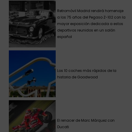
Retromóvil Madrid rendirá homenaje
a los 75 años del Pegaso Z-102 con la
mayor exposición dedicada a estos
deportivos reunidos en un salón
español
Los 10 coches más rápidos de la
historia de Goodwood
El renacer de Marc Márquez con
Ducati