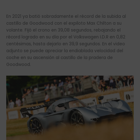
En 2021 ya batió sobradamente el récord de la subida al
castillo de Goodwood con el expiloto Max Chilton a su
volante. Fijó el crono en 39,08 segundos, rebajando el
récord logrado en su día por el Volkswagen I.D.R en 0,82
centésimas, hasta dejarlo en 39,9 segundos. En el video
adjunto se puede apreciar la endiablada velocidad del
coche en su ascensión al castillo de la pradera de
Goodwood.