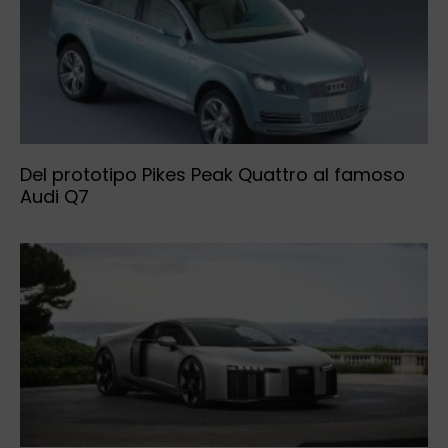
Del prototipo Pikes Peak Quattro al famoso
Audi Q7