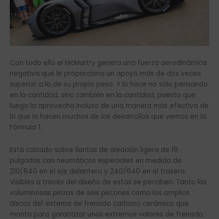
Con todo ello el McMurtry genera una fuerza aerodinámica
negativa que le proporciona un apoyo más de dos veces
superior a la de su propio peso. Y lo hace no sólo pensando
en la cantidad, sino también en la cantidad, puesto que
luego la aprovecha incluso de una manera más efectiva de
lo que lo hacen muchos de los desarrollos que vemos en la
Fórmula 1.
Está calzado sobre llantas de aleación ligera de 19
pulgadas con neumáticos especiales en medida de
210/640 en el eje delantero y 240/640 en el trasero.
Visibles a través del diseño de estas se perciben. Tanto las
voluminosas pinzas de seis pistones como los amplios
discos del sistema de frenado carbono cerámico que
monta para garantizar unos extremos valores de frenado,