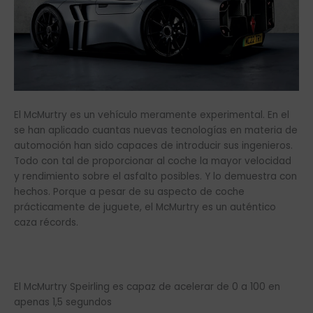
El McMurtry es un vehículo meramente experimental. En el
se han aplicado cuantas nuevas tecnologías en materia de
automoción han sido capaces de introducir sus ingenieros.
Todo con tal de proporcionar al coche la mayor velocidad
y rendimiento sobre el asfalto posibles. Y lo demuestra con
hechos. Porque a pesar de su aspecto de coche
prácticamente de juguete, el McMurtry es un auténtico
caza récords.
El McMurtry Speirling es capaz de acelerar de 0 a 100 en
apenas 1,5 segundos