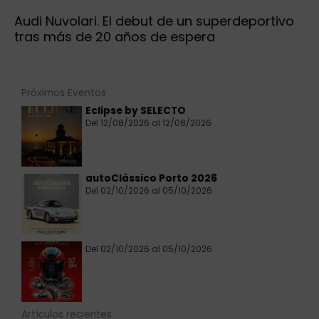
Audi Nuvolari. El debut de un superdeportivo
tras más de 20 años de espera
Próximos Eventos
Eclipse by SELECTO
Del 12/08/2026 al 12/08/2026
autoClássico Porto 2026
Del 02/10/2026 al 05/10/2026
Del 02/10/2026 al 05/10/2026
Artículos recientes