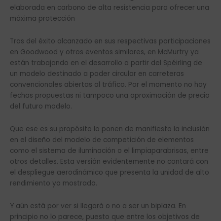
elaborada en carbono de alta resistencia para ofrecer una
máxima protección
Tras del éxito alcanzado en sus respectivas participaciones
en Goodwood y otros eventos similares, en McMurtry ya
están trabajando en el desarrollo a partir del Spéirling de
un modelo destinado a poder circular en carreteras
convencionales abiertas al tráfico. Por el momento no hay
fechas propuestas ni tampoco una aproximación de precio
del futuro modelo.
Que ese es su propósito lo ponen de manifiesto la inclusión
en el diseño del modelo de competición de elementos
como el sistema de iluminación o el limpiaparabrisas, entre
otros detalles. Esta versión evidentemente no contará con
el despliegue aerodinámico que presenta la unidad de alto
rendimiento ya mostrada.
Y aún está por ver si llegará o no a ser un biplaza. En
principio no lo parece, puesto que entre los objetivos de