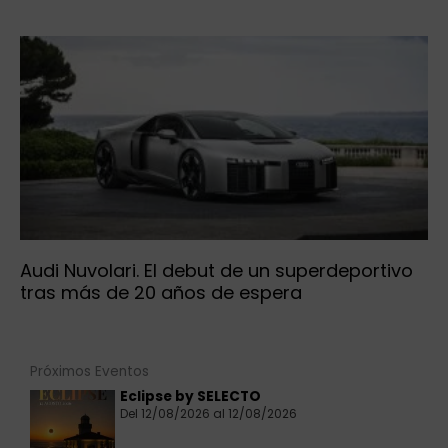
Audi Nuvolari. El debut de un superdeportivo
tras más de 20 años de espera
Próximos Eventos
Eclipse by SELECTO
Del 12/08/2026 al 12/08/2026