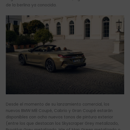
de la berlina ya conocida.
Desde el momento de su lanzamiento comercial, los
nuevos BMW M8 Coupé, Cabrio y Gran Coupé estarán
disponibles con ocho nuevos tonos de pintura exterior
(entre los que destacan los Skyscraper Grey metalizado,
Brooklyn Grey metalizado, Isle of Man Green metalizado o