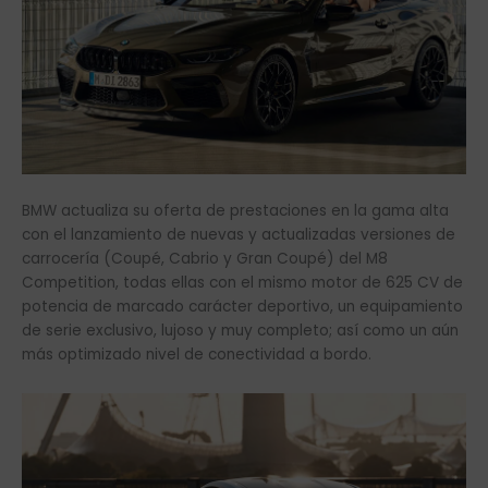
BMW actualiza su oferta de prestaciones en la gama alta
con el lanzamiento de nuevas y actualizadas versiones de
carrocería (Coupé, Cabrio y Gran Coupé) del M8
Competition, todas ellas con el mismo motor de 625 CV de
potencia de marcado carácter deportivo, un equipamiento
de serie exclusivo, lujoso y muy completo; así como un aún
más optimizado nivel de conectividad a bordo.