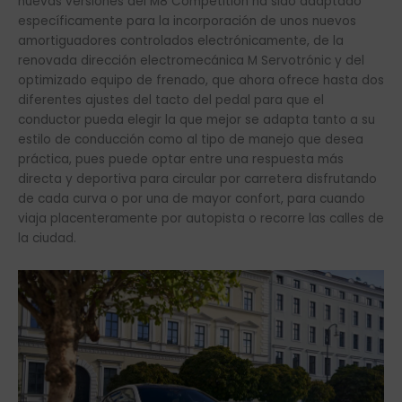
nuevas versiones del M8 Competition ha sido adaptado
específicamente para la incorporación de unos nuevos
amortiguadores controlados electrónicamente, de la
renovada dirección electromecánica M Servotrónic y del
optimizado equipo de frenado, que ahora ofrece hasta dos
diferentes ajustes del tacto del pedal para que el
conductor pueda elegir la que mejor se adapta tanto a su
estilo de conducción como al tipo de manejo que desea
práctica, pues puede optar entre una respuesta más
directa y deportiva para circular por carretera disfrutando
de cada curva o por una de mayor confort, para cuando
viaja placenteramente por autopista o recorre las calles de
la ciudad.