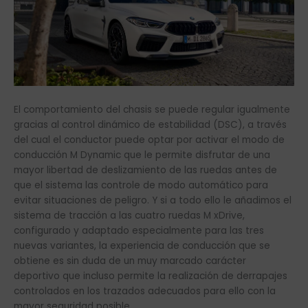
El comportamiento del chasis se puede regular igualmente
gracias al control dinámico de estabilidad (DSC), a través
del cual el conductor puede optar por activar el modo de
conducción M Dynamic que le permite disfrutar de una
mayor libertad de deslizamiento de las ruedas antes de
que el sistema las controle de modo automático para
evitar situaciones de peligro. Y si a todo ello le añadimos el
sistema de tracción a las cuatro ruedas M xDrive,
configurado y adaptado especialmente para las tres
nuevas variantes, la experiencia de conducción que se
obtiene es sin duda de un muy marcado carácter
deportivo que incluso permite la realización de derrapajes
controlados en los trazados adecuados para ello con la
mayor seguridad posible.