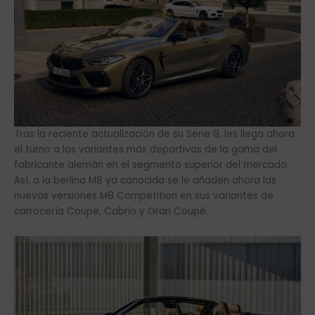
Tras la reciente actualización de su Serie 8, les llega ahora
el turno a las variantes más deportivas de la gama del
fabricante alemán en el segmento superior del mercado.
Así, a la berlina M8 ya conocida se le añaden ahora las
nuevas versiones M8 Competition en sus variantes de
carrocería Coupé, Cabrio y Gran Coupé.