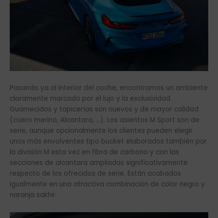
Pasando ya al interior del coche, encontramos un ambiente
claramente marcado por el lujo y la exclusividad.
Guarnecidos y tapicerías son nuevos y de mayor calidad
(cuero merino, Alcantara, …). Los asientos M Sport son de
serie, aunque opcionalmente los clientes pueden elegir
unos más envolventes tipo bucket elaborados también por
la división M esta vez en fibra de carbono y con las
secciones de alcantara ampliadas significativamente
respecto de los ofrecidos de serie. Están acabados
igualmente en una atractiva combinación de color negro y
naranja sakhir.