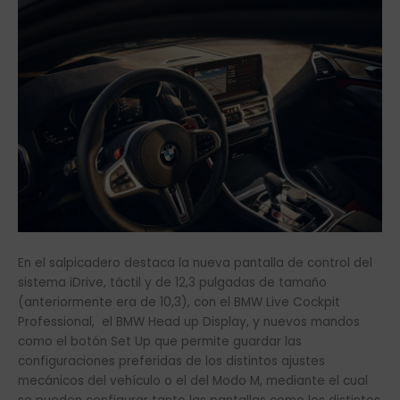
En el salpicadero destaca la nueva pantalla de control del
sistema iDrive, táctil y de 12,3 pulgadas de tamaño
(anteriormente era de 10,3), con el BMW Live Cockpit
Professional, el BMW Head up Display, y nuevos mandos
como el botón Set Up que permite guardar las
configuraciones preferidas de los distintos ajustes
mecánicos del vehículo o el del Modo M, mediante el cual