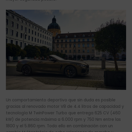
Un comportamiento deportivo que sin duda es posible
gracias al renovado motor V8 de 4.4 litros de capacidad y
tecnología M TwinPower Turbo que entrega 625 CV (460
kW) de potencia máxima a 6.000 rpm y 750 Nm entre las
1800 y el 5.860 rpm. Todo ello en combinación con un