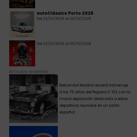
autoClássico Porto 2026
Del 02/10/2026 al 05/10/2026
Del 02/10/2026 al 05/10/2026
Artículos recientes
Retromóvil Madrid rendirá homenaje
a los 75 años del Pegaso Z-102 con la
mayor exposición dedicada a estos
deportivos reunidos en un salón
español