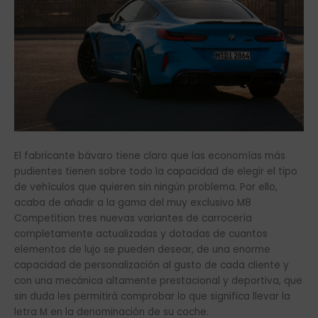
El fabricante bávaro tiene claro que las economías más
pudientes tienen sobre todo la capacidad de elegir el tipo
de vehículos que quieren sin ningún problema. Por ello,
acaba de añadir a la gama del muy exclusivo M8
Competition tres nuevas variantes de carrocería
completamente actualizadas y dotadas de cuantos
elementos de lujo se pueden desear, de una enorme
capacidad de personalización al gusto de cada cliente y
con una mecánica altamente prestacional y deportiva, que
sin duda les permitirá comprobar lo que significa llevar la
letra M en la denominación de su coche.