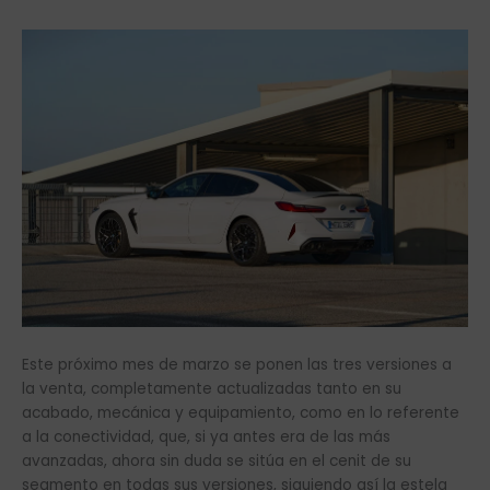
Este próximo mes de marzo se ponen las tres versiones a
la venta, completamente actualizadas tanto en su
acabado, mecánica y equipamiento, como en lo referente
a la conectividad, que, si ya antes era de las más
avanzadas, ahora sin duda se sitúa en el cenit de su
segmento en todas sus versiones, siguiendo así la estela