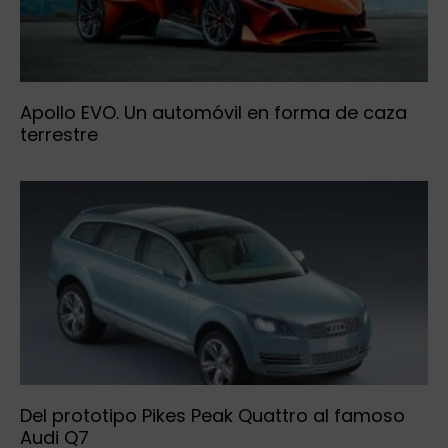
Apollo EVO. Un automóvil en forma de caza
terrestre
Del prototipo Pikes Peak Quattro al famoso
Audi Q7