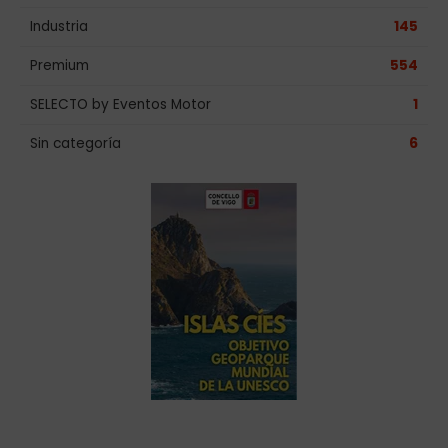
Industria
145
Premium
554
SELECTO by Eventos Motor
1
Sin categoría
6