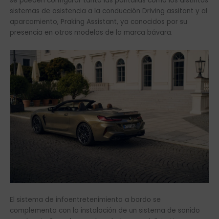
se pueden configurar tanto las pantallas como los distintos
sistemas de asistencia a la conducción Driving assitant y al
aparcamiento, Praking Assistant, ya conocidos por su
presencia en otros modelos de la marca bávara.
El sistema de infoentretenimiento a bordo se
complementa con la instalación de un sistema de sonido