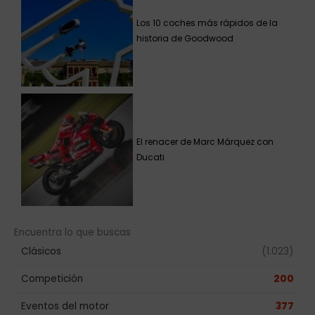
Los 10 coches más rápidos de la
historia de Goodwood
El renacer de Marc Márquez con
Ducati
Encuentra lo que buscas
Clásicos
(1.023)
Competición
200
Eventos del motor
377