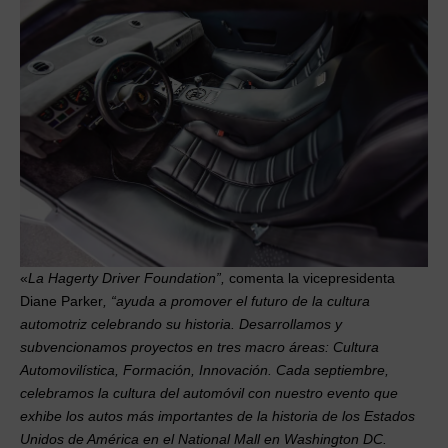
«
La Hagerty Driver Foundation”,
comenta la vicepresidenta
Diane Parker
, “ayuda a promover el futuro de la cultura
automotriz celebrando su historia. Desarrollamos y
subvencionamos proyectos en tres macro áreas: Cultura
Automovilística, Formación, Innovación. Cada septiembre,
celebramos la cultura del automóvil con nuestro evento que
exhibe los autos más importantes de la historia de los Estados
Unidos de América en el National Mall en Washington DC.