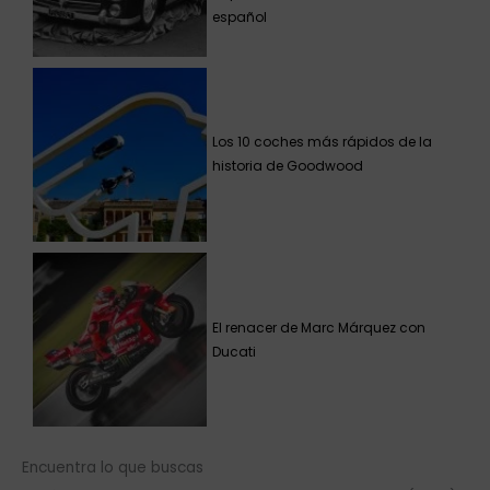
español
Los 10 coches más rápidos de la
historia de Goodwood
El renacer de Marc Márquez con
Ducati
Encuentra lo que buscas