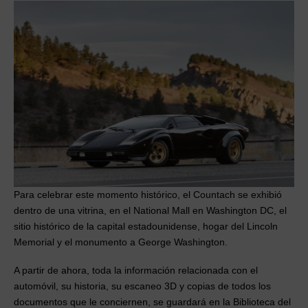
Para celebrar este momento histórico, el Countach se exhibió
dentro de una vitrina, en el National Mall en Washington DC, el
sitio histórico de la capital estadounidense, hogar del Lincoln
Memorial y el monumento a George Washington.
A partir de ahora, toda la información relacionada con el
automóvil, su historia, su escaneo 3D y copias de todos los
documentos que le conciernen, se guardará en la Biblioteca del