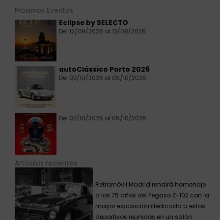
Próximos Eventos
Eclipse by SELECTO
Del 12/08/2026 al 12/08/2026
autoClássico Porto 2026
Del 02/10/2026 al 05/10/2026
Del 02/10/2026 al 05/10/2026
Artículos recientes
Retromóvil Madrid rendirá homenaje
a los 75 años del Pegaso Z-102 con la
mayor exposición dedicada a estos
deportivos reunidos en un salón