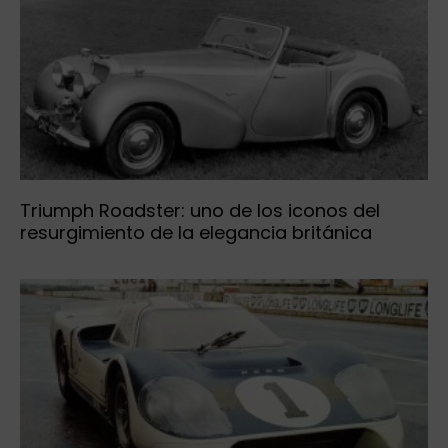
Triumph Roadster: uno de los iconos del
resurgimiento de la elegancia británica