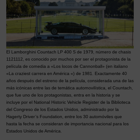
El Lamborghini Countach LP 400 S de 1979, número de chasis
1121112, es conocido por muchos por ser el protagonista de la
película de comedia a «Los locos de Cannonball»
(en italiano
«La craziest carrera en América «) de 1981. Exactamente 40
años después del estreno de la película, considerada una de las
más icónicas entre las de temática automovilística, el Countach,
que fue uno de los protagonistas, entra en la historia y se
incluye por el National Historic Vehicle Register de la Biblioteca
del Congreso de los Estados Unidos, administrado por la
Hagerty Driver’s Foundation, entre los 30 automóviles que
hasta la fecha se consideran de importancia nacional para los
Estados Unidos de América.