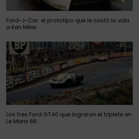
Ford-J-Car: el prototipo que le costó la vida
a Ken Miles
Los tres Ford GT40 que lograron el triplete en
Le Mans 66