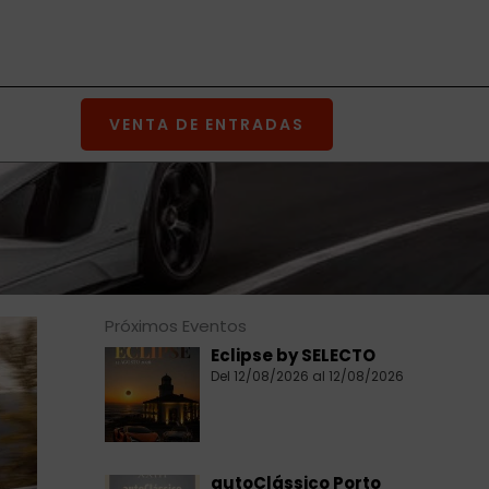
VENTA DE ENTRADAS
Próximos Eventos
Eclipse by SELECTO
Del 12/08/2026 al 12/08/2026
autoClássico Porto