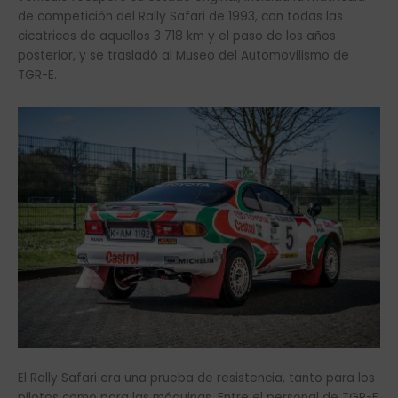
de competición del Rally Safari de 1993, con todas las
cicatrices de aquellos 3 718 km y el paso de los años
posterior, y se trasladó al Museo del Automovilismo de
TGR-E.
El Rally Safari era una prueba de resistencia, tanto para los
pilotos como para las máquinas. Entre el personal de TGR-E