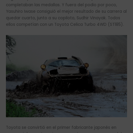
completaban las medallas. Y fuera del podio por poco,
Yasuhiro Iwase consiguió el mejor resultado de su carrera al
quedar cuarto, junto a su copiloto, Sudhir Vinayak. Todos
ellos competían con un Toyota Celica Turbo 4WD (ST185).
Toyota se convirtió en el primer fabricante japonés en