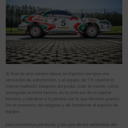
Al final de una carrera épica, se imponía siempre una
sensación de satisfacción, y el equipo de TTE repetía la
misma tradición. Después del podio, todo el mundo volvía
enseguida al Hotel Serena, en la zona sur de la capital
keniana, y saltaban a la piscina con lo que llevaran puesto.
Era el momento de relajarse y de fortalecer el espíritu de
equipo.
Esos momentos perduran, y los ojos de los veteranos del