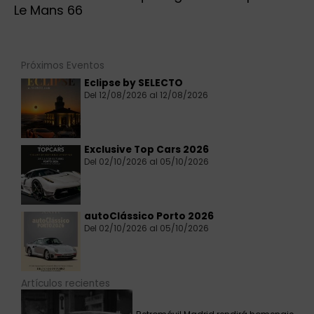
Le Mans 66
Próximos Eventos
Eclipse by SELECTO
Del 12/08/2026 al 12/08/2026
Exclusive Top Cars 2026
Del 02/10/2026 al 05/10/2026
autoClássico Porto 2026
Del 02/10/2026 al 05/10/2026
Artículos recientes