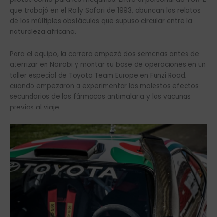
que trabajó en el Rally Safari de 1993, abundan los relatos
de los múltiples obstáculos que supuso circular entre la
naturaleza africana.
Para el equipo, la carrera empezó dos semanas antes de
aterrizar en Nairobi y montar su base de operaciones en un
taller especial de Toyota Team Europe en Funzi Road,
cuando empezaron a experimentar los molestos efectos
secundarios de los fármacos antimalaria y las vacunas
previas al viaje.