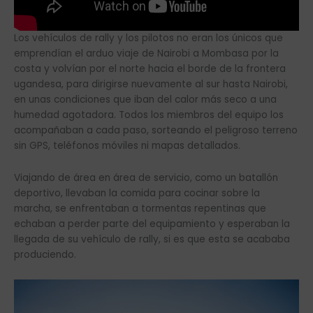
Los vehículos de rally y los pilotos no eran los únicos que
emprendían el arduo viaje de Nairobi a Mombasa por la
costa y volvían por el norte hacia el borde de la frontera
ugandesa, para dirigirse nuevamente al sur hasta Nairobi,
en unas condiciones que iban del calor más seco a una
humedad agotadora. Todos los miembros del equipo los
acompañaban a cada paso, sorteando el peligroso terreno
sin GPS, teléfonos móviles ni mapas detallados.
Viajando de área en área de servicio, como un batallón
deportivo, llevaban la comida para cocinar sobre la
marcha, se enfrentaban a tormentas repentinas que
echaban a perder parte del equipamiento y esperaban la
llegada de su vehículo de rally, si es que esta se acababa
produciendo.