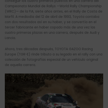
conseguir los cuatro primeros puestos en una carrera del
Campeonato Mundial de Rallys —World Rally Championship
(WRC)— de la FIA, siete años antes, en el Rally de Costa de
Marfil. A mediodía del 12 de abril de 1993, Toyota contaba
con dos resultados así en su haber, y se convertía en el
tercer fabricante en haber copado más de una vez las
cuatro primeras plazas en una carrera, después de Audi y
Lancia.
Ahora, tres décadas después, TOYOTA GAZOO Racing
Europe (TGR-E) rinde tributo a su legado en el rally con una
colección de fotografías especial de un vehículo original
de aquella carrera.