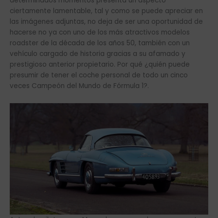
determinados momentos presenta un aspecto
ciertamente lamentable, tal y como se puede apreciar en
las imágenes adjuntas, no deja de ser una oportunidad de
hacerse no ya con uno de los más atractivos modelos
roadster de la década de los años 50, también con un
vehículo cargado de historia gracias a su afamado y
prestigioso anterior propietario. Por qué ¿quién puede
presumir de tener el coche personal de todo un cinco
veces Campeón del Mundo de Fórmula 1?.