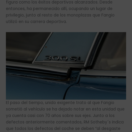
figura como los éxitos deportivos alcanzados. Desde
entonces, ha permanecido allí, ocupando un lugar de
privilegio, junto al resto de los monoplazas que Fangio
utilizó en su carrera deportiva.
El paso del tiempo, unido exigente trato al que Fangio
sometió al vehículo se ha dejado notar en esta unidad que
ya cuenta casi con 70 años sobre sus ejes. Junto a los
defectos anteriormente comentados, RM Sotheby´s indica
que todos los defectos del coche se deben “al desgaste