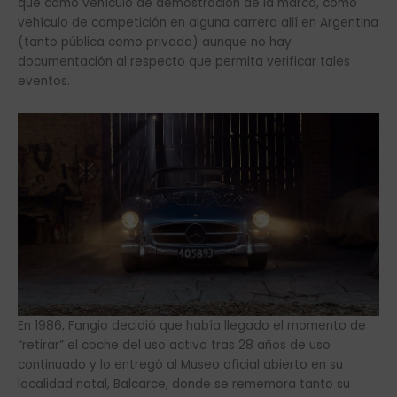
que como vehículo de demostración de la marca, como
vehículo de competición en alguna carrera allí en Argentina
(tanto pública como privada) aunque no hay
documentación al respecto que permita verificar tales
eventos.
En 1986, Fangio decidió que había llegado el momento de
“retirar” el coche del uso activo tras 28 años de uso
continuado y lo entregó al Museo oficial abierto en su
localidad natal, Balcarce, donde se rememora tanto su