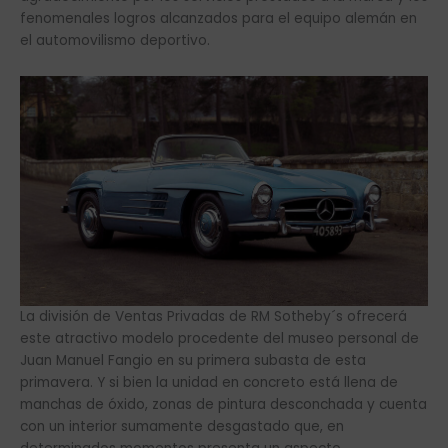
fenomenales logros alcanzados para el equipo alemán en
el automovilismo deportivo.
La división de Ventas Privadas de RM Sotheby´s ofrecerá
este atractivo modelo procedente del museo personal de
Juan Manuel Fangio en su primera subasta de esta
primavera. Y si bien la unidad en concreto está llena de
manchas de óxido, zonas de pintura desconchada y cuenta
con un interior sumamente desgastado que, en