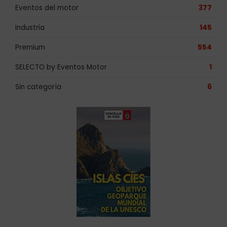
Eventos del motor
377
Industria
145
Premium
554
SELECTO by Eventos Motor
1
Sin categoría
6