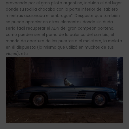
provocado por el gran piloto argentino, incluido el del lugar
donde su rodilla chocaba con la parte inferior del tablero
mientras accionaba el embrague”. Desgaste que también
se puede apreciar en otros elementos donde sin duda
sería fácil recuperar el ADN del gran campeón porteño,
como pueden ser el pomo de la palanca del cambio, el
mando de apertura de las puertas o el maletero, la maleta
en él dispuesta (la misma que utilizó en muchos de sus
viajes), etc.