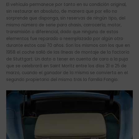
El vehículo permanece por tanto en su condición original,
sin restaurar en absoluto, de manera que por ello no
sorprende que disponga, sin reservas de ningún tipo, del
mismo número de serie para chasis, carrocería, motor,
transmisión o diferencial, dado que ninguno de estos
elementos fue reparado o reemplazado por algún otro
durante estos casi 70 años. Son los mismos con los que en
1958 el coche salió de las líneas de montaje de la factoría
de Stuttgart. Un dato a tener en cuenta de cara a la puja
que se celebrará en Saint Moritz entre los días 21 a 25 de
marzo, cuando el ganador de la misma se convierta en el
segundo propietario del mismo tras la familia Fangio.