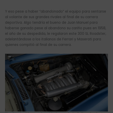
Y eso pese a haber “abandonado” el equipo para sentarse
al volante de sus grandes rivales al final de su carrera
deportiva. Algo tendría el bueno de Juan Manuel para
haberse ganado pese al abandono su cariño pues en 1958,
el año de su despedida, le regalaron este 300 SL Roadster,
adelantándose a los italianos de Ferrari y Maserati para
quienes compitió al final de su carrera.