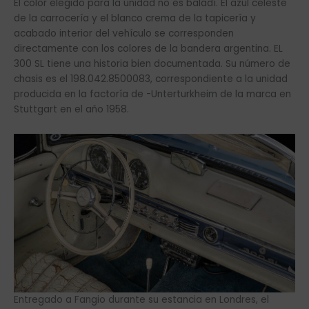
El color elegido para la unidad no es baladí. El azul celeste
de la carrocería y el blanco crema de la tapicería y
acabado interior del vehículo se corresponden
directamente con los colores de la bandera argentina. EL
300 SL tiene una historia bien documentada. Su número de
chasis es el 198.042.8500083, correspondiente a la unidad
producida en la factoría de -Unterturkheim de la marca en
Stuttgart en el año 1958.
Entregado a Fangio durante su estancia en Londres, el