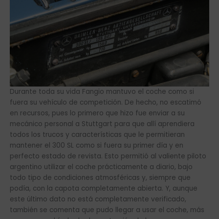
Durante toda su vida Fangio mantuvo el coche como si
fuera su vehículo de competición. De hecho, no escatimó
en recursos, pues lo primero que hizo fue enviar a su
mecánico personal a Stuttgart para que allí aprendiera
todos los trucos y características que le permitieran
mantener el 300 SL como si fuera su primer día y en
perfecto estado de revista. Esto permitió al valiente piloto
argentino utilizar el coche prácticamente a diario, bajo
todo tipo de condiciones atmosféricas y, siempre que
podía, con la capota completamente abierta. Y, aunque
este último dato no está completamente verificado,
también se comenta que pudo llegar a usar el coche, más