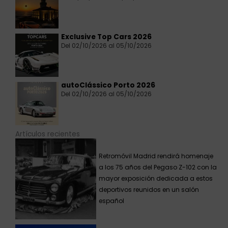
Exclusive Top Cars 2026
Del 02/10/2026 al 05/10/2026
autoClássico Porto 2026
Del 02/10/2026 al 05/10/2026
Artículos recientes
Retromóvil Madrid rendirá homenaje
a los 75 años del Pegaso Z-102 con la
mayor exposición dedicada a estos
deportivos reunidos en un salón
español