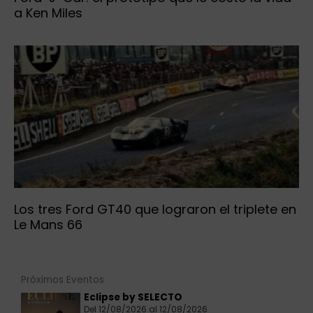
a Ken Miles
Los tres Ford GT40 que lograron el triplete en
Le Mans 66
Próximos Eventos
Eclipse by SELECTO
Del 12/08/2026 al 12/08/2026