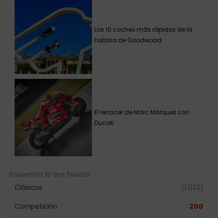
Los 10 coches más rápidos de la
historia de Goodwood
El renacer de Marc Márquez con
Ducati
Encuentra lo que buscas
Clásicos
(1.023)
Competición
200