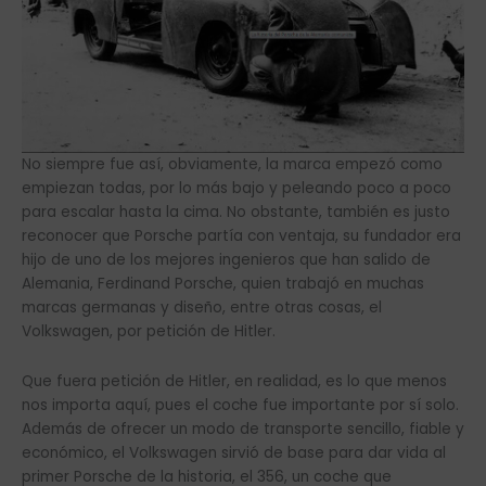
No siempre fue así, obviamente, la marca empezó como
empiezan todas, por lo más bajo y peleando poco a poco
para escalar hasta la cima. No obstante, también es justo
reconocer que Porsche partía con ventaja, su fundador era
hijo de uno de los mejores ingenieros que han salido de
Alemania, Ferdinand Porsche, quien trabajó en muchas
marcas germanas y diseño, entre otras cosas, el
Volkswagen, por petición de Hitler.
Que fuera petición de Hitler, en realidad, es lo que menos
nos importa aquí, pues el coche fue importante por sí solo.
Además de ofrecer un modo de transporte sencillo, fiable y
económico, el Volkswagen sirvió de base para dar vida al
primer Porsche de la historia, el 356, un coche que