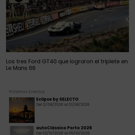
Los tres Ford GT40 que lograron el triplete en
Le Mans 66
Próximos Eventos
Eclipse by SELECTO
Del 12/08/2026 al 12/08/2026
autoClássico Porto 2026
Del 02/10/2026 al 05/10/2026