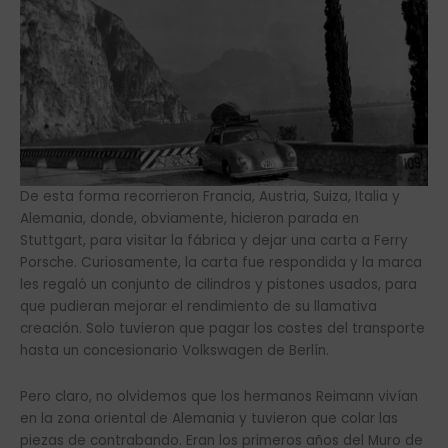
De esta forma recorrieron Francia, Austria, Suiza, Italia y
Alemania, donde, obviamente, hicieron parada en
Stuttgart, para visitar la fábrica y dejar una carta a Ferry
Porsche. Curiosamente, la carta fue respondida y la marca
les regaló un conjunto de cilindros y pistones usados, para
que pudieran mejorar el rendimiento de su llamativa
creación. Solo tuvieron que pagar los costes del transporte
hasta un concesionario Volkswagen de Berlín.
Pero claro, no olvidemos que los hermanos Reimann vivían
en la zona oriental de Alemania y tuvieron que colar las
piezas de contrabando. Eran los primeros años del Muro de