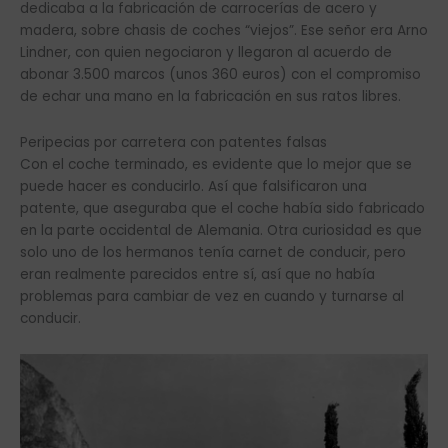
dedicaba a la fabricación de carrocerías de acero y
madera, sobre chasis de coches “viejos”. Ese señor era Arno
Lindner, con quien negociaron y llegaron al acuerdo de
abonar 3.500 marcos (unos 360 euros) con el compromiso
de echar una mano en la fabricación en sus ratos libres.
Peripecias por carretera con patentes falsas
Con el coche terminado, es evidente que lo mejor que se
puede hacer es conducirlo. Así que falsificaron una
patente, que aseguraba que el coche había sido fabricado
en la parte occidental de Alemania. Otra curiosidad es que
solo uno de los hermanos tenía carnet de conducir, pero
eran realmente parecidos entre sí, así que no había
problemas para cambiar de vez en cuando y turnarse al
conducir.