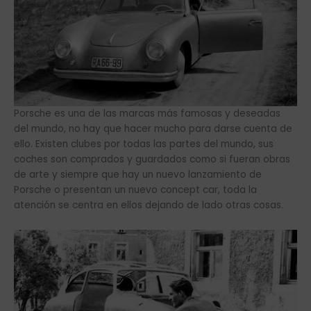
Porsche es una de las marcas más famosas y deseadas
del mundo, no hay que hacer mucho para darse cuenta de
ello. Existen clubes por todas las partes del mundo, sus
coches son comprados y guardados como si fueran obras
de arte y siempre que hay un nuevo lanzamiento de
Porsche o presentan un nuevo concept car, toda la
atención se centra en ellos dejando de lado otras cosas.