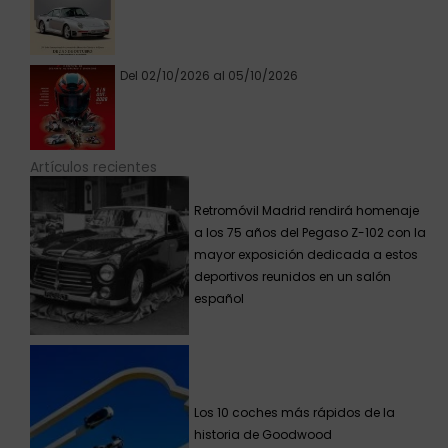
Del 02/10/2026 al 05/10/2026
Artículos recientes
Retromóvil Madrid rendirá homenaje
a los 75 años del Pegaso Z-102 con la
mayor exposición dedicada a estos
deportivos reunidos en un salón
español
Los 10 coches más rápidos de la
historia de Goodwood