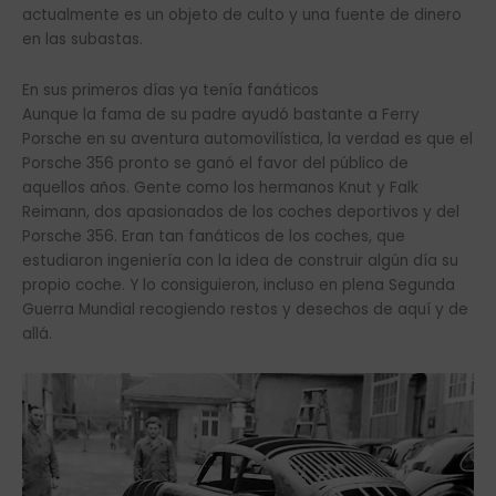
actualmente es un objeto de culto y una fuente de dinero
en las subastas.
En sus primeros días ya tenía fanáticos
Aunque la fama de su padre ayudó bastante a Ferry
Porsche en su aventura automovilística, la verdad es que el
Porsche 356 pronto se ganó el favor del público de
aquellos años. Gente como los hermanos Knut y Falk
Reimann, dos apasionados de los coches deportivos y del
Porsche 356. Eran tan fanáticos de los coches, que
estudiaron ingeniería con la idea de construir algún día su
propio coche. Y lo consiguieron, incluso en plena Segunda
Guerra Mundial recogiendo restos y desechos de aquí y de
allá.