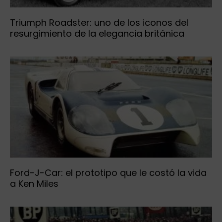
Triumph Roadster: uno de los iconos del
resurgimiento de la elegancia británica
Ford-J-Car: el prototipo que le costó la vida
a Ken Miles