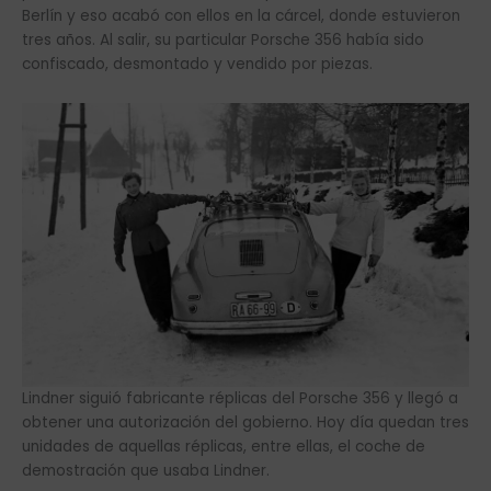
Berlín y eso acabó con ellos en la cárcel, donde estuvieron
tres años. Al salir, su particular Porsche 356 había sido
confiscado, desmontado y vendido por piezas.
Lindner siguió fabricante réplicas del Porsche 356 y llegó a
obtener una autorización del gobierno. Hoy día quedan tres
unidades de aquellas réplicas, entre ellas, el coche de
demostración que usaba Lindner.