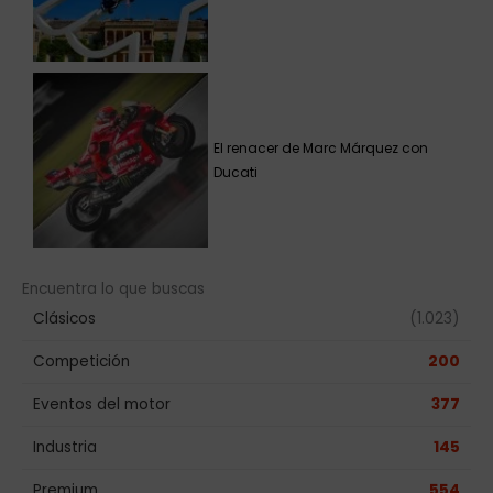
El renacer de Marc Márquez con
Ducati
Encuentra lo que buscas
Clásicos
(1.023)
Competición
200
Eventos del motor
377
Industria
145
Premium
554