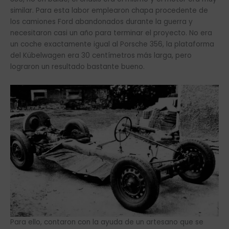
similar. Para esta labor emplearon chapa procedente de
los camiones Ford abandonados durante la guerra y
necesitaron casi un año para terminar el proyecto. No era
un coche exactamente igual al Porsche 356, la plataforma
del Kübelwagen era 30 centímetros más larga, pero
lograron un resultado bastante bueno.
Para ello, contaron con la ayuda de un artesano que se