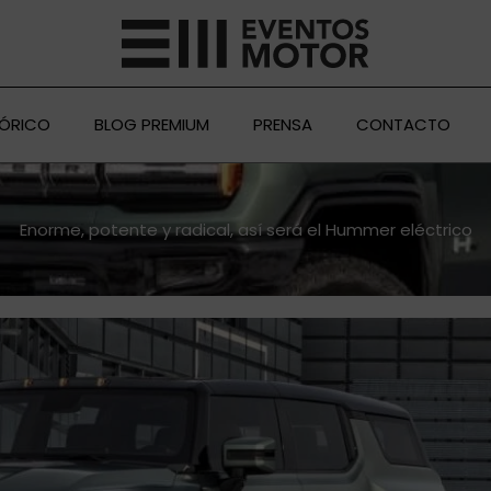
TÓRICO
BLOG PREMIUM
PRENSA
CONTACTO
Enorme, potente y radical, así será el Hummer eléctrico