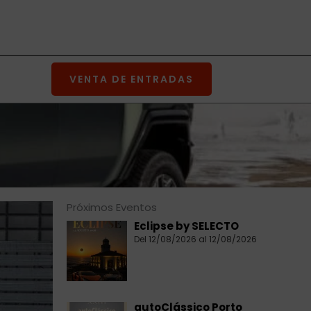
VENTA DE ENTRADAS
Próximos Eventos
Eclipse by SELECTO
Del 12/08/2026 al 12/08/2026
autoClássico Porto