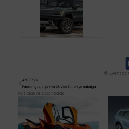
Eventos 
Ant
ANTERIOR
Purosangue, el primer SUV de Ferrari ya cabalga
Noticias relacionadas