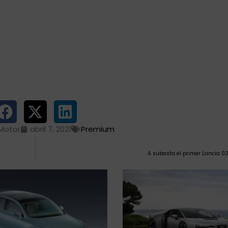
Motor
abril 7, 2021
Premium
A subasta el primer Lancia 0