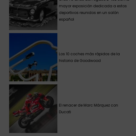
mayor exposición dedicada a estos
deportivos reunidos en un salón
español
Los 10 coches más rápidos de la
historia de Goodwood
El renacer de Marc Márquez con
Ducati