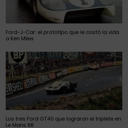
Ford-J-Car: el prototipo que le costó la vida
a Ken Miles
Los tres Ford GT40 que lograron el triplete en
Le Mans 66