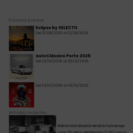
Próximos Eventos
Eclipse by SELECTO
Del 12/08/2026 al 12/08/2026
autoClássico Porto 2026
Del 02/10/2026 al 05/10/2026
Del 02/10/2026 al 05/10/2026
Artículos recientes
Retromóvil Madrid rendirá homenaje
a los 75 años del Pegaso Z-102 con la