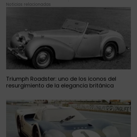
Noticias relacionadas
Triumph Roadster: uno de los iconos del
resurgimiento de la elegancia británica