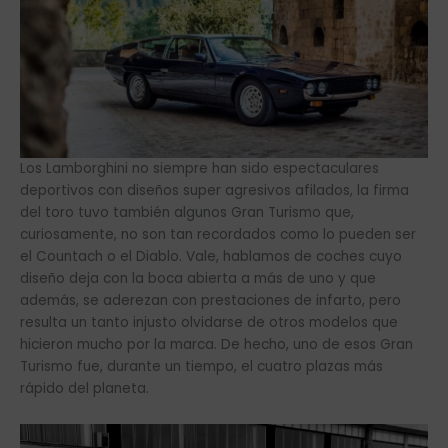
Los Lamborghini no siempre han sido espectaculares
deportivos con diseños super agresivos afilados, la firma
del toro tuvo también algunos Gran Turismo que,
curiosamente, no son tan recordados como lo pueden ser
el Countach o el Diablo. Vale, hablamos de coches cuyo
diseño deja con la boca abierta a más de uno y que
además, se aderezan con prestaciones de infarto, pero
resulta un tanto injusto olvidarse de otros modelos que
hicieron mucho por la marca. De hecho, uno de esos Gran
Turismo fue, durante un tiempo, el cuatro plazas más
rápido del planeta.