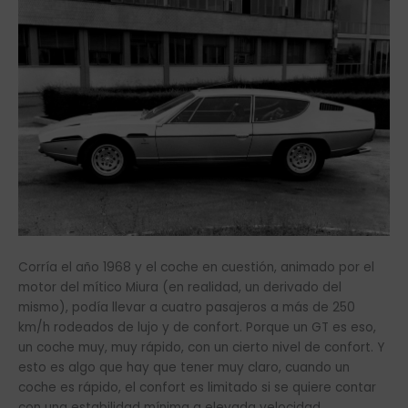
Corría el año 1968 y el coche en cuestión, animado por el
motor del mítico Miura (en realidad, un derivado del
mismo), podía llevar a cuatro pasajeros a más de 250
km/h rodeados de lujo y de confort. Porque un GT es eso,
un coche muy, muy rápido, con un cierto nivel de confort. Y
esto es algo que hay que tener muy claro, cuando un
coche es rápido, el confort es limitado si se quiere contar
con una estabilidad mínima a elevada velocidad.