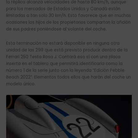
la réplica alcanza velocidades de hasta 80 km/h, aunque
para los mercados de Estados Unidos y Canadá están
limitadas a tan solo 30 km/h. Esto favorece que en muchas
ocasiones los hijos de los propietarios compartan la afición
de sus padres poniéndose al volante del coche.
Esta terminación no estará disponible en ninguna otra
unidad de las 299 que está previsto producir dentro de la
Ferrari 250 Testa Rosa J. Contará eso sí con una placa
inserta en el tablero que permitirá identificarla como la
número 1 de la serie junto con la leyenda “Edición Pebble
Beach 2022”. Elementos todos ellos que harán del coche un
modelo único.