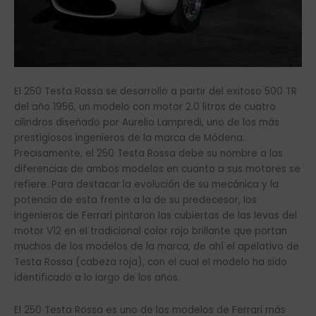
El 250 Testa Rossa se desarrollo a partir del exitoso 500 TR
del año 1956, un modelo con motor 2.0 litros de cuatro
cilindros diseñado por Aurelio Lampredi, uno de los más
prestigiosos ingenieros de la marca de Módena.
Precisamente, el 250 Testa Rossa debe su nombre a las
diferencias de ambos modelos en cuanto a sus motores se
refiere. Para destacar la evolución de su mecánica y la
potencia de esta frente a la de su predecesor, los
ingenieros de Ferrari pintaron las cubiertas de las levas del
motor V12 en el tradicional color rojo brillante que portan
muchos de los modelos de la marca, de ahí el apelativo de
Testa Rossa (cabeza roja), con el cual el modelo ha sido
identificado a lo largo de los años.
El 250 Testa Rossa es uno de los modelos de Ferrari más