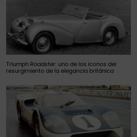
Triumph Roadster: uno de los iconos del
resurgimiento de la elegancia británica