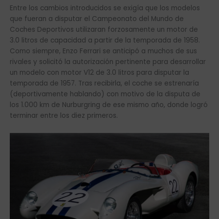
Entre los cambios introducidos se exigía que los modelos
que fueran a disputar el Campeonato del Mundo de
Coches Deportivos utilizaran forzosamente un motor de
3.0 litros de capacidad a partir de la temporada de 1958.
Como siempre, Enzo Ferrari se anticipó a muchos de sus
rivales y solicitó la autorización pertinente para desarrollar
un modelo con motor V12 de 3.0 litros para disputar la
temporada de 1957. Tras recibirla, el coche se estrenaría
(deportivamente hablando) con motivo de la disputa de
los 1.000 km de Nurburgring de ese mismo año, donde logró
terminar entre los diez primeros.