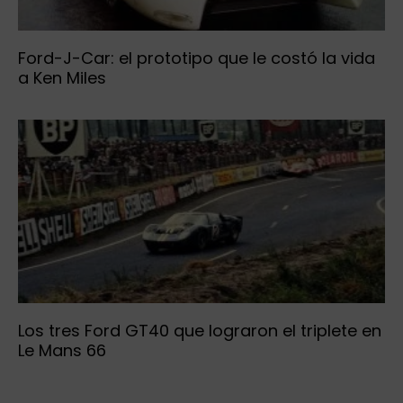
Ford-J-Car: el prototipo que le costó la vida
a Ken Miles
Los tres Ford GT40 que lograron el triplete en
Le Mans 66