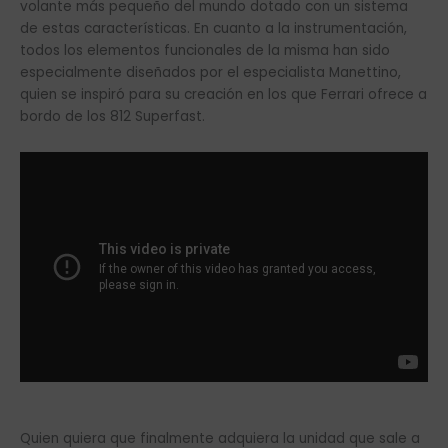
volante más pequeño del mundo dotado con un sistema
de estas características. En cuanto a la instrumentación,
todos los elementos funcionales de la misma han sido
especialmente diseñados por el especialista Manettino,
quien se inspiró para su creación en los que Ferrari ofrece a
bordo de los 812 Superfast.
Quien quiera que finalmente adquiera la unidad que sale a