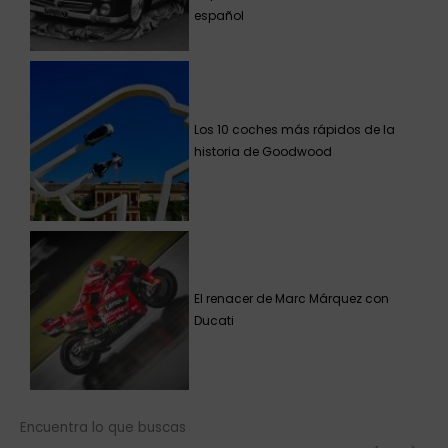
español
Los 10 coches más rápidos de la
historia de Goodwood
El renacer de Marc Márquez con
Ducati
Encuentra lo que buscas