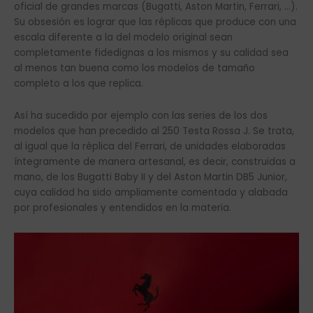
oficial de grandes marcas (Bugatti, Aston Martin, Ferrari, …).
Su obsesión es lograr que las réplicas que produce con una
escala diferente a la del modelo original sean
completamente fidedignas a los mismos y su calidad sea
al menos tan buena como los modelos de tamaño
completo a los que replica.
Así ha sucedido por ejemplo con las series de los dos
modelos que han precedido al 250 Testa Rossa J. Se trata,
al igual que la réplica del Ferrari, de unidades elaboradas
íntegramente de manera artesanal, es decir, construidas a
mano, de los Bugatti Baby II y del Aston Martin DB5 Junior,
cuya calidad ha sido ampliamente comentada y alabada
por profesionales y entendidos en la materia.