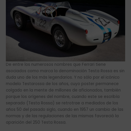
De entre los numerosos nombres que Ferrari tiene
asociados como marca la denominación Testa Rossa es sin
duda uno de los más legendarios. Y no sólo por el icónico
modelo Testarossa de los años, cuyo poster permanece
colgado en la mente de millones de aficionados, también
porque los orígenes del nombre, cuando este se escribía
separado (Testa Rossa) se retrotrae a mediados de los
años 50 del pasado siglo, cuando en 1957 un cambio de las
normas y de las regulaciones de las mismas favoreció la
aparición del 250 Testa Rossa.