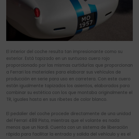
El interior del coche resulta tan impresionante como su
exterior. Está tapizado en un suntuoso cuero rojo
proporcionado por las mismas curtidurías que proporcionan
a Ferrari los materiales para elaborar sus vehículos de
producción en serie para uso en carretera. Con este cuero
están igualmente tapizados los asientos, elaborados para
combinar su estética con los que montaba originalmente el
TR, iguales hasta en sus ribetes de color blanco.
El pedalier del coche procede directamente de una unidad
del Ferrari 488 Pista, mientras que el volante es nada
menos que un Nardi. Cuenta con un sistema de liberación
rápida para facilitar la entrada y salida del vehículo y es el