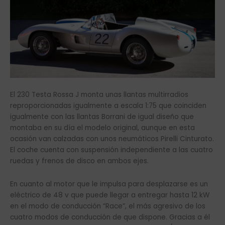
El 230 Testa Rossa J monta unas llantas multirradios
reproporcionadas igualmente a escala 1:75 que coinciden
igualmente con las llantas Borrani de igual diseño que
montaba en su día el modelo original, aunque en esta
ocasión van calzadas con unos neumáticos Pirelli Cinturato.
El coche cuenta con suspensión independiente a las cuatro
ruedas y frenos de disco en ambos ejes.
En cuanto al motor que le impulsa para desplazarse es un
eléctrico de 48 v que puede llegar a entregar hasta 12 kW
en el modo de conducción “Race”, el más agresivo de los
cuatro modos de conducción de que dispone. Gracias a él