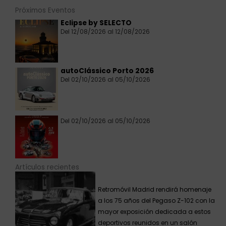
Próximos Eventos
Eclipse by SELECTO
Del 12/08/2026 al 12/08/2026
autoClássico Porto 2026
Del 02/10/2026 al 05/10/2026
Del 02/10/2026 al 05/10/2026
Artículos recientes
Retromóvil Madrid rendirá homenaje
a los 75 años del Pegaso Z-102 con la
mayor exposición dedicada a estos
deportivos reunidos en un salón