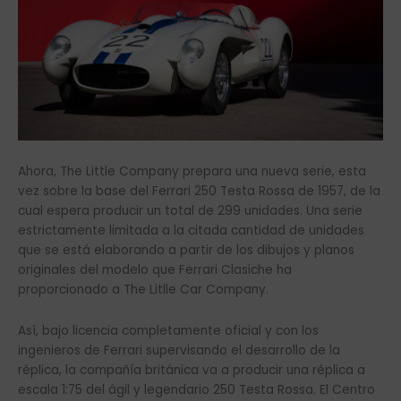
Ahora, The Little Company prepara una nueva serie, esta
vez sobre la base del Ferrari 250 Testa Rossa de 1957, de la
cual espera producir un total de 299 unidades. Una serie
estrictamente limitada a la citada cantidad de unidades
que se está elaborando a partir de los dibujos y planos
originales del modelo que Ferrari Clasiche ha
proporcionado a The Litlle Car Company.
Así, bajo licencia completamente oficial y con los
ingenieros de Ferrari supervisando el desarrollo de la
réplica, la compañía británica va a producir una réplica a
escala 1:75 del ágil y legendario 250 Testa Rossa. El Centro