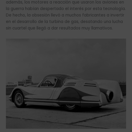
además, los motores a reacción que usaron los aviones en
la guerra habían despertado el interés por esta tecnología.
De hecho, la obsesión llevó a muchos fabricantes a invertir
en el desarrollo de la turbina de gas, desatando una lucha
sin cuartel que llegó a dar resultados muy llamativos.