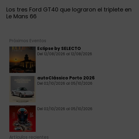
Los tres Ford GT40 que lograron el triplete en
Le Mans 66
Próximos Eventos
Eclipse by SELECTO
Del 12/08/2026 al 12/08/2026
autoClássico Porto 2026
Del 02/10/2026 al 05/10/2026
Del 02/10/2026 al 05/10/2026
Artículos recientes