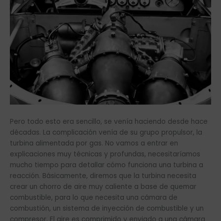
Pero todo esto era sencillo, se venía haciendo desde hace
décadas. La complicación venía de su grupo propulsor, la
turbina alimentada por gas. No vamos a entrar en
explicaciones muy técnicas y profundas, necesitaríamos
mucho tiempo para detallar cómo funciona una turbina a
reacción. Básicamente, diremos que la turbina necesita
crear un chorro de aire muy caliente a base de quemar
combustible, para lo que necesita una cámara de
combustión, un sistema de inyección de combustible y un
compresor. El aire es comprimido y enviado a una cámara