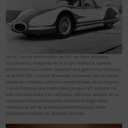
La FIAT actual dista mucho de FIAT de hace décadas.
Actualmente, integrada en el Grupo Stellantis, apenas
destaca por sus coches, teniendo una gama muy centrada
en el FIAT 500 y en sus diferentes versiones, con un futuro
donde los vehículos utilitarios serán la base de su negocio.
Y en el fondo es una buena idea, porque FIAT siempre ha
sido una especialista en vehículos utilitarios, aunque en su
curriculum haya innovaciones como la sinergia entre
marcas y el uso de la misma plataforma para crear
diferentes modelos en distintas marcas.