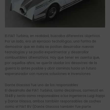
El FIAT Turbina, en realidad, buscaba diferentes objetivos.
Por un lado, era un ejercicio tecnológico, una forma de
demostrar que en Italia se podían desarrollar nuevas
tecnologías y se podía experimentar y desarrollar
combustibles alternativos. Hay que tener en cuenta que,
por aquellos años, se quería olvidar los desastres de la
guerra lo antes posible y abrir caminos hacia un futuro
esperanzador con nuevas soluciones e invenciones.
Dante Giacosa fue uno de los responsables
El desarrollo del FIAT Turbina, como decíamos, comenzó en
1948 y tenía como responsables a los ingenieros Luigi Rappi
y Dante Giaosa, ambos también responsables de coches
como el FIAT 8V (Dante Giacosa también fue parte