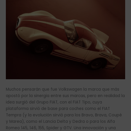
Muchos pensarán que fue Volkswagen la marca que más
apostó por la sinergia entre sus marcas, pero en realidad la
idea surgió del Grupo FIAT, con el FIAT Tipo, cuya
plataforma sirvió de base para coches como el FIAT
Tempra (y la evolución sirvió para los Bravo, Brava, Coupé
y Marea), como el Lancia Delta y Dedra o para los Alfa
Romeo 145, 146, 155, Spider y GTV. Una innovación y una