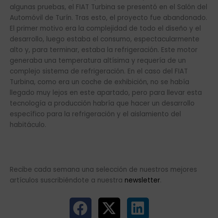
algunas pruebas, el FIAT Turbina se presentó en el Salón del
Automóvil de Turín. Tras esto, el proyecto fue abandonado.
El primer motivo era la complejidad de todo el diseño y el
desarrollo, luego estaba el consumo, espectacularmente
alto y, para terminar, estaba la refrigeración. Este motor
generaba una temperatura altísima y requería de un
complejo sistema de refrigeración. En el caso del FIAT
Turbina, como era un coche de exhibición, no se había
llegado muy lejos en este apartado, pero para llevar esta
tecnología a producción habría que hacer un desarrollo
específico para la refrigeración y el aislamiento del
habitáculo.
Recibe cada semana una selección de nuestros mejores
artículos suscribiéndote a nuestra
newsletter
.