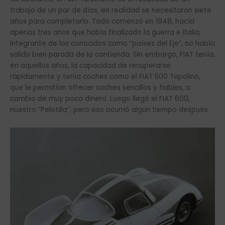
trabajo de un par de días, en realidad se necesitaron siete
años para completarlo. Todo comenzó en 1948, hacía
apenas tres años que había finalizado la guerra e Italia,
integrante de los conocidos como “países del Eje”, no había
salido bien parada de la contienda. Sin embargo, FIAT tenía,
en aquellos años, la capacidad de recuperarse
rápidamente y tenía coches como el FIAT 500 Topolino,
que le permitían ofrecer coches sencillos y fiables, a
cambio de muy poco dinero. Luego llegó el FIAT 600,
nuestro “Pelotilla”, pero eso ocurrió algún tiempo después.