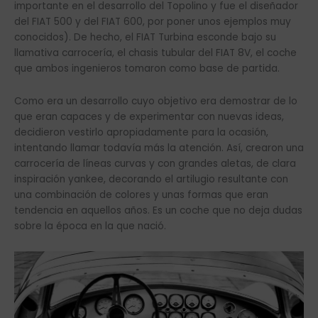
importante en el desarrollo del Topolino y fue el diseñador
del FIAT 500 y del FIAT 600, por poner unos ejemplos muy
conocidos). De hecho, el FIAT Turbina esconde bajo su
llamativa carrocería, el chasis tubular del FIAT 8V, el coche
que ambos ingenieros tomaron como base de partida.
Como era un desarrollo cuyo objetivo era demostrar de lo
que eran capaces y de experimentar con nuevas ideas,
decidieron vestirlo apropiadamente para la ocasión,
intentando llamar todavía más la atención. Así, crearon una
carrocería de líneas curvas y con grandes aletas, de clara
inspiración yankee, decorando el artilugio resultante con
una combinación de colores y unas formas que eran
tendencia en aquellos años. Es un coche que no deja dudas
sobre la época en la que nació.