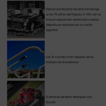
Retromóvil Madrid rendirá homenaje
a los 75 años del Pegaso Z-102 con la
mayor exposición dedicada a estos
deportivos reunidos en un salón
español
Los 10 coches más rápidos de la
historia de Goodwood
El renacer de Marc Márquez con
Ducati