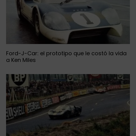
Ford-J-Car: el prototipo que le costó la vida
a Ken Miles