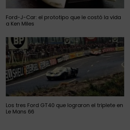
Ford-J-Car: el prototipo que le costó la vida
a Ken Miles
Los tres Ford GT40 que lograron el triplete en
Le Mans 66