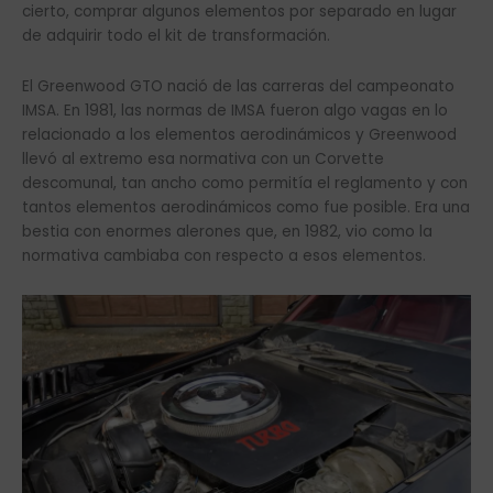
cierto, comprar algunos elementos por separado en lugar
de adquirir todo el kit de transformación.
El Greenwood GTO nació de las carreras del campeonato
IMSA. En 1981, las normas de IMSA fueron algo vagas en lo
relacionado a los elementos aerodinámicos y Greenwood
llevó al extremo esa normativa con un Corvette
descomunal, tan ancho como permitía el reglamento y con
tantos elementos aerodinámicos como fue posible. Era una
bestia con enormes alerones que, en 1982, vio como la
normativa cambiaba con respecto a esos elementos.