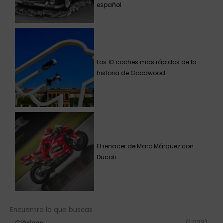
español
Los 10 coches más rápidos de la
historia de Goodwood
El renacer de Marc Márquez con
Ducati
Encuentra lo que buscas