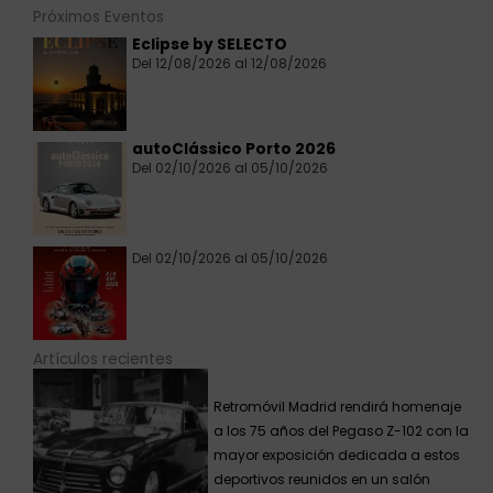
Próximos Eventos
Eclipse by SELECTO
Del 12/08/2026 al 12/08/2026
autoClássico Porto 2026
Del 02/10/2026 al 05/10/2026
Del 02/10/2026 al 05/10/2026
Artículos recientes
Retromóvil Madrid rendirá homenaje
a los 75 años del Pegaso Z-102 con la
mayor exposición dedicada a estos
deportivos reunidos en un salón