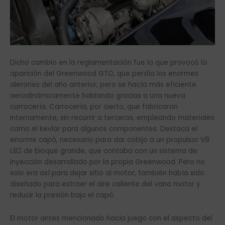
Dicho cambio en la reglamentación fue la que provocó la
aparición del Greenwood GTO, que perdía los enormes
alerones del año anterior, pero se hacía más eficiente
aerodinámicamente hablando gracias a una nueva
carrocería. Carrocería, por cierto, que fabricaron
internamente, sin recurrir a terceros, empleando materiales
como el kevlar para algunos componentes. Destaca el
enorme capó, necesario para dar cobijo a un propulsor V8
L82 de bloque grande, que contaba con un sistema de
inyección desarrollado por la propia Greenwood. Pero no
solo era así para dejar sitio al motor, también había sido
diseñado para extraer el aire caliente del vano motor y
reducir la presión bajo el capó.
El motor antes mencionado hacía juego con el aspecto del