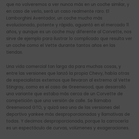
que no volveremos a ver nunca más en un coche similar, y
en caso de verlo, será un caso realmente raro. El
Lamborghini Aventador, un coche mucho más
evolucionado, potente y rápido, aguantó en el mercado 11
años, y aunque es un coche muy diferente al Corvette, nos
sirve de ejemplo para ilustrar lo complicado que resulta ver
un coche como el Vette durante tantos años en las
tiendas.
Una vida comercial tan larga da para muchas cosas, y
entre las versiones que lanzó la propia Chevy, había otras
de especialistas externos que llevaron al extremo al Vette
Stingray, como es el caso de Greenwood, que desarrolló
una variante que estaba más cerca de un Corvette de
competición que una versión de calle. Se llamaba
Greenwood GTO, y quizá sea una de las versiones del
deportivo yankee más desproporcionadas y llamativas de
todas. Y decimos desproporcionada, porque la carrocería
es un espectáculo de curvas, volúmenes y exageraciones.