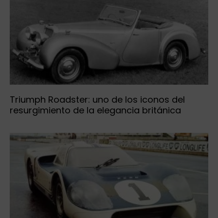
Triumph Roadster: uno de los iconos del
resurgimiento de la elegancia británica