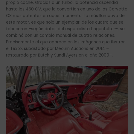
propio coche. Gracias a un turbo, la potencia ascendía
hasta los 450 CV, que lo convertían en uno de los Corvette
C3 más potentes en aquel momento. Lo más llamativo de
este motor, es que solo un ejemplar, de los cuatro que se
fabricaron –según datos del especialista Lingenfelter–, se
combinó con un cambio manual de cuatro relaciones.
Precisamente el que aparece en las imágenes que ilustran
el texto, subastado por Mecum Auctions en 2014 –
restaurado por Butch y Sundi Ayers en el año 2000–.