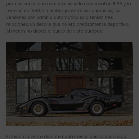
para un coche que comenzó su vida comercial en 1968 y la
terminó en 1988. Sin embargo, entre sus carencias, las
versiones con cambio automático solo tenían tres
relaciones, un detalle que no era precisamente deportivo.
Al menos no desde el punto de vista europeo.
Estuvo a la venta durante nada menos que 14 años, algo