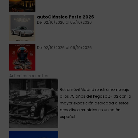
autoClássico Porto 2026
Del 02/10/2026 al 05/10/2026
Del 02/10/2026 al 05/10/2026
Artículos recientes
Retromóvil Madrid rendirá homenaje
a los 75 años del Pegaso Z-102 con la
mayor exposición dedicada a estos
deportivos reunidos en un salón
español