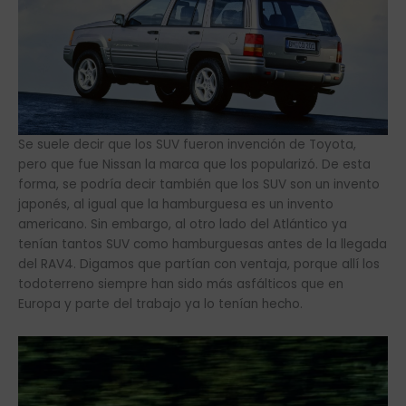
Se suele decir que los SUV fueron invención de Toyota,
pero que fue Nissan la marca que los popularizó. De esta
forma, se podría decir también que los SUV son un invento
japonés, al igual que la hamburguesa es un invento
americano. Sin embargo, al otro lado del Atlántico ya
tenían tantos SUV como hamburguesas antes de la llegada
del RAV4. Digamos que partían con ventaja, porque allí los
todoterreno siempre han sido más asfálticos que en
Europa y parte del trabajo ya lo tenían hecho.