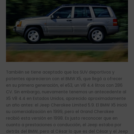
También se tiene aceptado que los SUV deportivos y
potentes aparecieron con el BMW X5, que llegó a ofrecer
en su primera generación, el e53, un V8 4.4 litros con 286
CV. Sin embargo, nuevamente tenemos un antecedente al
X5 V8 4.4 en Estados Unidos, aparecido aproximadamente
un año antes: el Jeep Cherokee Limited 5.9. El BMW X5 inició
su comercialización en 1999, pero el Grand Cherokee
recibió esta versión en 1998. Es justo reconocer que en
cuanto a prestaciones o conducción, el Jeep estaba por
detrás del BMW, pero al César lo que es del César y el Jeep