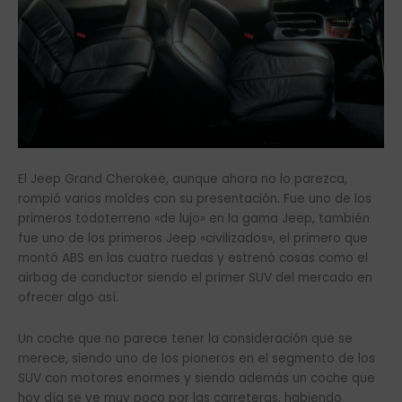
El Jeep Grand Cherokee, aunque ahora no lo parezca,
rompió varios moldes con su presentación. Fue uno de los
primeros todoterreno «de lujo» en la gama Jeep, también
fue uno de los primeros Jeep «civilizados», el primero que
montó ABS en las cuatro ruedas y estrenó cosas como el
airbag de conductor siendo el primer SUV del mercado en
ofrecer algo así.
Un coche que no parece tener la consideración que se
merece, siendo uno de los pioneros en el segmento de los
SUV con motores enormes y siendo además un coche que
hoy día se ve muy poco por las carreteras, habiendo