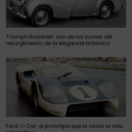
Triumph Roadster: uno de los iconos del
resurgimiento de la elegancia británica
Ford-J-Car: el prototipo que le costó la vida