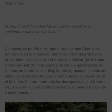
llegó antes.
El Jeep Grand Cherokee fue uno de los pioneros en
trasladar el lujo a los vehículos TT
De hecho, se podría decir que el Jeep Grand Cherokee
Limited 5.9 es el antecesor del Grand Cherokee SRT y del
absurdamente genial Grand Cherokee Hellcat (si el Grand
Cherokee Hellcat no te parece absurdo y genial al mismo
tiempo, no deberías leer Blog Premium) aunque cuando se
lanzó, no se modificaba tanto como ahora lo concerniente
al bastidor. Es más, mantenía los dos ejes rígidos del resto
de versiones, la misma altura respecto al suelo y la caja de
transferencia.