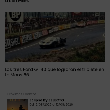
a Ken Miles
Los tres Ford GT40 que lograron el triplete en
Le Mans 66
Próximos Eventos
Eclipse by SELECTO
Del 12/08/2026 al 12/08/2026