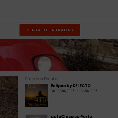
VENTA DE ENTRADAS
Próximos Eventos
Eclipse by SELECTO
Del 12/08/2026 al 12/08/2026
autoClássico Porto