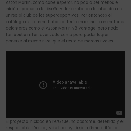
Aston Martin, como cabe esperar, no podía ser menos e
inició el proceso de diseño y desarrollo con la intención de
unirse al club de los superdeportivos. Por entonces el
catálogo de la firma británica tenía máquinas con motores
delanteros como el Aston Martin V8 Vantage, pero nada
tan bestia ni tan avanzado como para poder lograr
ponerse al mismo nivel que el resto de marcas rivales.
El proyecto iniciado en 1976 fue, no obstante, detenido y el
responsable técnico, Mike Loasby, dejó la firma británica