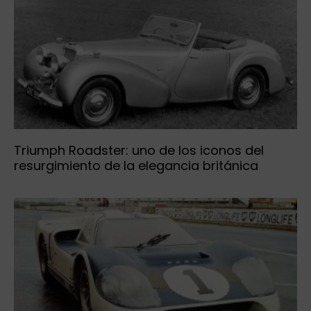
Triumph Roadster: uno de los iconos del
resurgimiento de la elegancia británica