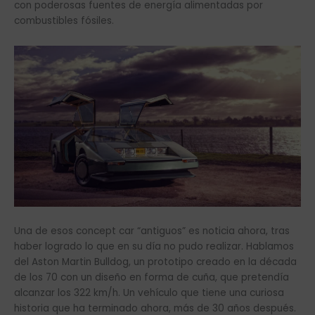
con poderosas fuentes de energía alimentadas por
combustibles fósiles.
Una de esos concept car “antiguos” es noticia ahora, tras
haber logrado lo que en su día no pudo realizar. Hablamos
del Aston Martin Bulldog, un prototipo creado en la década
de los 70 con un diseño en forma de cuña, que pretendía
alcanzar los 322 km/h. Un vehículo que tiene una curiosa
historia que ha terminado ahora, más de 30 años después.