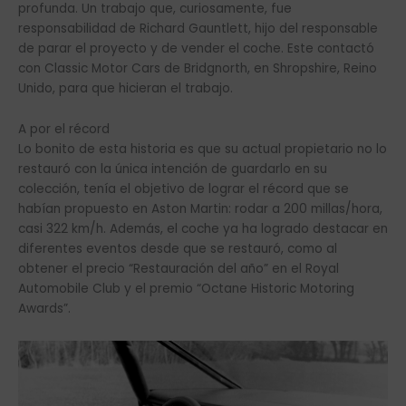
profunda. Un trabajo que, curiosamente, fue
responsabilidad de Richard Gauntlett, hijo del responsable
de parar el proyecto y de vender el coche. Este contactó
con Classic Motor Cars de Bridgnorth, en Shropshire, Reino
Unido, para que hicieran el trabajo.
A por el récord
Lo bonito de esta historia es que su actual propietario no lo
restauró con la única intención de guardarlo en su
colección, tenía el objetivo de lograr el récord que se
habían propuesto en Aston Martin: rodar a 200 millas/hora,
casi 322 km/h. Además, el coche ya ha logrado destacar en
diferentes eventos desde que se restauró, como al
obtener el precio “Restauración del año” en el Royal
Automobile Club y el premio “Octane Historic Motoring
Awards”.