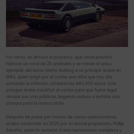
Por tanto, se detuvo el proyecto, que tenía previsto
fabricar un total de 25 unidades y se vende el único
ejemplar del Aston Martin Bulldog a un príncipe árabe en
1984, quien pagó por el coche una cifra que hoy día,
sumando la inflación, rondaría los 484.000 euros. Este
príncipe árabe modificó el coche para que fuera legal
circular por vías públicas, llegando incluso a instalar una
cámara para la marca atrás.
Después de pasar por manos de varios coleccionistas,
acaba comprado en 2020 por su actual propietario, Phillip
Sarofim, quien lo sometió a una restauración completa y