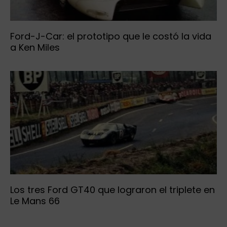
Ford-J-Car: el prototipo que le costó la vida
a Ken Miles
Los tres Ford GT40 que lograron el triplete en
Le Mans 66