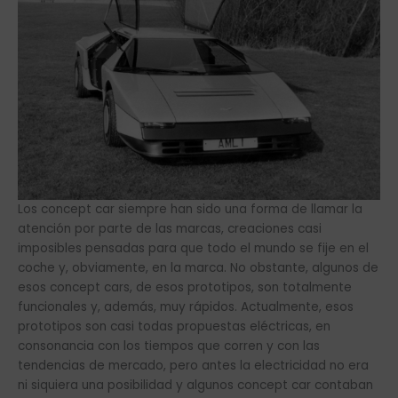
Los concept car siempre han sido una forma de llamar la
atención por parte de las marcas, creaciones casi
imposibles pensadas para que todo el mundo se fije en el
coche y, obviamente, en la marca. No obstante, algunos de
esos concept cars, de esos prototipos, son totalmente
funcionales y, además, muy rápidos. Actualmente, esos
prototipos son casi todas propuestas eléctricas, en
consonancia con los tiempos que corren y con las
tendencias de mercado, pero antes la electricidad no era
ni siquiera una posibilidad y algunos concept car contaban