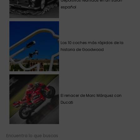
deportivos reunidos en un salón
español
Los 10 coches más rápidos de la
historia de Goodwood
El renacer de Marc Márquez con
Ducati
Encuentra lo que buscas