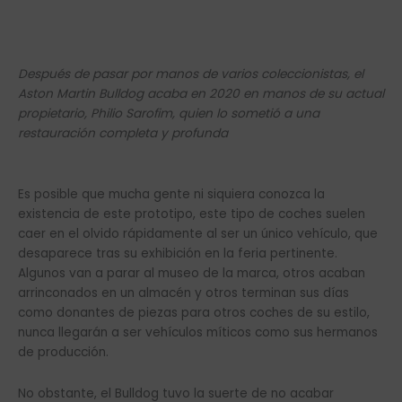
Después de pasar por manos de varios coleccionistas, el
Aston Martin Bulldog acaba en 2020 en manos de su actual
propietario, Philio Sarofim, quien lo sometió a una
restauración completa y profunda
Es posible que mucha gente ni siquiera conozca la
existencia de este prototipo, este tipo de coches suelen
caer en el olvido rápidamente al ser un único vehículo, que
desaparece tras su exhibición en la feria pertinente.
Algunos van a parar al museo de la marca, otros acaban
arrinconados en un almacén y otros terminan sus días
como donantes de piezas para otros coches de su estilo,
nunca llegarán a ser vehículos míticos como sus hermanos
de producción.
No obstante, el Bulldog tuvo la suerte de no acabar