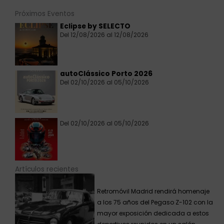
Próximos Eventos
Eclipse by SELECTO
Del 12/08/2026 al 12/08/2026
autoClássico Porto 2026
Del 02/10/2026 al 05/10/2026
Del 02/10/2026 al 05/10/2026
Artículos recientes
Retromóvil Madrid rendirá homenaje
a los 75 años del Pegaso Z-102 con la
mayor exposición dedicada a estos