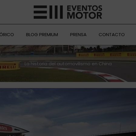
TÓRICO
BLOG PREMIUM
PRENSA
CONTACTO
La historia del automovilismo en China