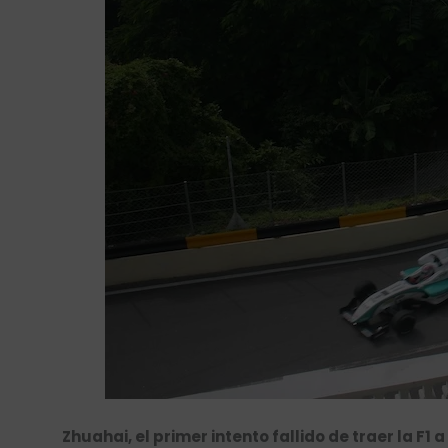
Zhuahai, el primer intento fallido de traer la F1 