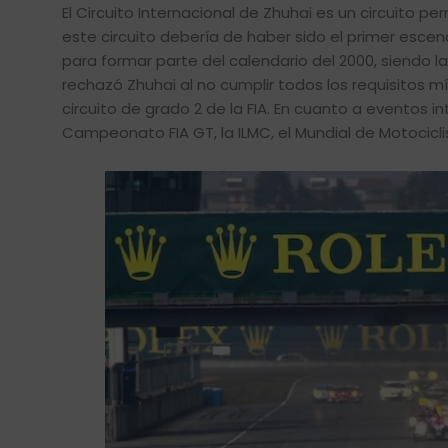
El Circuito Internacional de Zhuhai es un circuito
este circuito debería de haber sido el primer escen
para formar parte del calendario del 2000, siendo l
rechazó Zhuhai al no cumplir todos los requisitos mí
circuito de grado 2 de la FIA. En cuanto a eventos
Campeonato FIA GT, la ILMC, el Mundial de Motocicli