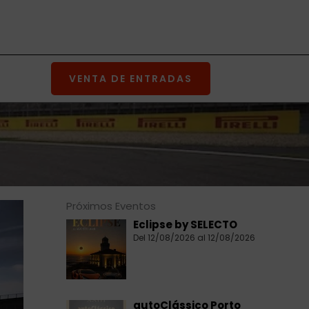
VENTA DE ENTRADAS
Próximos Eventos
Eclipse by SELECTO
Del 12/08/2026 al 12/08/2026
autoClássico Porto