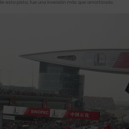
de esta pista, fue una inversión más que amortizada.