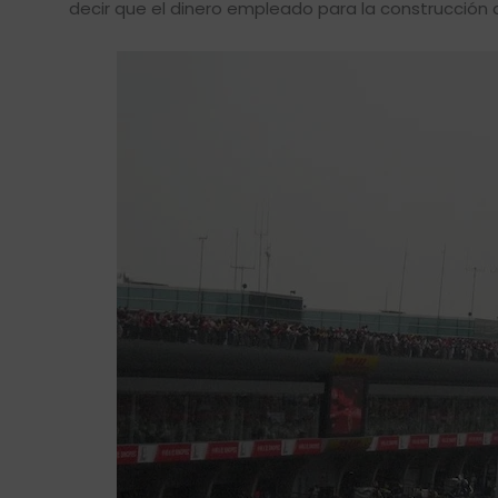
decir que el dinero empleado para la construcción 