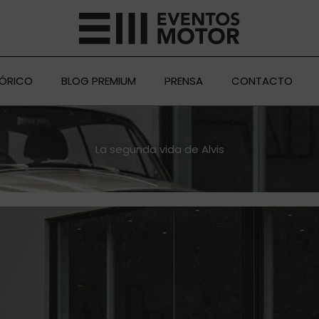
TÓRICO
BLOG PREMIUM
PRENSA
CONTACTO
La segunda vida de Alvis