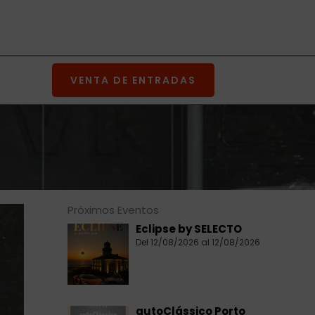
VENTA DE ENTRADAS
Próximos Eventos
Eclipse by SELECTO
Del 12/08/2026 al 12/08/2026
autoClássico Porto