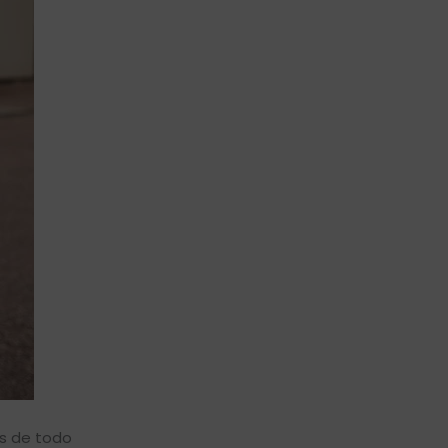
es de todo