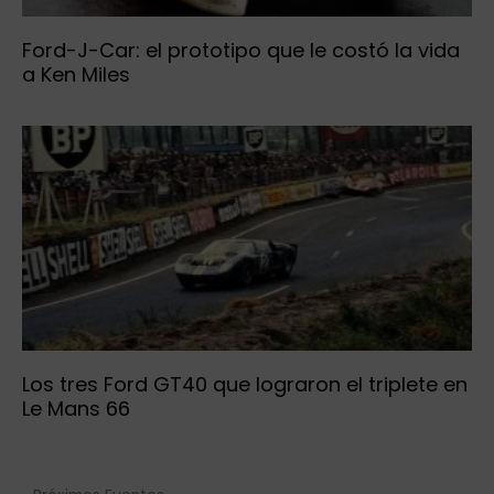
Ford-J-Car: el prototipo que le costó la vida
a Ken Miles
Los tres Ford GT40 que lograron el triplete en
Le Mans 66