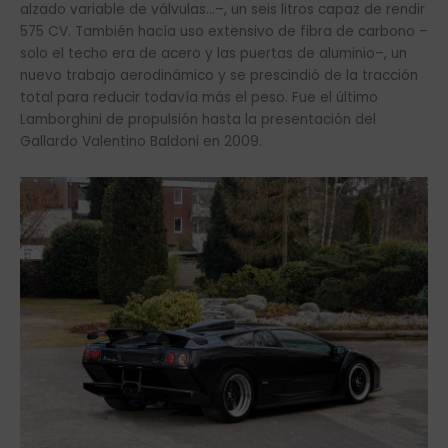
alzado variable de válvulas…–, un seis litros capaz de rendir
575 CV. También hacía uso extensivo de fibra de carbono –
solo el techo era de acero y las puertas de aluminio–, un
nuevo trabajo aerodinámico y se prescindió de la tracción
total para reducir todavía más el peso. Fue el último
Lamborghini de propulsión hasta la presentación del
Gallardo Valentino Baldoni en 2009.