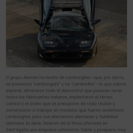
El grupo Alemán ha hecho de Lamborghini –que, por cierto,
se pronuncia “Lamborguini” y no “Lamborllini”– lo que cabría
esperar, eliminaron todo el descontrol que parecen tener
todos los fabricantes italianos, implantaron el férreo
control y el orden que se presupone de todo teutón y
comenzaron a trabajar en modelos que fueran auténticos
Lamborghini, pero con elementos alemanes y fiabilidad
alemana. Es decir, hicieron de la firma afincada en
Sant’Agata una empresa coherente, fiable y prospera, muy