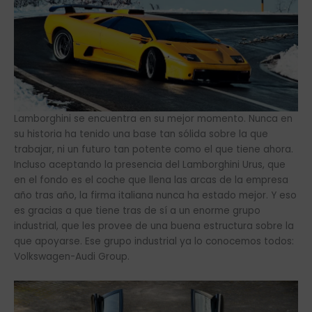
Lamborghini se encuentra en su mejor momento. Nunca en
su historia ha tenido una base tan sólida sobre la que
trabajar, ni un futuro tan potente como el que tiene ahora.
Incluso aceptando la presencia del Lamborghini Urus, que
en el fondo es el coche que llena las arcas de la empresa
año tras año, la firma italiana nunca ha estado mejor. Y eso
es gracias a que tiene tras de sí a un enorme grupo
industrial, que les provee de una buena estructura sobre la
que apoyarse. Ese grupo industrial ya lo conocemos todos:
Volkswagen-Audi Group.