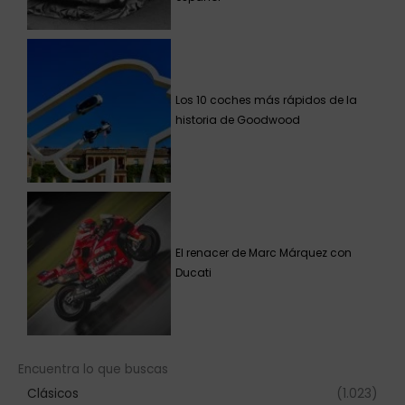
Los 10 coches más rápidos de la
historia de Goodwood
El renacer de Marc Márquez con
Ducati
Encuentra lo que buscas
Clásicos
(1.023)