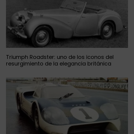
Triumph Roadster: uno de los iconos del
resurgimiento de la elegancia británica