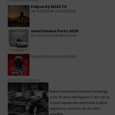
Próximos Eventos
Eclipse by SELECTO
Del 12/08/2026 al 12/08/2026
autoClássico Porto 2026
Del 02/10/2026 al 05/10/2026
Del 02/10/2026 al 05/10/2026
Artículos recientes
Retromóvil Madrid rendirá homenaje
a los 75 años del Pegaso Z-102 con la
mayor exposición dedicada a estos
deportivos reunidos en un salón
español