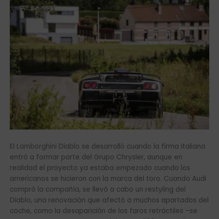
El Lamborghini Diablo se desarrolló cuando la firma italiana
entró a formar parte del Grupo Chrysler, aunque en
realidad el proyecto ya estaba empezado cuando los
americanos se hicieron con la marca del toro. Cuando Audi
compró la compañía, se llevó a cabo un restyling del
Diablo, una renovación que afectó a muchos apartados del
coche, como la desaparición de los faros retráctiles –se