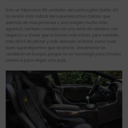
Solo se fabricaron 80 unidades del Lamborghini Diablo GT,
la versión más radical del superdeportivo italiano que
además de más potencia y una imagen mucho más
agresiva, también contaba con una serie de cambios con
respecto a chasis que lo hacían más eficaz, pero también
más difícil de pilotar y más delicado al límite, como todo
buen superdeportivo que se precie. Únicamente se
vendieron en Europa, porque no se homologó para Estados
Unidos ni para ningún otro país.