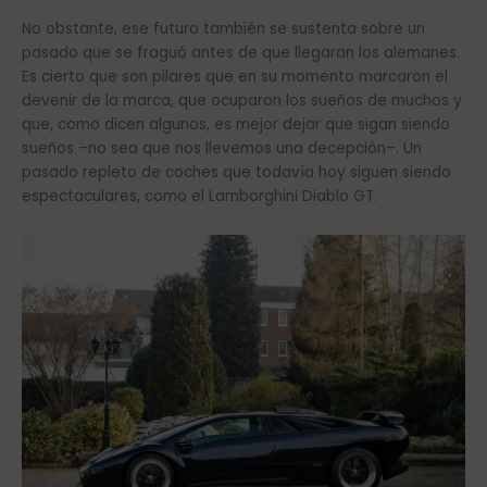
No obstante, ese futuro también se sustenta sobre un
pasado que se fraguó antes de que llegaran los alemanes.
Es cierto que son pilares que en su momento marcaron el
devenir de la marca, que ocuparon los sueños de muchos y
que, como dicen algunos, es mejor dejar que sigan siendo
sueños –no sea que nos llevemos una decepción–. Un
pasado repleto de coches que todavía hoy siguen siendo
espectaculares, como el Lamborghini Diablo GT.