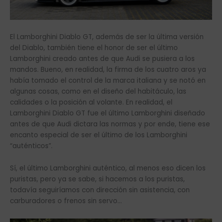
El Lamborghini Diablo GT, además de ser la última versión
del Diablo, también tiene el honor de ser el último
Lamborghini creado antes de que Audi se pusiera a los
mandos. Bueno, en realidad, la firma de los cuatro aros ya
había tomado el control de la marca italiana y se notó en
algunas cosas, como en el diseño del habitáculo, las
calidades o la posición al volante. En realidad, el
Lamborghini Diablo GT fue el último Lamborghini diseñado
antes de que Audi dictara las normas y por ende, tiene ese
encanto especial de ser el último de los Lamborghini
“auténticos”.
Sí, el último Lamborghini auténtico, al menos eso dicen los
puristas, pero ya se sabe, si hacemos a los puristas,
todavía seguiríamos con dirección sin asistencia, con
carburadores o frenos sin servo…