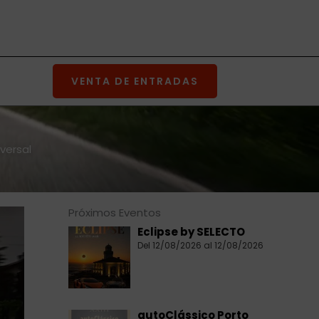
VENTA DE ENTRADAS
versal
Próximos Eventos
Eclipse by SELECTO
Del 12/08/2026 al 12/08/2026
autoClássico Porto