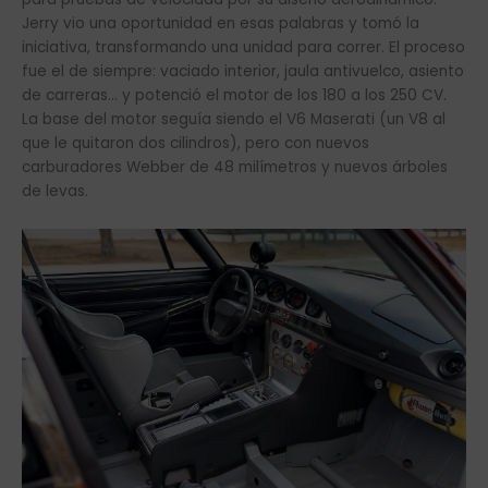
Jerry vio una oportunidad en esas palabras y tomó la
iniciativa, transformando una unidad para correr. El proceso
fue el de siempre: vaciado interior, jaula antivuelco, asiento
de carreras… y potenció el motor de los 180 a los 250 CV.
La base del motor seguía siendo el V6 Maserati (un V8 al
que le quitaron dos cilindros), pero con nuevos
carburadores Webber de 48 milímetros y nuevos árboles
de levas.