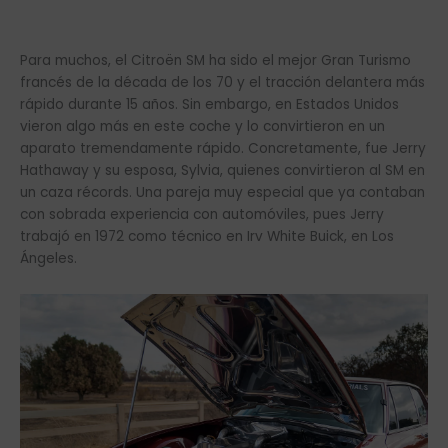
Para muchos, el Citroën SM ha sido el mejor Gran Turismo
francés de la década de los 70 y el tracción delantera más
rápido durante 15 años. Sin embargo, en Estados Unidos
vieron algo más en este coche y lo convirtieron en un
aparato tremendamente rápido. Concretamente, fue Jerry
Hathaway y su esposa, Sylvia, quienes convirtieron al SM en
un caza récords. Una pareja muy especial que ya contaban
con sobrada experiencia con automóviles, pues Jerry
trabajó en 1972 como técnico en Irv White Buick, en Los
Ángeles.