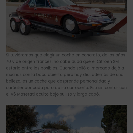
Si tuviéramos que elegir un coche en concreto, de los años
70 y de origen francés, no cabe duda que el Citroën SM
estaría entre los posibles. Cuando salió al mercado dejó a
muchos con la boca abierta pero hoy día, además de una
belleza, es un coche que desprende personalidad y
carácter por cada poro de su carrocería. Eso sin contar con
el V6 Maserati oculto bajo su liso y largo capó.