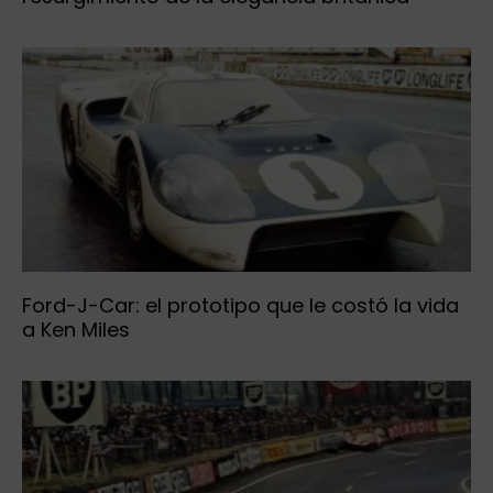
Ford-J-Car: el prototipo que le costó la vida
a Ken Miles