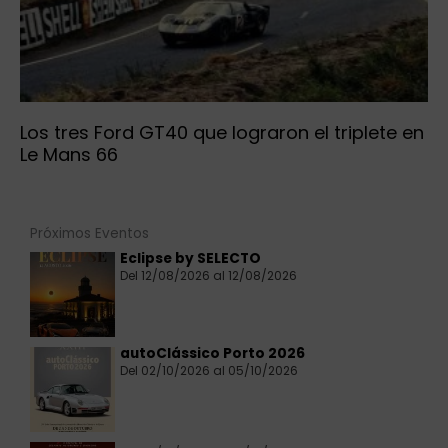
Los tres Ford GT40 que lograron el triplete en
Le Mans 66
Próximos Eventos
Eclipse by SELECTO
Del 12/08/2026 al 12/08/2026
autoClássico Porto 2026
Del 02/10/2026 al 05/10/2026