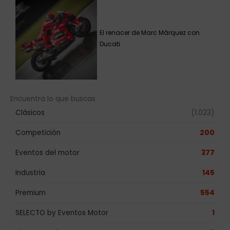
El renacer de Marc Márquez con
Ducati
Encuentra lo que buscas
Clásicos
(1.023)
Competición
200
Eventos del motor
377
Industria
145
Premium
554
SELECTO by Eventos Motor
1