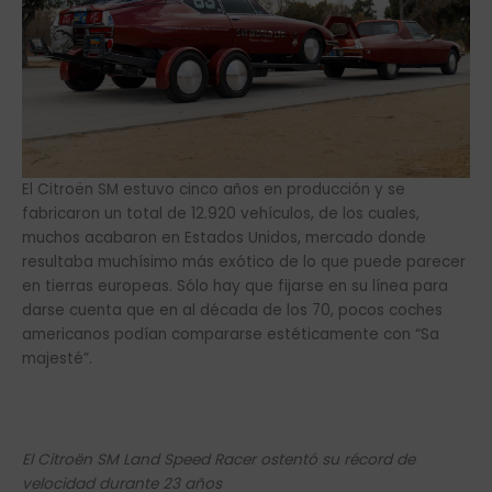
El Citroën SM estuvo cinco años en producción y se
fabricaron un total de 12.920 vehículos, de los cuales,
muchos acabaron en Estados Unidos, mercado donde
resultaba muchísimo más exótico de lo que puede parecer
en tierras europeas. Sólo hay que fijarse en su línea para
darse cuenta que en al década de los 70, pocos coches
americanos podían compararse estéticamente con “Sa
majesté”.
El Citroën SM Land Speed Racer ostentó su récord de
velocidad durante 23 años