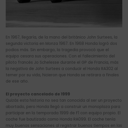
En 1967, llegaría, de la mano del británico John Surtees, la
segunda victoria en Monza 1967. En 1968 Honda logró dos
podios más. Sin embargo, la tragedia provocó que el
equipo cesara sus operaciones. Con el fallecimiento del
piloto francés Jo Schelesse durante el GP de Francia, más
la negativa de John Surtees a conducir el Honda RA302 al
temer por su vida, hicieron que Honda se retirara a finales
de ese año.
El proyecto cancelado de 1999
Quizás esta historia no sea tan conocida al ser un proyecto
abortado, pero Honda llegó a construir un monoplaza para
participar en la temporada 1999 de F1 con equipo propio. El
coche fue bautizado como Honda RA099. El coche tenía
muy buenas sensaciones al registrar buenos tiempos en las