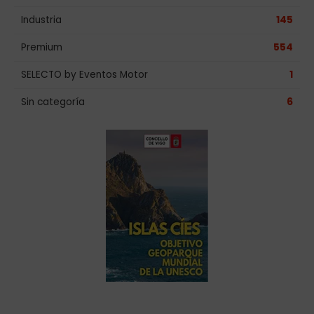
Industria
145
Premium
554
SELECTO by Eventos Motor
1
Sin categoría
6