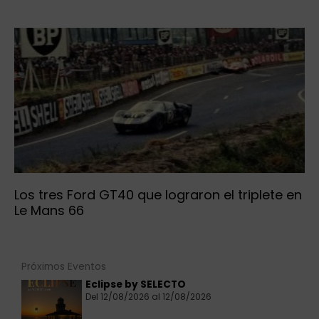
Los tres Ford GT40 que lograron el triplete en
Le Mans 66
Próximos Eventos
Eclipse by SELECTO
Del 12/08/2026 al 12/08/2026