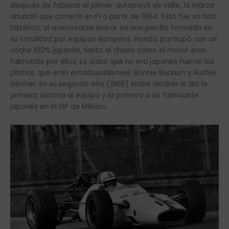
después de fabricar el primer automóvil de calle, la marca
anunció que correría en F1 a partir de 1964. Esto fue un hito
histórico, al aventurarse entrar en una parrilla formada en
su totalidad por equipos europeos. Honda, participó con un
coche 100% japonés, tanto el chasis como el motor eran
fabricado por ellos. Lo único que no era japonés fueron los
pilotos, que eran estadounidenses: Ronnie Buckum y Ruchie
Ginther. En su segundo año (1965) Richie Ginther le dio la
primera victoria al equipo y la primera a un fabricante
japonés en el GP de México.