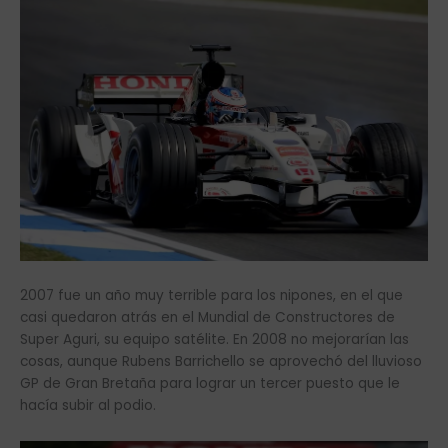
2007 fue un año muy terrible para los nipones, en el que
casi quedaron atrás en el Mundial de Constructores de
Super Aguri, su equipo satélite. En 2008 no mejorarían las
cosas, aunque Rubens Barrichello se aprovechó del lluvioso
GP de Gran Bretaña para lograr un tercer puesto que le
hacía subir al podio.