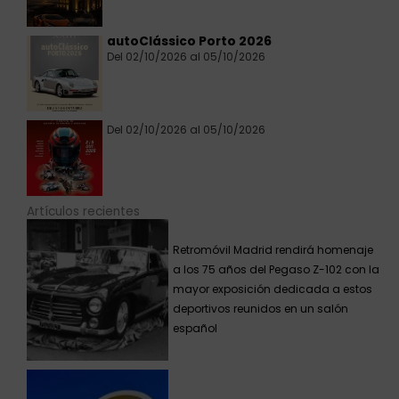
autoClássico Porto 2026
Del 02/10/2026 al 05/10/2026
Del 02/10/2026 al 05/10/2026
Artículos recientes
Retromóvil Madrid rendirá homenaje
a los 75 años del Pegaso Z-102 con la
mayor exposición dedicada a estos
deportivos reunidos en un salón
español