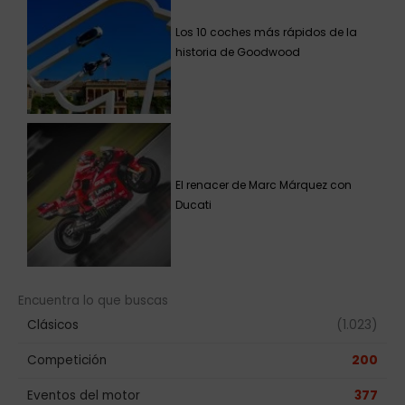
Los 10 coches más rápidos de la
historia de Goodwood
El renacer de Marc Márquez con
Ducati
Encuentra lo que buscas
Clásicos
(1.023)
Competición
200
Eventos del motor
377