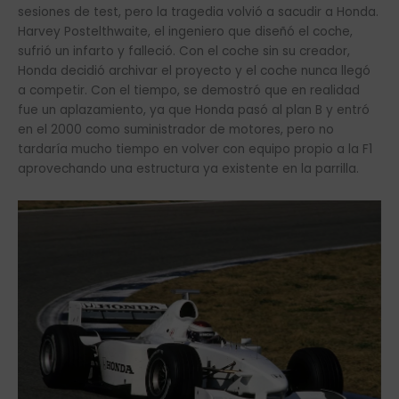
sesiones de test, pero la tragedia volvió a sacudir a Honda.
Harvey Postelthwaite, el ingeniero que diseñó el coche,
sufrió un infarto y falleció. Con el coche sin su creador,
Honda decidió archivar el proyecto y el coche nunca llegó
a competir. Con el tiempo, se demostró que en realidad
fue un aplazamiento, ya que Honda pasó al plan B y entró
en el 2000 como suministrador de motores, pero no
tardaría mucho tiempo en volver con equipo propio a la F1
aprovechando una estructura ya existente en la parrilla.