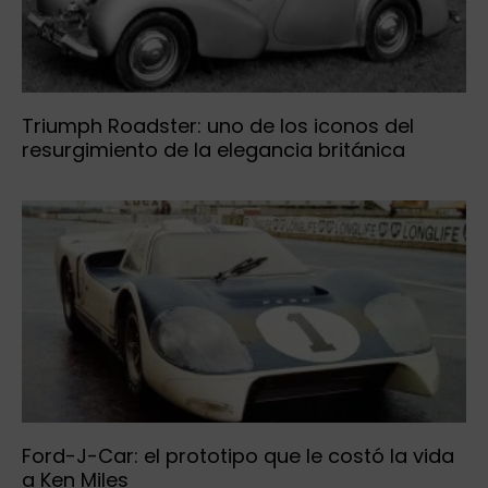
Triumph Roadster: uno de los iconos del
resurgimiento de la elegancia británica
Ford-J-Car: el prototipo que le costó la vida
a Ken Miles