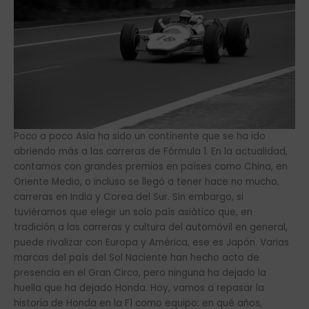
Poco a poco Asia ha sido un continente que se ha ido
abriendo más a las carreras de Fórmula 1. En la actualidad,
contamos con grandes premios en países como China, en
Oriente Medio, o incluso se llegó a tener hace no mucho,
carreras en India y Corea del Sur. Sin embargo, si
tuviéramos que elegir un solo país asiático que, en
tradición a las carreras y cultura del automóvil en general,
puede rivalizar con Europa y América, ese es Japón. Varias
marcas del país del Sol Naciente han hecho acto de
presencia en el Gran Circo, pero ninguna ha dejado la
huella que ha dejado Honda. Hoy, vamos a repasar la
historia de Honda en la F1 como equipo: en qué años,