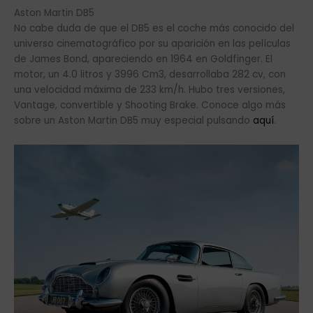
Aston Martin DB5
No cabe duda de que el DB5 es el coche más conocido del
universo cinematográfico por su aparición en las películas
de James Bond, apareciendo en 1964 en Goldfinger. El
motor, un 4.0 litros y 3996 Cm3, desarrollaba 282 cv, con
una velocidad máxima de 233 km/h.​ Hubo tres versiones,
Vantage, convertible y Shooting Brake. Conoce algo más
sobre un Aston Martin DB5 muy especial pulsando
aquí
.