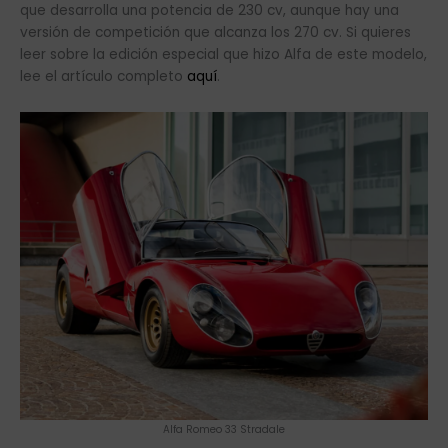
que desarrolla una potencia de 230 cv, aunque hay una
versión de competición que alcanza los 270 cv. Si quieres
leer sobre la edición especial que hizo Alfa de este modelo,
lee el artículo completo
aquí
.
Alfa Romeo 33 Stradale