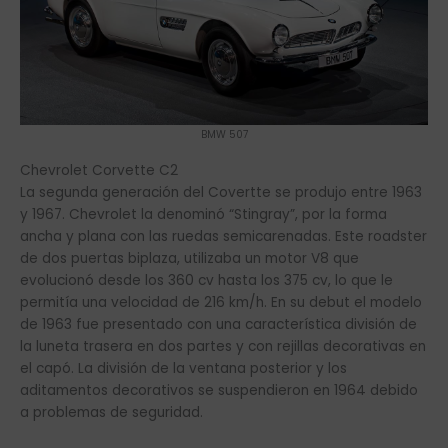
BMW 507
Chevrolet Corvette C2
La segunda generación del Covertte se produjo entre 1963
y 1967. Chevrolet la denominó “Stingray”, por la forma
ancha y plana con las ruedas semicarenadas. Este roadster
de dos puertas biplaza, utilizaba un motor V8 que
evolucionó desde los 360 cv hasta los 375 cv, lo que le
permitía una velocidad de 216 km/h. En su debut el modelo
de 1963 fue presentado con una característica división de
la luneta trasera en dos partes y con rejillas decorativas en
el capó. La división de la ventana posterior y los
aditamentos decorativos se suspendieron en 1964 debido
a problemas de seguridad.