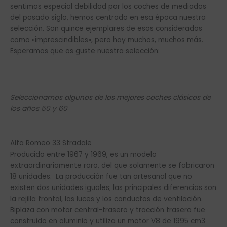
sentimos especial debilidad por los coches de mediados
del pasado siglo, hemos centrado en esa época nuestra
selección. Son quince ejemplares de esos considerados
como «imprescindibles», pero hay muchos, muchos más.
Esperamos que os guste nuestra selección:
Seleccionamos algunos de los mejores coches clásicos de
los años 50 y 60
Alfa Romeo 33 Stradale
Producido entre 1967 y 1969, es un modelo
extraordinariamente raro, del que solamente se fabricaron
18 unidades. La producción fue tan artesanal que no
existen dos unidades iguales; las principales diferencias son
la rejilla frontal, las luces y los conductos de ventilación.
Biplaza con motor central-trasero y tracción trasera fue
construido en aluminio y utiliza un motor V8 de 1995 cm3