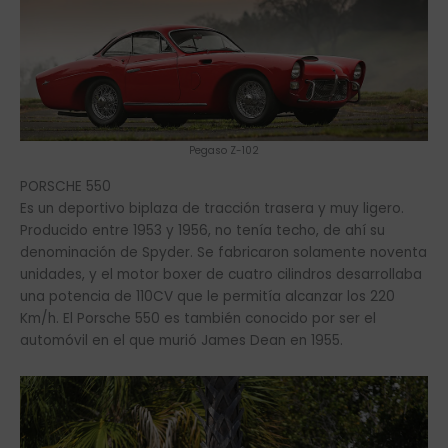
Producido entre 1953 y 1956, no tenía techo, de ahí su
denominación de Spyder. Se fabricaron solamente noventa
unidades, y el motor boxer de cuatro cilindros desarrollaba
una potencia de 110CV que le permitía alcanzar los 220
Km/h. El Porsche 550 es también conocido por ser el
automóvil en el que murió James Dean en 1955.