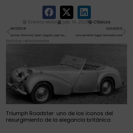
Triumph Roadster: uno de los iconos del
resurgimiento de la elegancia británica