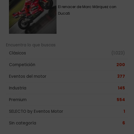
Eventos del motor
377
Industria
145
Premium
554
SELECTO by Eventos Motor
1
Sin categoría
6