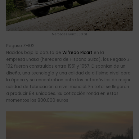
diseño, una tecnología y una calidad de altísimo nivel para
la época y se encontraban entre los automóviles de mejor
calidad de fabricación a nivel mundial. En total se llegaron
a producir 84 unidades. Su cotización ronda en estos
momentos los 800.000 euros
Pegaso Z-102
PORSCHE 550
Es un deportivo biplaza de tracción trasera y muy ligero.