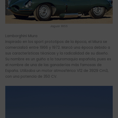
Jaguar XKSS
Lamborghini Miura
Inspirado en los sport prototipos de la época, el Miura se
comercializó entre 1966 y 1972. Marcó una época debido a
sus características técnicas y la radicalidad de su diseño.
Su nombre es un guiño a la tauromaquia española, pues es
el nombre de una de las ganaderías más famosas de
España. Utilizaba un motor atmosférico V12 de 3929 Cm3,
con una potencia de 350 CV.