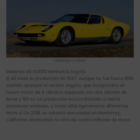
Lamborghini Miura
Maserati A6 G2000 Berlinetta Zagato
El A6 inició su producción en 1947, aunque no fue hasta 1956
cuando apareció la versión Zagato, que incorporaba un
nuevo motor de 6 cilindros equipado con dos árboles de
levas y 150 cv. La producción estuvo limitada a veinte
exclusivas unidades, y todas ellas ligeramente diferentes
entre sí. En 2018, se subastó una unidad en Monterrey,
California, alcanzando la cifra de cuatro millones de euros.