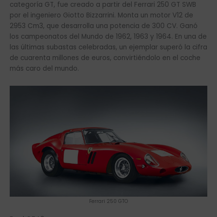
categoría GT, fue creado a partir del Ferrari 250 GT SWB
por el ingeniero Giotto Bizzarrini. Monta un motor V12 de
2953 Cm3, que desarrolla una potencia de 300 CV. Ganó
los campeonatos del Mundo de 1962, 1963 y 1964. En una de
las últimas subastas celebradas, un ejemplar superó la cifra
de cuarenta millones de euros, convirtiéndolo en el coche
más caro del mundo.
Ferrari 250 GTO