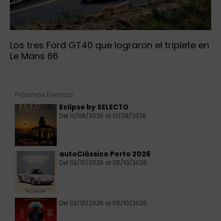
Del 12/08/2026 al 12/08/2026
autoClássico Porto 2026
Del 02/10/2026 al 05/10/2026
Del 02/10/2026 al 05/10/2026
Artículos recientes
Retromóvil Madrid rendirá homenaje
a los 75 años del Pegaso Z-102 con la
mayor exposición dedicada a estos
deportivos reunidos en un salón
español