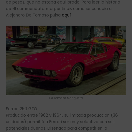
de pesos, que no estaba equilibrado. Para leer la historia
de «Il commendatore argentino», como se conocía a
Alejandro De Tomaso pulsa
aquí
.
De Tomaso Mangusta
Ferrari 250 GTO
Producido entre 1962 y 1964, su limitada producción (36
unidades) permitió a Ferrari ser muy selectivo con sus
potenciales dueños. Diseñado para competir en la