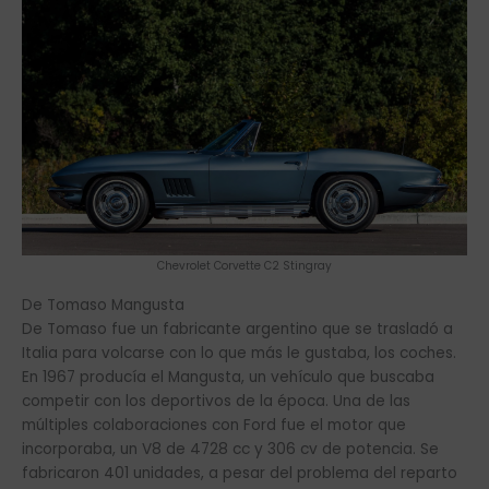
Chevrolet Corvette C2 Stingray
De Tomaso Mangusta
De Tomaso fue un fabricante argentino que se trasladó a
Italia para volcarse con lo que más le gustaba, los coches.
En 1967 producía el Mangusta, un vehículo que buscaba
competir con los deportivos de la época. Una de las
múltiples colaboraciones con Ford fue el motor que
incorporaba, un V8 de 4728 cc y 306 cv de potencia. Se
fabricaron 401 unidades, a pesar del problema del reparto