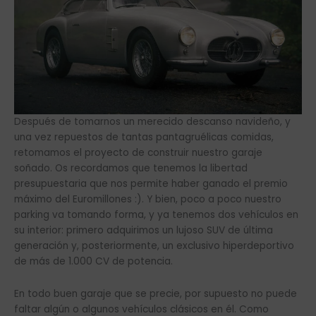
Después de tomarnos un merecido descanso navideño, y
una vez repuestos de tantas pantagruélicas comidas,
retomamos el proyecto de construir nuestro garaje
soñado. Os recordamos que tenemos la libertad
presupuestaria que nos permite haber ganado el premio
máximo del Euromillones :). Y bien, poco a poco nuestro
parking va tomando forma, y ya tenemos dos vehículos en
su interior: primero adquirimos un lujoso SUV de última
generación y, posteriormente, un exclusivo hiperdeportivo
de más de 1.000 CV de potencia.
En todo buen garaje que se precie, por supuesto no puede
faltar algún o algunos vehículos clásicos en él. Como