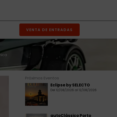
VENTA DE ENTRADAS
nica
Próximos Eventos
Eclipse by SELECTO
Del 12/08/2026 al 12/08/2026
autoClássico Porto