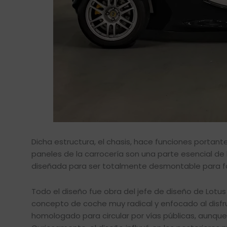
Dicha estructura, el chasis, hace funciones portante
paneles de la carrocería son una parte esencial de 
diseñada para ser totalmente desmontable para fac
Todo el diseño fue obra del jefe de diseño de Lotus 
concepto de coche muy radical y enfocado al disfr
homologado para circular por vías públicas, aunque