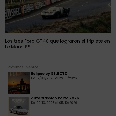
Los tres Ford GT40 que lograron el triplete en
Le Mans 66
Próximos Eventos
Eclipse by SELECTO
Del 12/08/2026 al 12/08/2026
autoClássico Porto 2026
Del 02/10/2026 al 05/10/2026