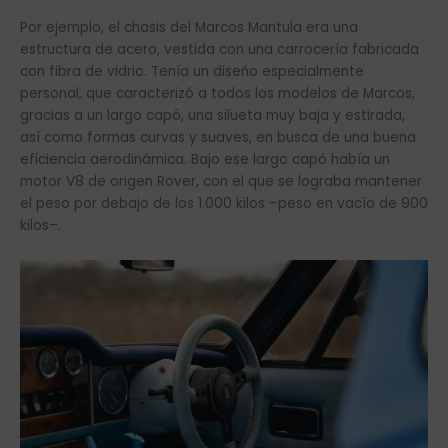
Por ejemplo, el chasis del Marcos Mantula era una
estructura de acero, vestida con una carrocería fabricada
con fibra de vidrio. Tenía un diseño especialmente
personal, que caracterizó a todos los modelos de Marcos,
gracias a un largo capó, una silueta muy baja y estirada,
así como formas curvas y suaves, en busca de una buena
eficiencia aerodinámica. Bajo ese largo capó había un
motor V8 de origen Rover, con el que se lograba mantener
el peso por debajo de los 1.000 kilos –peso en vacío de 900
kilos–.