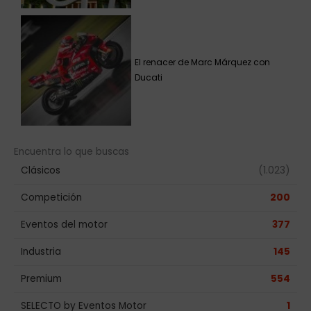
El renacer de Marc Márquez con
Ducati
Encuentra lo que buscas
Clásicos
(1.023)
Competición
200
Eventos del motor
377
Industria
145
Premium
554
SELECTO by Eventos Motor
1