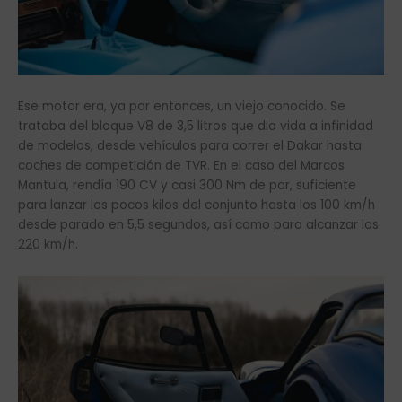
Ese motor era, ya por entonces, un viejo conocido. Se
trataba del bloque V8 de 3,5 litros que dio vida a infinidad
de modelos, desde vehículos para correr el Dakar hasta
coches de competición de TVR. En el caso del Marcos
Mantula, rendía 190 CV y casi 300 Nm de par, suficiente
para lanzar los pocos kilos del conjunto hasta los 100 km/h
desde parado en 5,5 segundos, así como para alcanzar los
220 km/h.