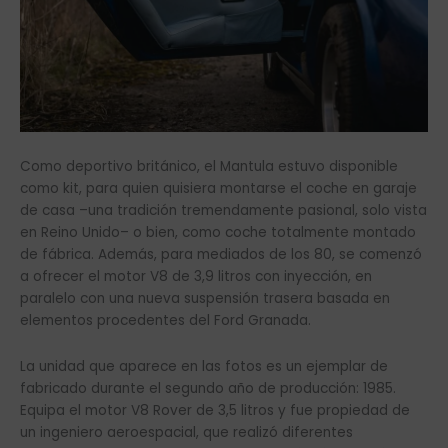
Como deportivo británico, el Mantula estuvo disponible
como kit, para quien quisiera montarse el coche en garaje
de casa –una tradición tremendamente pasional, solo vista
en Reino Unido– o bien, como coche totalmente montado
de fábrica. Además, para mediados de los 80, se comenzó
a ofrecer el motor V8 de 3,9 litros con inyección, en
paralelo con una nueva suspensión trasera basada en
elementos procedentes del Ford Granada.
La unidad que aparece en las fotos es un ejemplar de
fabricado durante el segundo año de producción: 1985.
Equipa el motor V8 Rover de 3,5 litros y fue propiedad de
un ingeniero aeroespacial, que realizó diferentes