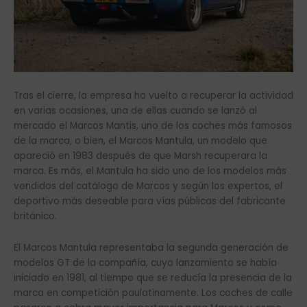
Tras el cierre, la empresa ha vuelto a recuperar la actividad
en varias ocasiones, una de ellas cuando se lanzó al
mercado el Marcos Mantis, uno de los coches más famosos
de la marca, o bien, el Marcos Mantula, un modelo que
apareció en 1983 después de que Marsh recuperara la
marca. Es más, el Mantula ha sido uno de los modelos más
vendidos del catálogo de Marcos y según los expertos, el
deportivo más deseable para vías públicas del fabricante
británico.
El Marcos Mantula representaba la segunda generación de
modelos GT de la compañía, cuyo lanzamiento se había
iniciado en 1981, al tiempo que se reducía la presencia de la
marca en competición paulatinamente. Los coches de calle