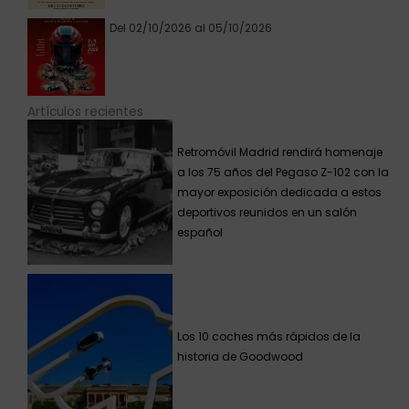
Del 02/10/2026 al 05/10/2026
Artículos recientes
Retromóvil Madrid rendirá homenaje
a los 75 años del Pegaso Z-102 con la
mayor exposición dedicada a estos
deportivos reunidos en un salón
español
Los 10 coches más rápidos de la
historia de Goodwood