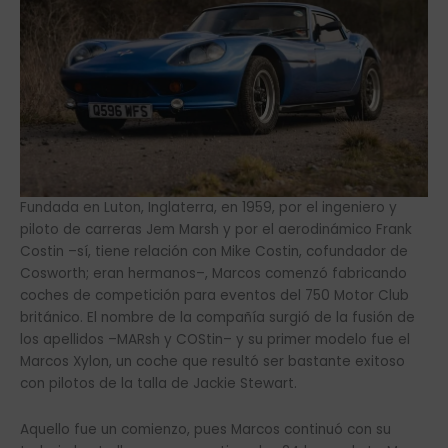
Fundada en Luton, Inglaterra, en 1959, por el ingeniero y
piloto de carreras Jem Marsh y por el aerodinámico Frank
Costin –sí, tiene relación con Mike Costin, cofundador de
Cosworth; eran hermanos–, Marcos comenzó fabricando
coches de competición para eventos del 750 Motor Club
británico. El nombre de la compañía surgió de la fusión de
los apellidos –MARsh y COStin– y su primer modelo fue el
Marcos Xylon, un coche que resultó ser bastante exitoso
con pilotos de la talla de Jackie Stewart.
Aquello fue un comienzo, pues Marcos continuó con su