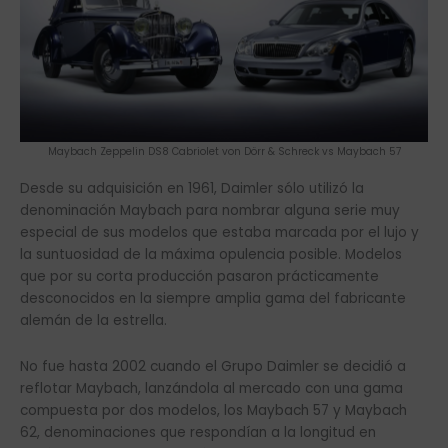
Maybach Zeppelin DS8 Cabriolet von Dörr & Schreck vs Maybach 57
Desde su adquisición en 1961, Daimler sólo utilizó la
denominación Maybach para nombrar alguna serie muy
especial de sus modelos que estaba marcada por el lujo y
la suntuosidad de la máxima opulencia posible. Modelos
que por su corta producción pasaron prácticamente
desconocidos en la siempre amplia gama del fabricante
alemán de la estrella.
No fue hasta 2002 cuando el Grupo Daimler se decidió a
reflotar Maybach, lanzándola al mercado con una gama
compuesta por dos modelos, los Maybach 57 y Maybach
62, denominaciones que respondían a la longitud en