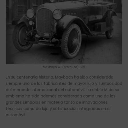
Maybach W1 (prototipo) 1919
En su centenaria historia, Maybach ha sido considerado
siempre uno de los fabricantes de mayor lujo y suntuosidad
del mercado internacional del automóvil. La doble M de su
emblema ha sido además considerada como uno de los
grandes símbolos en materia tanto de innovaciones
técnicas como de lujo y sofisticación integrados en el
automóvil.