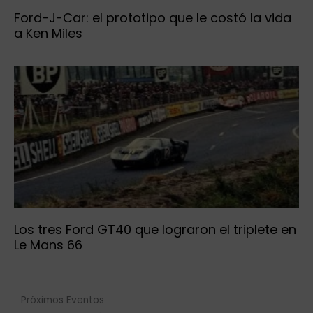
Ford-J-Car: el prototipo que le costó la vida
a Ken Miles
Los tres Ford GT40 que lograron el triplete en
Le Mans 66
Próximos Eventos