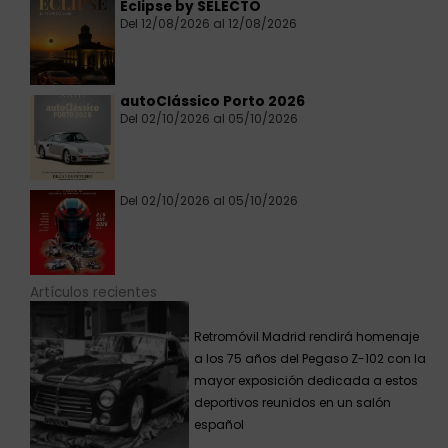
Eclipse by SELECTO
Del 12/08/2026 al 12/08/2026
autoClássico Porto 2026
Del 02/10/2026 al 05/10/2026
Del 02/10/2026 al 05/10/2026
Artículos recientes
Retromóvil Madrid rendirá homenaje
a los 75 años del Pegaso Z-102 con la
mayor exposición dedicada a estos
deportivos reunidos en un salón
español