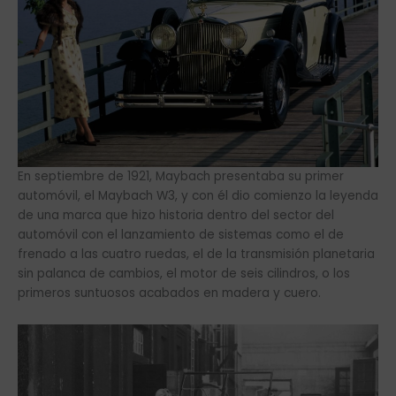
En septiembre de 1921, Maybach presentaba su primer
automóvil, el Maybach W3, y con él dio comienzo la leyenda
de una marca que hizo historia dentro del sector del
automóvil con el lanzamiento de sistemas como el de
frenado a las cuatro ruedas, el de la transmisión planetaria
sin palanca de cambios, el motor de seis cilindros, o los
primeros suntuosos acabados en madera y cuero.