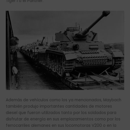
Tiger I o el Panther.
Además de vehículos como los ya mencionados, Maybach
también produjo importantes cantidades de motores
diesel que fueron utilizados tanto por los soldados para
disfrutar de energía en sus emplazamientos como por los
ferrocarriles alemanes en sus locomotoras V200 o en la