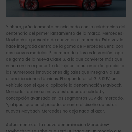
Y ahora, prácticamente coincidiendo con la celebración del
centenario del primer lanzamiento de la marca, Mercedes-
Maybach se presenta de nuevo en el mercado. Esta vez lo
hace integrada dentro de la gama de Mercedes Benz, con
dos nuevos modelos. El primero de ellos es la versión tope
de gama de la nueva Clase S, a la que convierte más que
nunca en un exponente del lujo en la automoción gracias a
las numerosas innovaciones digitales que integra y a sus
especificaciones técnicas. El segundo es el GLS SUV, un
vehículo con el que al aplicarle la denominación Maybach,
Mercedes define un nuevo estándar de calidad y
concepción avanzada en los segmentos SUV del mercado.
Y, al igual que en el pasado, durante el diseño de estos
nuevos Maybach, Mercedes no deja nada al azar.
Actualmente, esta nueva denominación Mercedes-
Maybach ya se sabe que será utilizada en un modelo que