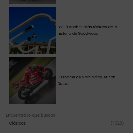
Los 10 coches más rápidos de la
historia de Goodwood
El renacer de Marc Márquez con
Ducati
Encuentra lo que buscas
Clásicos
(1.023)