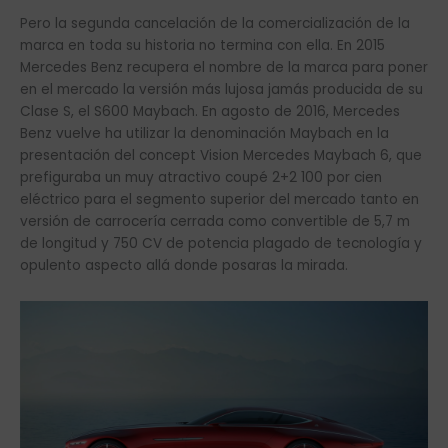
Pero la segunda cancelación de la comercialización de la
marca en toda su historia no termina con ella. En 2015
Mercedes Benz recupera el nombre de la marca para poner
en el mercado la versión más lujosa jamás producida de su
Clase S, el S600 Maybach. En agosto de 2016, Mercedes
Benz vuelve ha utilizar la denominación Maybach en la
presentación del concept Vision Mercedes Maybach 6, que
prefiguraba un muy atractivo coupé 2+2 100 por cien
eléctrico para el segmento superior del mercado tanto en
versión de carrocería cerrada como convertible de 5,7 m
de longitud y 750 CV de potencia plagado de tecnología y
opulento aspecto allá donde posaras la mirada.