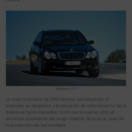
refiere.
Maybach 57S
La crisis financiera de 2010 terminó con Maybach. El
mercado se desplomó y el proyecto de reflotamiento de la
marca se tornó imposible, razón por la cual en 2013, el
entonces presidente del Grupo Daimler anuncia el cese de
la producción de sus modelos.