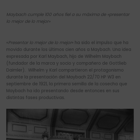
Maybach cumple 100 años fiel a su máxima de «presentar
lo mejor de lo mejor»
«
Presentar lo mejor de lo mejor
» ha sido el impulso que ha
movido durante los últimos cien años a Maybach. Una idea
expresada por Karl Maybach, hijo de Wilhelm Maybach
(fundador de la marca y socio y compañero de Gottlieb
Daimler). Wilhelm y Karl compartieron el protagonismo
durante la presentación del Maybach 22/70 HP W3 en
septiembre de 1921, la primera semilla de la cosecha que
Maybach ha ido presentando desde entonces en sus
distintas fases productivas.