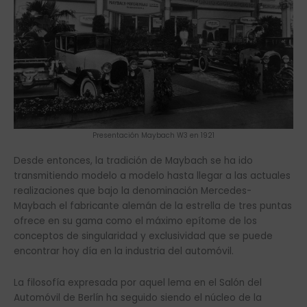
Presentación Maybach W3 en 1921
Desde entonces, la tradición de Maybach se ha ido
transmitiendo modelo a modelo hasta llegar a las actuales
realizaciones que bajo la denominación Mercedes-
Maybach el fabricante alemán de la estrella de tres puntas
ofrece en su gama como el máximo epítome de los
conceptos de singularidad y exclusividad que se puede
encontrar hoy día en la industria del automóvil.
La filosofía expresada por aquel lema en el Salón del
Automóvil de Berlín ha seguido siendo el núcleo de la