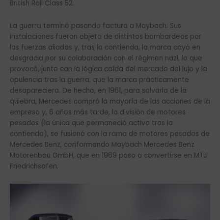
British Rail Class 52.
La guerra terminó pasando factura a Maybach. Sus
instalaciones fueron objeto de distintos bombardeos por
las fuerzas aliadas y, tras la contienda, la marca cayó en
desgracia por su colaboración con el régimen nazi, lo que
provocó, junto con la lógica caída del mercado del lujo y la
opulencia tras la guerra, que la marca prácticamente
desapareciera. De hecho, en 1961, para salvarla de la
quiebra, Mercedes compró la mayoría de las acciones de la
empresa y, 6 años más tarde, la división de motores
pesados (la única que permaneció activa tras la
contienda), se fusionó con la rama de motores pesados de
Mercedes Benz, conformando Maybach Mercedes Benz
Motorenbau GmbH, que en 1969 paso a convertirse en MTU
Friedrichsafen.