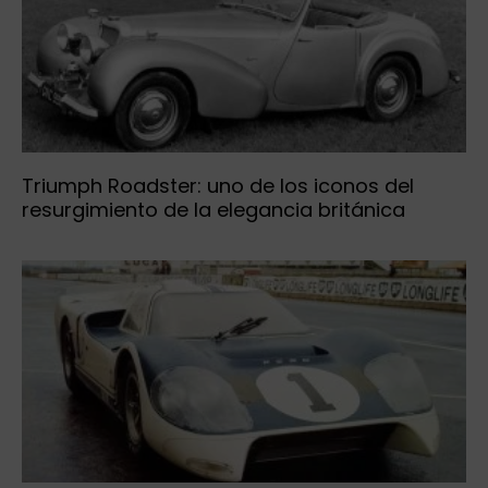
Triumph Roadster: uno de los iconos del
resurgimiento de la elegancia británica