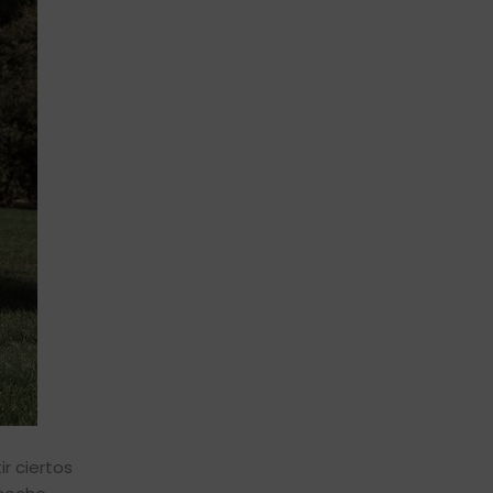
r ciertos