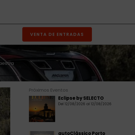
VENTA DE ENTRADAS
aestra
Próximos Eventos
Eclipse by SELECTO
Del 12/08/2026 al 12/08/2026
autoClássico Porto