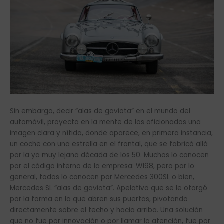
Sin embargo, decir “alas de gaviota” en el mundo del
automóvil, proyecta en la mente de los aficionados una
imagen clara y nítida, donde aparece, en primera instancia,
un coche con una estrella en el frontal, que se fabricó allá
por la ya muy lejana década de los 50. Muchos lo conocen
por el código interno de la empresa: W198, pero por lo
general, todos lo conocen por Mercedes 300SL o bien,
Mercedes SL “alas de gaviota”. Apelativo que se le otorgó
por la forma en la que abren sus puertas, pivotando
directamente sobre el techo y hacia arriba. Una solución
que no fue por innovación o por llamar la atención, fue por