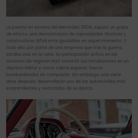
La puesta en escena del Mercedes 300SL supuso un golpe
de efecto, una demostración de capacidades técnicas y
constructivas difícil ente igualables en aquel momento. Y
todo ello, por parte de una empresa que tras la guerra,
estaba casi en la ruina. Su participación activa en las
acciones de régimen Nazi convirtió sus instalaciones en un
objetivo militar y como cabría esperar, fueron
bombardeados sin compasión. Sin embargo, solo siete
años después, desarrollaron uno de los automóviles más
sorprendentes y avanzados de su época.