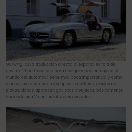
Gullwing, cuya traducción directa al español es “ala de
gaviota”. Una frase que para cualquier persona ajena al
mundo del automóvil tiene muy poca importancia y como
mucho, les recordará a los típicos cuadros y dibujos de
playas, donde aparecen gaviotas dibujadas, básicamente,
haciendo una V con los laterales curvados.