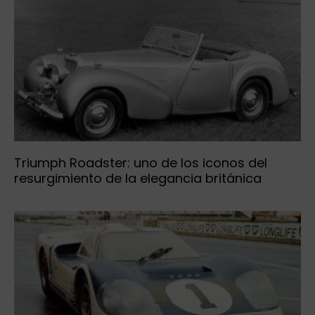
Triumph Roadster: uno de los iconos del
resurgimiento de la elegancia británica