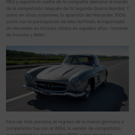
1952 y suponía la vuelta de la compañía alemana al mundo
de la competición después de la Segunda Guerra Mundial. Y
como en otras ocasiones, la aparición del Mercedes 300SL
contó con la participación de Max Hoffman, el importador
de Mercedes en Estados Unidos en aquellos años –también
de Porsche y BMW–.
Para ser más precisos, el regreso de la marca germana a
competición fue con el W194, la versión de competición