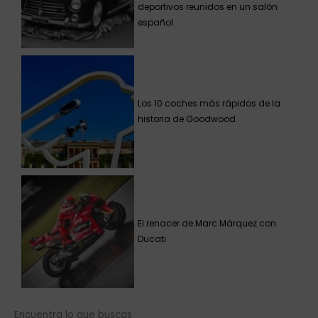
deportivos reunidos en un salón
español
Los 10 coches más rápidos de la
historia de Goodwood
El renacer de Marc Márquez con
Ducati
Encuentra lo que buscas