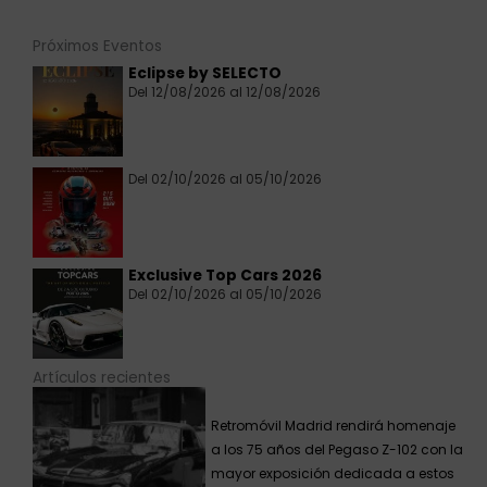
Próximos Eventos
Eclipse by SELECTO
Del 12/08/2026 al 12/08/2026
Del 02/10/2026 al 05/10/2026
Exclusive Top Cars 2026
Del 02/10/2026 al 05/10/2026
Artículos recientes
Retromóvil Madrid rendirá homenaje
a los 75 años del Pegaso Z-102 con la
mayor exposición dedicada a estos