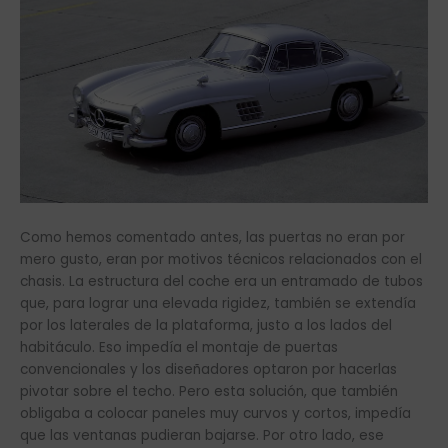
Como hemos comentado antes, las puertas no eran por
mero gusto, eran por motivos técnicos relacionados con el
chasis. La estructura del coche era un entramado de tubos
que, para lograr una elevada rigidez, también se extendía
por los laterales de la plataforma, justo a los lados del
habitáculo. Eso impedía el montaje de puertas
convencionales y los diseñadores optaron por hacerlas
pivotar sobre el techo. Pero esta solución, que también
obligaba a colocar paneles muy curvos y cortos, impedía
que las ventanas pudieran bajarse. Por otro lado, ese