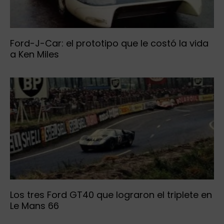
Ford-J-Car: el prototipo que le costó la vida
a Ken Miles
Los tres Ford GT40 que lograron el triplete en
Le Mans 66